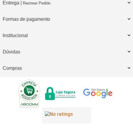
Entrega |
Rastrear Pedido
Formas de pagamento
Institucional
Dúvidas
Compras