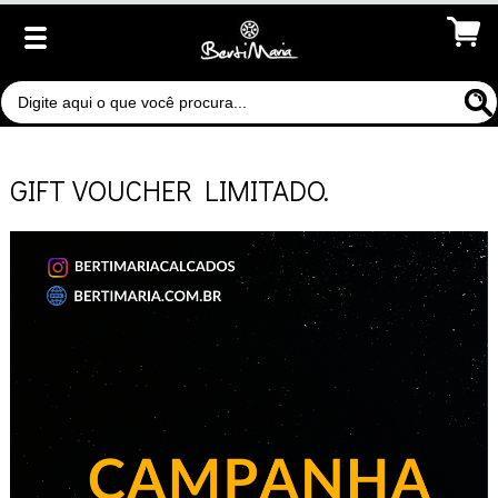
GIFT VOUCHER LIMITADO.