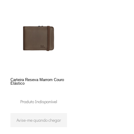
Carteira Reseva Marrom Couro
Elástico
Produto Indisponível
Avise-me quando chegar