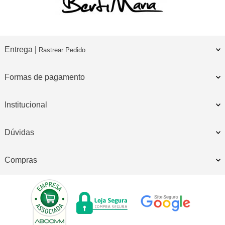
Entrega |
Rastrear Pedido
Formas de pagamento
Institucional
Dúvidas
Compras