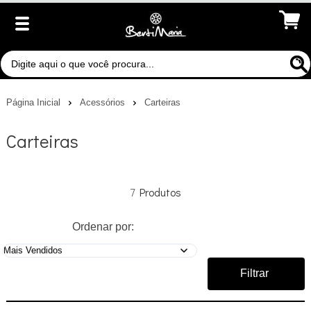
Página Inicial
Acessórios
Carteiras
Carteiras
7
Ordenar por:
Filtrar