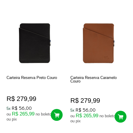
Carteira Reserva Preto Couro
Carteira Reserva Caramelo
Couro
R$ 279,99
R$ 279,99
R$ 56,00
5x
R$ 56,00
5x
R$ 265,99
ou
no boleto
R$ 265,99
ou
no boleto
ou pix
ou pix