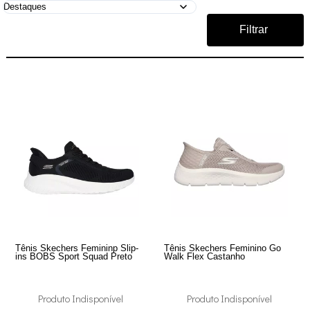
Filtrar
Tênis Skechers Femininp Slip-
Tênis Skechers Feminino Go
ins BOBS Sport Squad Preto
Walk Flex Castanho
Produto Indisponível
Produto Indisponível