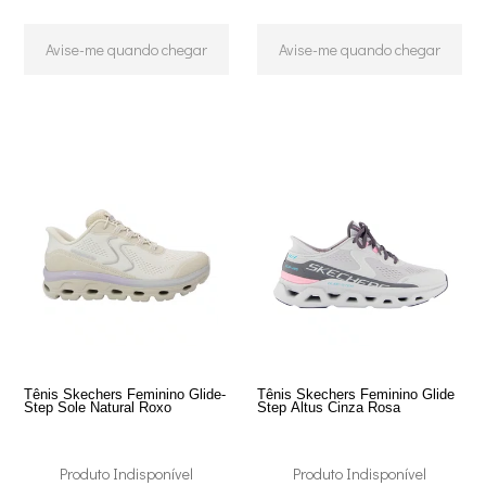
Avise-me quando chegar
Avise-me quando chegar
Tênis Skechers Feminino Glide-
Tênis Skechers Feminino Glide
Step Sole Natural Roxo
Step Altus Cinza Rosa
Produto Indisponível
Produto Indisponível