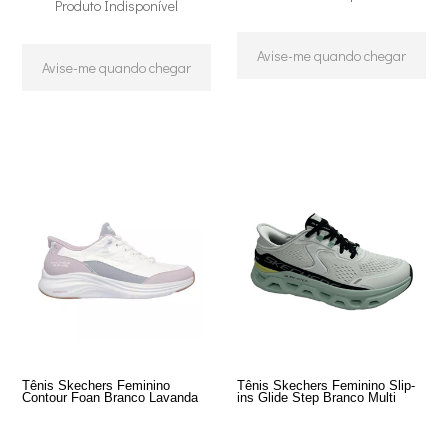
Produto Indisponível
Avise-me quando chegar
Avise-me quando chegar
Tênis Skechers Feminino
Tênis Skechers Feminino Slip-
Contour Foan Branco Lavanda
ins Glide Step Branco Multi