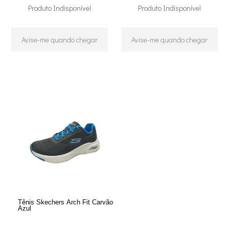
Produto Indisponível
Produto Indisponível
Avise-me quando chegar
Avise-me quando chegar
Tênis Skechers Arch Fit Carvão
Azul