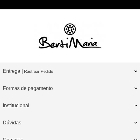
Entrega |
Rastrear Pedido
Formas de pagamento
Institucional
Dúvidas
Compras