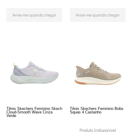
Avise-me quando chegar
Avise-me quando chegar
Tênis Skechers Feminino Skech
Tênis Skechers Feminino Bobs
Cloud-Smooth Wave Cinza
Squas 4 Castanho
Verde
Produto Indisponível