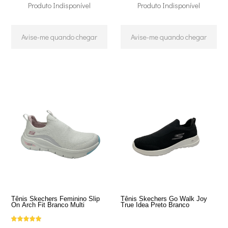
Produto Indisponível
Produto Indisponível
Avise-me quando chegar
Avise-me quando chegar
Tênis Skechers Feminino Slip
Tênis Skechers Go Walk Joy
On Arch Fit Branco Multi
True Idea Preto Branco