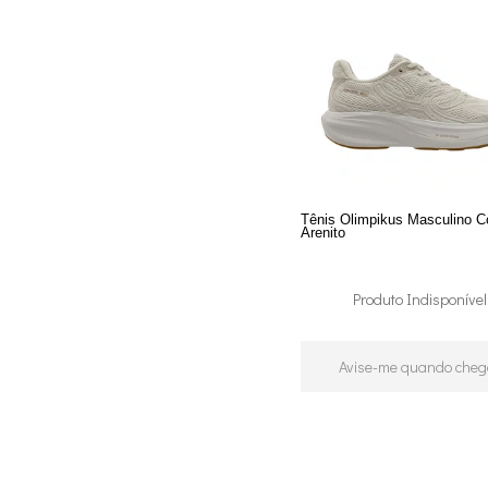
Tênis Olimpikus Masculino C
Arenito
Produto Indisponível
Avise-me quando cheg