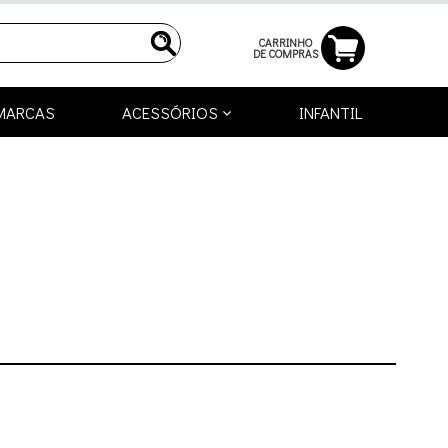
CARRINHO
DE COMPRAS
MARCAS
ACESSÓRIOS
INFANTIL