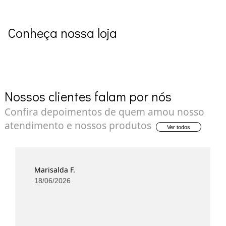
Conheça nossa loja
Nossos clientes falam por nós
Confira depoimentos de quem amou nosso
atendimento e nossos produtos
Ver todos
Marisalda F.
18/06/2026