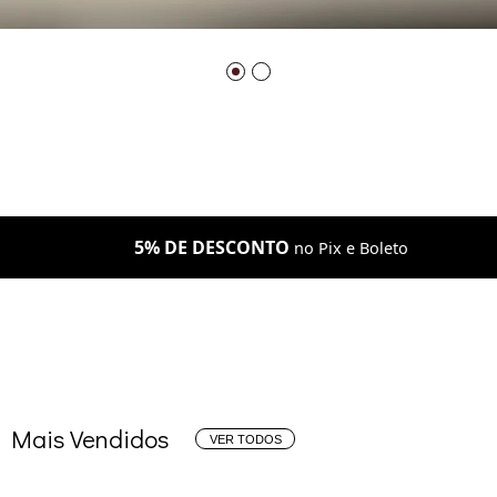
5% DE DESCONTO
no Pix e Boleto
Mais Vendidos
VER TODOS