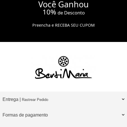
Você
Ganhou
10%
de Desconto
Preencha e
RECEBA SEU CUPOM
Entrega |
Rastrear Pedido
Formas de pagamento