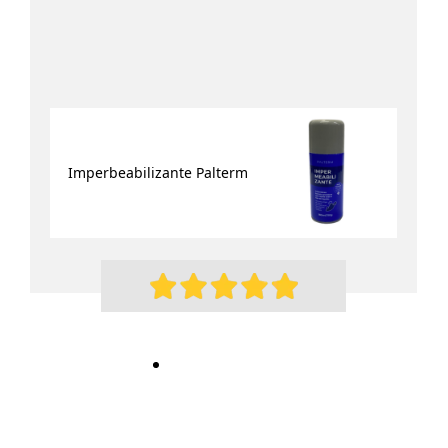
Imperbeabilizante Palterm