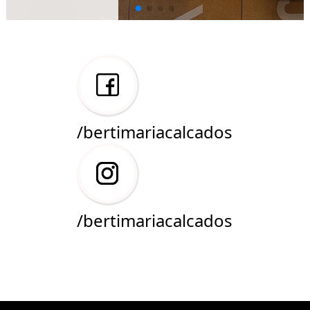
/bertimariacalcados
/bertimariacalcados