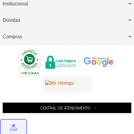
Institucional
Dúvidas
Compras
CENTRAL DE ATENDIMENTO