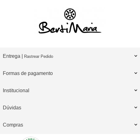
Entrega |
Rastrear Pedido
Formas de pagamento
Institucional
Dúvidas
Compras