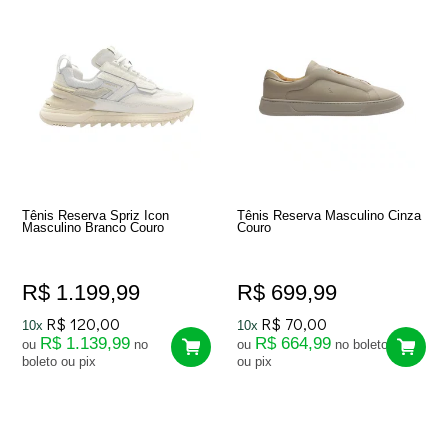
Tênis Reserva Spriz Icon
Tênis Reserva Masculino Cinza
Masculino Branco Couro
Couro
R$ 1.199,99
R$ 699,99
R$ 120,00
R$ 70,00
10x
10x
R$ 1.139,99
R$ 664,99
ou
no
ou
no boleto
boleto ou pix
ou pix