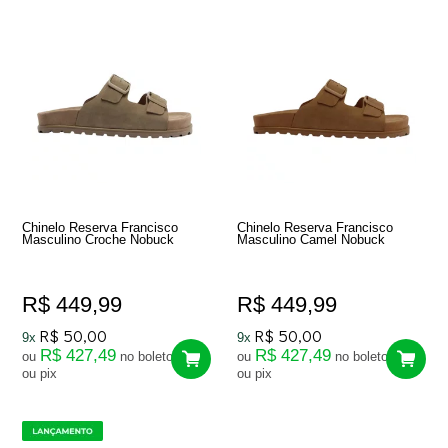
Chinelo Reserva Francisco
Chinelo Reserva Francisco
Masculino Croche Nobuck
Masculino Camel Nobuck
R$ 449,99
R$ 449,99
R$ 50,00
R$ 50,00
9x
9x
R$ 427,49
R$ 427,49
ou
no boleto
ou
no boleto
ou pix
ou pix