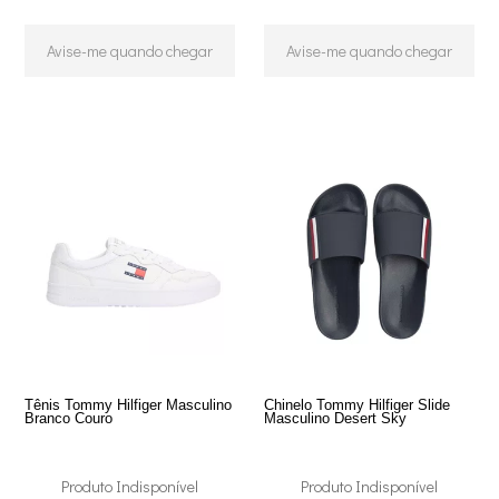
Avise-me quando chegar
Avise-me quando chegar
Tênis Tommy Hilfiger Masculino
Chinelo Tommy Hilfiger Slide
Branco Couro
Masculino Desert Sky
Produto Indisponível
Produto Indisponível