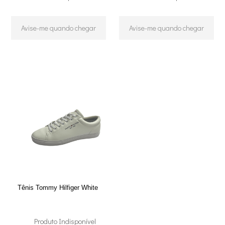
Avise-me quando chegar
Avise-me quando chegar
Tênis Tommy Hilfiger White
Produto Indisponível