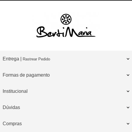
Entrega |
Rastrear Pedido
Formas de pagamento
Institucional
Dúvidas
Compras