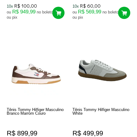
R$ 100,00
R$ 60,00
10x
10x
R$ 949,99
R$ 569,99
ou
no boleto
ou
no boleto
ou pix
ou pix
Tênis Tommy Hilfiger Masculino
Tênis Tommy Hilfiger Masculino
Branco Marrom Couro
White
R$ 899,99
R$ 499,99