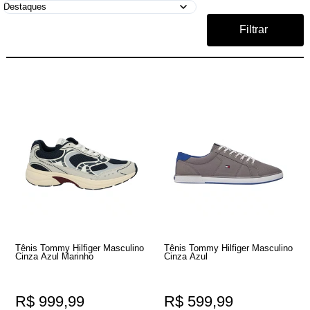
Filtrar
Tênis Tommy Hilfiger Masculino
Tênis Tommy Hilfiger Masculino
Cinza Azul Marinho
Cinza Azul
R$ 999,99
R$ 599,99