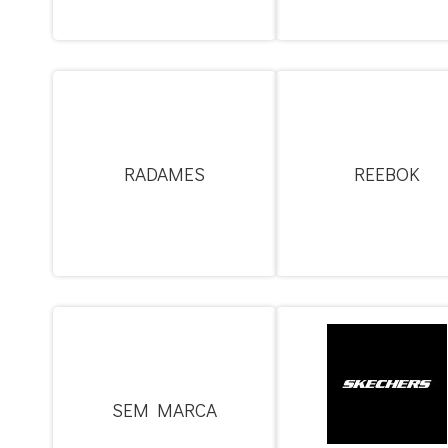
RADAMES
REEBOK
SEM MARCA