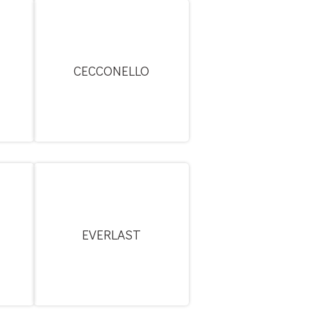
CECCONELLO
EVERLAST