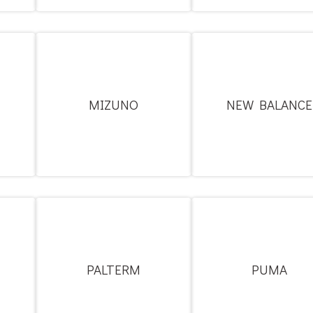
MIZUNO
NEW BALANCE
PALTERM
PUMA