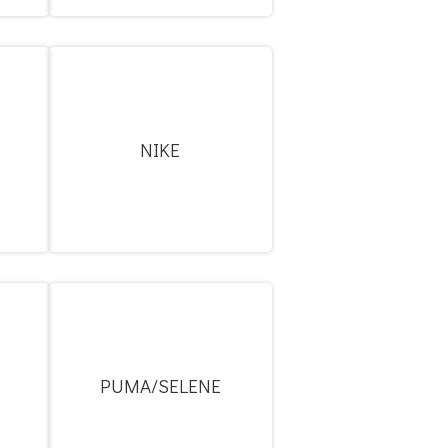
NIKE
PUMA/SELENE