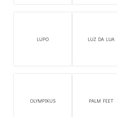
LUPO
LUZ DA LUA
OLYMPIKUS
PALM FEET