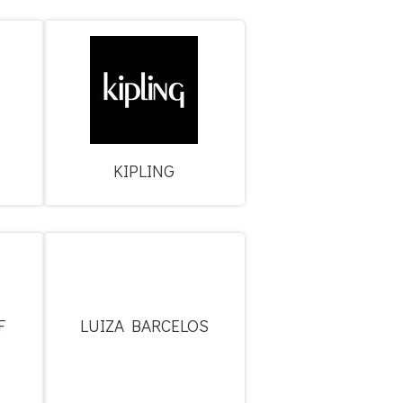
KIPLING
F
LUIZA BARCELOS