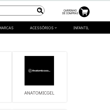
CARRINHO
DE COMPRAS
MARCAS
ACESSÓRIOS
INFANTIL
ANATOMICGEL