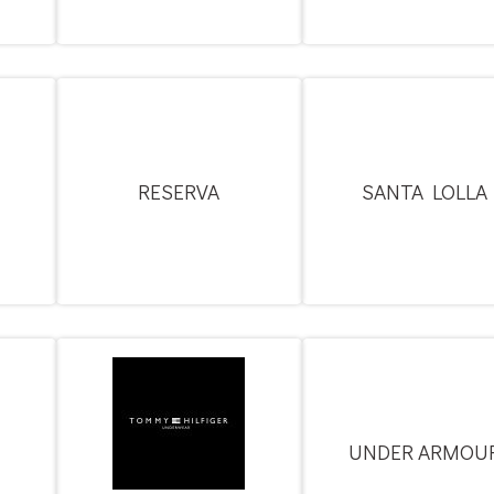
RESERVA
SANTA LOLLA
UNDER ARMOU