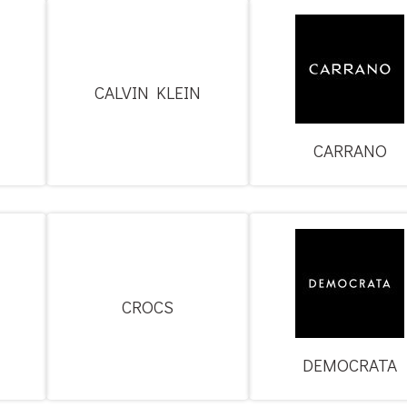
CALVIN KLEIN
CARRANO
CROCS
DEMOCRATA