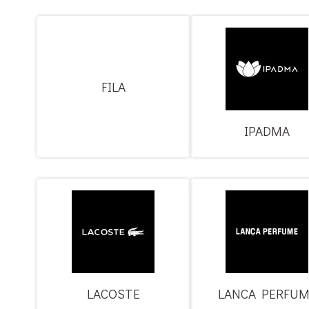
FILA
IPADMA
LACOSTE
LANCA PERFUM