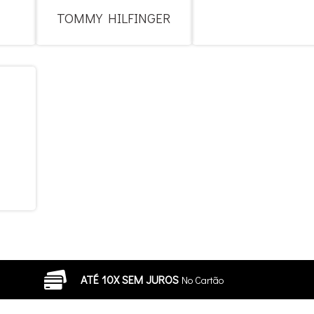
TOMMY HILFINGER
ATÉ 10X SEM JUROS
No Cartão