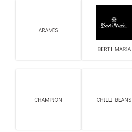
ARAMIS
BERTI MARIA
CHAMPION
CHILLI BEANS