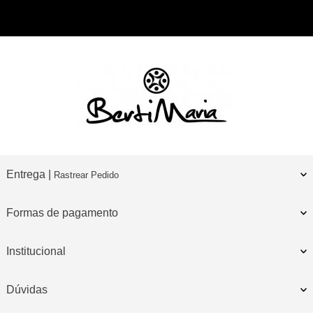
Entrega |
Rastrear Pedido
Formas de pagamento
Institucional
Dúvidas