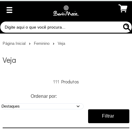
Página Inicial
Feminino
Veja
Veja
111
Ordenar por:
Filtrar