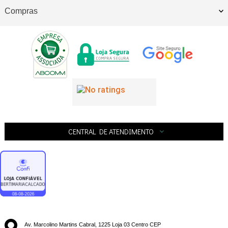
Compras
CENTRAL DE ATENDIMENTO
Av. Marcolino Martins Cabral, 1225 Loja 03 Centro CEP