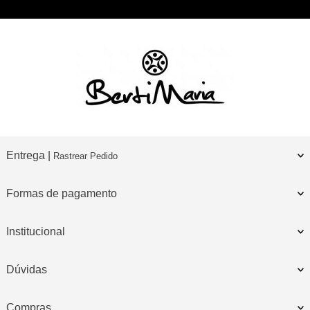
Entrega |
Rastrear Pedido
Formas de pagamento
Institucional
Dúvidas
Compras