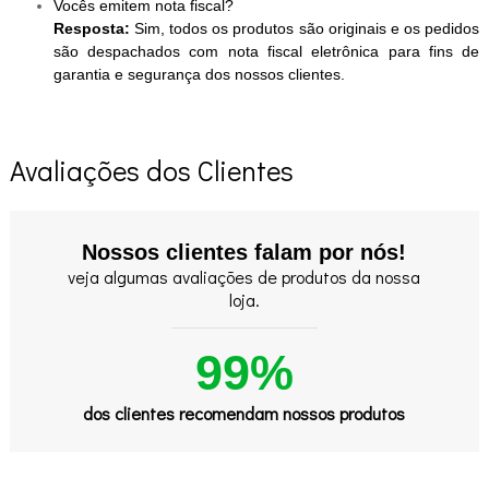
Vocês emitem nota fiscal?
Resposta:
Sim, todos os produtos são originais e os pedidos
são despachados com nota fiscal eletrônica para fins de
garantia e segurança dos nossos clientes.
Avaliações dos Clientes
Nossos clientes falam por nós!
veja algumas avaliações de produtos da nossa
loja.
99%
dos clientes recomendam nossos produtos