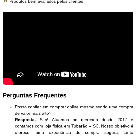
Produtos bem avaliados pelos clientes
Perguntas Frequentes
Posso confiar em comprar online mesmo sendo uma compra
de valor mais alto?
Resposta:
Sim! Atuamos no mercado desde 2017 e
contamos com loja física em Tubarão – SC. Nosso objetivo é
oferecer uma experiência de compra segura, tanto