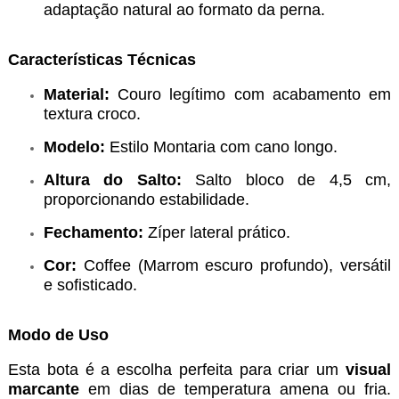
adaptação natural ao formato da perna.
Características Técnicas
Material:
Couro legítimo com acabamento em
textura croco.
Modelo:
Estilo Montaria com cano longo.
Altura do Salto:
Salto bloco de 4,5 cm,
proporcionando estabilidade.
Fechamento:
Zíper lateral prático.
Cor:
Coffee (Marrom escuro profundo), versátil
e sofisticado.
Modo de Uso
Esta bota é a escolha perfeita para criar um
visual
marcante
em dias de temperatura amena ou fria.