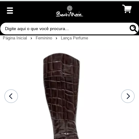
Página Inicial
Feminino
Lança Perfume