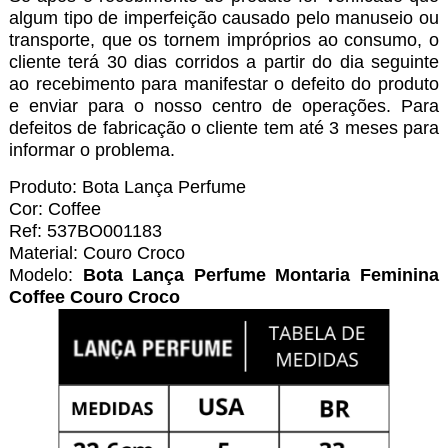
algum tipo de imperfeição causado pelo manuseio ou
transporte, que os tornem impróprios ao consumo, o
cliente terá 30 dias corridos a partir do dia seguinte
ao recebimento para manifestar o defeito do produto
e enviar para o nosso centro de operações. Para
defeitos de fabricação o cliente tem até 3 meses para
informar o problema.
Produto: Bota Lança Perfume
Cor: Coffee
Ref: 537BO001183
Material: Couro Croco
Modelo:
Bota Lança Perfume Montaria Feminina
Coffee Couro Croco