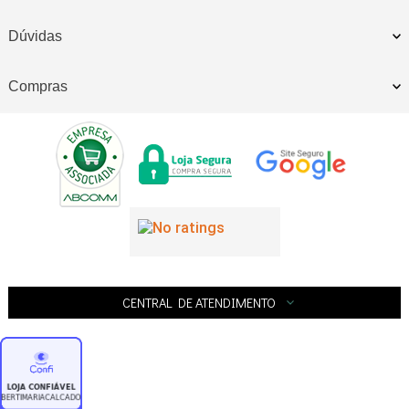
Dúvidas
Compras
CENTRAL DE ATENDIMENTO