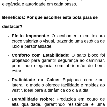
elegância e autoridade em cada passo.
Benefícios: Por que escolher esta bota para se
destacar?
Efeito Imponente:
O acabamento em textura
croco valoriza o visual, trazendo uma estética de
luxo e personalidade.
Conforto com Estabilidade:
O salto bloco foi
projetado para garantir segurança ao caminhar,
permitindo elegância sem abrir mão do bem-
estar.
Praticidade no Calce:
Equipada com zíper
lateral, o modelo oferece facilidade e rapidez ao
vestir, ideal para a dinâmica do dia a dia.
Durabilidade Nobre:
Produzida em couro de
alta qualidade, garantindo resistência e uma