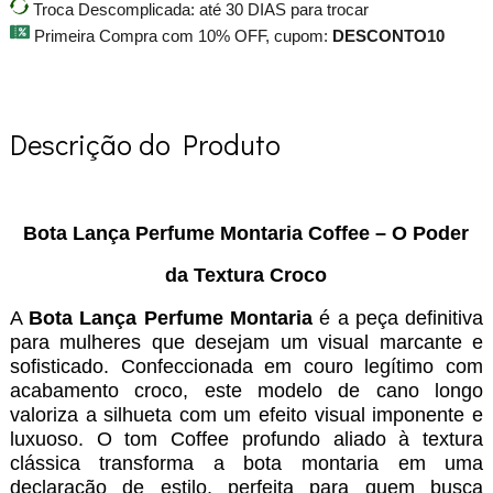
Troca Descomplicada: até 30 DIAS para trocar
Primeira Compra com 10% OFF, cupom:
DESCONTO10
Descrição do Produto
Bota Lança Perfume Montaria Coffee – O Poder
da Textura Croco
A
Bota Lança Perfume Montaria
é a peça definitiva
para mulheres que desejam um visual marcante e
sofisticado. Confeccionada em couro legítimo com
acabamento croco, este modelo de cano longo
valoriza a silhueta com um efeito visual imponente e
luxuoso. O tom Coffee profundo aliado à textura
clássica transforma a bota montaria em uma
declaração de estilo, perfeita para quem busca