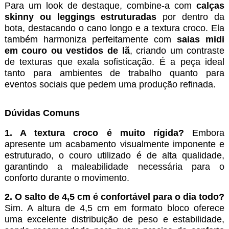
Para um look de destaque, combine-a com
calças
skinny ou leggings estruturadas
por dentro da
bota, destacando o cano longo e a textura croco. Ela
também harmoniza perfeitamente com
saias midi
em couro ou vestidos de l
, criando um contraste
de texturas que exala sofisticação. É a peça ideal
tanto para ambientes de trabalho quanto para
eventos sociais que pedem uma produção refinada.
Dúvidas Comuns
1. A textura croco é muito rígida?
Embora
apresente um acabamento visualmente imponente e
estruturado, o couro utilizado é de alta qualidade,
garantindo a maleabilidade necessária para o
conforto durante o movimento.
2. O salto de 4,5 cm é confortável para o dia todo?
Sim. A altura de 4,5 cm em formato bloco oferece
uma excelente distribuição de peso e estabilidade,