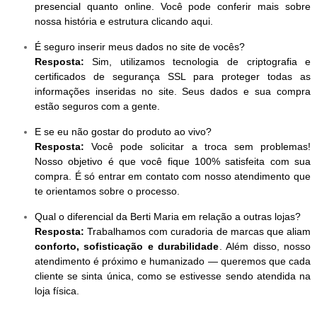
presencial quanto online. Você pode conferir mais sobre
nossa história e estrutura clicando aqui.
É seguro inserir meus dados no site de vocês?
Resposta:
Sim, utilizamos tecnologia de criptografia e
certificados de segurança SSL para proteger todas as
informações inseridas no site. Seus dados e sua compra
estão seguros com a gente.
E se eu não gostar do produto ao vivo?
Resposta:
Você pode solicitar a troca sem problemas!
Nosso objetivo é que você fique 100% satisfeita com sua
compra. É só entrar em contato com nosso atendimento que
te orientamos sobre o processo.
Qual o diferencial da Berti Maria em relação a outras lojas?
Resposta:
Trabalhamos com curadoria de marcas que aliam
conforto, sofisticação e durabilidade
. Além disso, nosso
atendimento é próximo e humanizado — queremos que cada
cliente se sinta única, como se estivesse sendo atendida na
loja física.