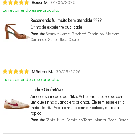
Rosa M.
01/06/2026
Eu recomendo esse produto.
Recomendo fui muito bem atendida ????
Ótimo de excelente qualidade
Produto:
Scarpin Jorge Bischoff Feminino Marrom
Caramelo Salto Bloco Couro
Mônica M.
30/05/2026
Eu recomendo esse produto.
Lindo e Confortável
Amei esse modelo da Nike. Achei muito parecido com
um que tinha quando era criança. Ele tem esse estilo
meio Retrô. Produto muito bem embalado, entrega
rápida.
Produto:
Tênis Nike Feminino Terra Manta Bege Bordo