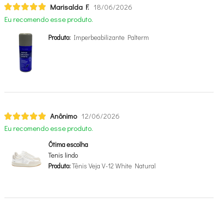
Marisalda F.
18/06/2026
Eu recomendo esse produto.
Produto:
Imperbeabilizante Palterm
Anônimo
12/06/2026
Eu recomendo esse produto.
Ótima escolha
Tenis lindo
Produto:
Tênis Veja V-12 White Natural