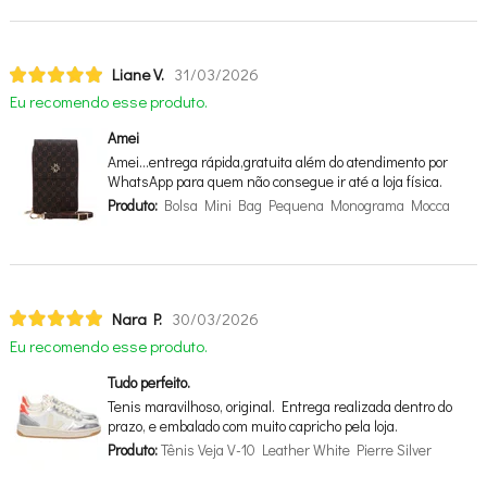
Liane V.
31/03/2026
Eu recomendo esse produto.
Amei
Amei…entrega rápida,gratuita além do atendimento por
WhatsApp para quem não consegue ir até a loja física.
Produto:
Bolsa Mini Bag Pequena Monograma Mocca
Nara P.
30/03/2026
Eu recomendo esse produto.
Tudo perfeito.
Tenis maravilhoso, original. Entrega realizada dentro do
prazo, e embalado com muito capricho pela loja.
Produto:
Tênis Veja V-10 Leather White Pierre Silver