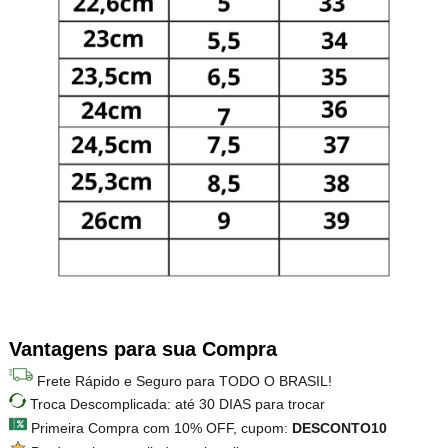
Vantagens para sua Compra
Frete Rápido e Seguro para TODO O BRASIL!
Troca Descomplicada: até 30 DIAS para trocar
Primeira Compra com 10% OFF, cupom:
DESCONTO10