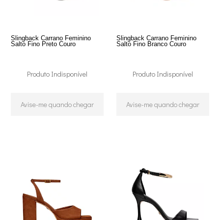
Slingback Carrano Feminino
Slingback Carrano Feminino
Salto Fino Preto Couro
Salto Fino Branco Couro
Produto Indisponível
Produto Indisponível
Avise-me quando chegar
Avise-me quando chegar