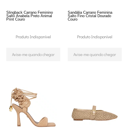
Slingback Carrano Feminino
Sandália Carrano Feminina
Salto Anabela Preto Animal
Salto Fino Cristal Dourado
Print Couro
Couro
Produto Indisponível
Produto Indisponível
Avise-me quando chegar
Avise-me quando chegar