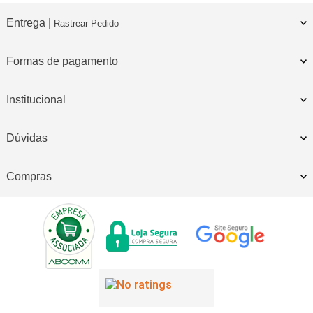
Entrega |
Rastrear Pedido
Formas de pagamento
Institucional
Dúvidas
Compras