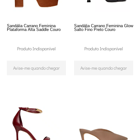
Sandália Carrano Feminina
Sandália Carrano Feminina Glow
Plataforma Alta Saddle Couro
Salto Fino Preto Couro
Produto Indisponível
Produto Indisponível
Avise-me quando chegar
Avise-me quando chegar