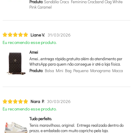
Produto:
Sandália Crocs Feminina Crocband Clog White
Pink Caramel
Liane V.
31/03/2026
Eu recomendo esse produto.
Amei
Amei…entrega rápida,gratuita além do atendimento por
WhatsApp para quem não consegue ir até a loja física.
Produto:
Bolsa Mini Bag Pequena Monograma Mocca
Nara P.
30/03/2026
Eu recomendo esse produto.
Tudo perfeito.
Tenis maravilhoso, original. Entrega realizada dentro do
prazo, e embalado com muito capricho pela loja.