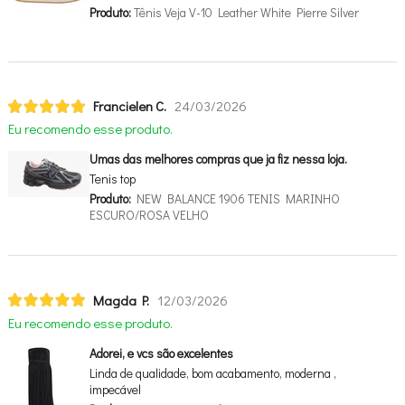
Produto:
Tênis Veja V-10 Leather White Pierre Silver
Francielen C.
24/03/2026
Eu recomendo esse produto.
Umas das melhores compras que ja fiz nessa loja.
Tenis top
Produto:
NEW BALANCE 1906 TENIS MARINHO
ESCURO/ROSA VELHO
Magda P.
12/03/2026
Eu recomendo esse produto.
Adorei, e vcs são excelentes
Linda de qualidade, bom acabamento, moderna ,
impecável