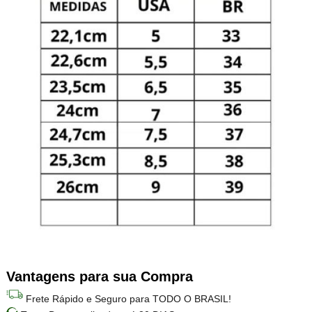
Vantagens para sua Compra
Frete Rápido e Seguro para TODO O BRASIL!