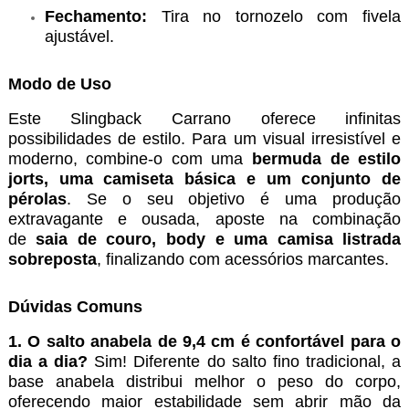
Fechamento:
Tira no tornozelo com fivela
ajustável.
Modo de Uso
Este Slingback Carrano oferece infinitas
possibilidades de estilo. Para um visual irresistível e
moderno, combine-o com uma
bermuda de estilo
jorts, uma camiseta básica e um conjunto de
pérolas
. Se o seu objetivo é uma produção
extravagante e ousada, aposte na combinação
de
saia de couro, body e uma camisa listrada
sobreposta
, finalizando com acessórios marcantes.
Dúvidas Comuns
1. O salto anabela de 9,4 cm é confortável para o
dia a dia?
Sim! Diferente do salto fino tradicional, a
base anabela distribui melhor o peso do corpo,
oferecendo maior estabilidade sem abrir mão da