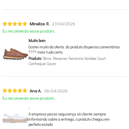
Minelize R.
23/04/2026
Eu recomendo esse produto.
Muito bom
Gostei muito da oferta, do produto dispensa comentários
???? mais tudo certo.
Produto:
Tênis Reserva Feminino Yankee Court
Conhaque Couro
Ana A.
06/04/2026
Eu recomendo esse produto.
.
A empresa passa segurança só cliente sempre
informando sobre a entrega, o produto chegou em
perfeito estado