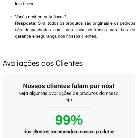
loja física.
Vocês emitem nota fiscal?
Resposta:
Sim, todos os produtos são originais e os pedidos
são despachados com nota fiscal eletrônica para fins de
garantia e segurança dos nossos clientes.
Avaliações dos Clientes
Nossos clientes falam por nós!
veja algumas avaliações de produtos da nossa
loja.
99%
dos clientes recomendam nossos produtos