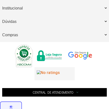
Institucional
Dúvidas
Compras
CENTRAL DE ATENDIMENTO