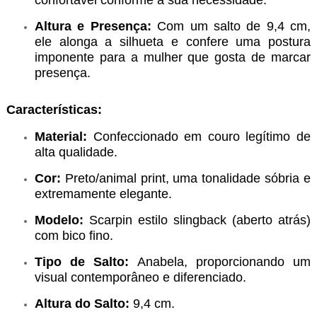
Altura e Presença:
Com um salto de 9,4 cm,
ele alonga a silhueta e confere uma postura
imponente para a mulher que gosta de marcar
presença.
Características:
Material:
Confeccionado em couro legítimo de
alta qualidade.
Cor:
Preto/animal print, uma tonalidade sóbria e
extremamente elegante.
Modelo:
Scarpin estilo slingback (aberto atrás)
com bico fino.
Tipo de Salto:
Anabela, proporcionando um
visual contemporâneo e diferenciado.
Altura do Salto:
9,4 cm.