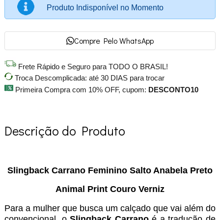
Produto Indisponível no Momento
Compre Pelo WhatsApp
Frete Rápido e Seguro para TODO O BRASIL!
Troca Descomplicada: até 30 DIAS para trocar
Primeira Compra com 10% OFF, cupom:
DESCONTO10
Descrição do Produto
Slingback Carrano Feminino Salto Anabela Preto
Animal Print Couro Verniz
Para a mulher que busca um calçado que vai além do
convencional, o
Slingback Carrano
é a tradução de