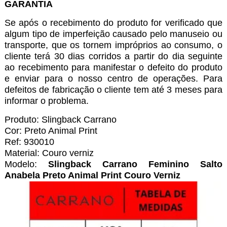
GARANTIA
Se após o recebimento do produto for verificado que
algum tipo de imperfeição causado pelo manuseio ou
transporte, que os tornem impróprios ao consumo, o
cliente terá 30 dias corridos a partir do dia seguinte
ao recebimento para manifestar o defeito do produto
e enviar para o nosso centro de operações. Para
defeitos de fabricação o cliente tem até 3 meses para
informar o problema.
Produto: Slingback Carrano
Cor: Preto Animal Print
Ref: 930010
Material: Couro verniz
Modelo:
Slingback Carrano Feminino Salto
Anabela Preto Animal Print Couro Verniz