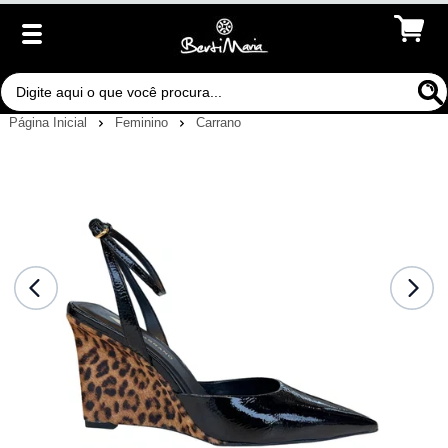
Página Inicial
Feminino
Carrano