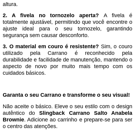
altura.
2. A fivela no tornozelo aperta?
A fivela é
totalmente ajustável, permitindo que você encontre o
ajuste ideal para o seu tornozelo, garantindo
segurança sem causar desconforto.
3. O material em couro é resistente?
Sim, o couro
utilizado pela Carrano é reconhecido pela
durabilidade e facilidade de manutenção, mantendo o
aspecto de novo por muito mais tempo com os
cuidados básicos.
Garanta o seu Carrano e transforme o seu visual!
Não aceite o básico. Eleve o seu estilo com o design
autêntico do
Slingback Carrano Salto Anabela
Brownie
. Adicione ao carrinho e prepare-se para ser
o centro das atenções.