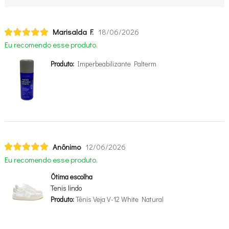
Marisalda F.
18/06/2026
Eu recomendo esse produto.
Produto:
Imperbeabilizante Palterm
Anônimo
12/06/2026
Eu recomendo esse produto.
Ótima escolha
Tenis lindo
Produto:
Tênis Veja V-12 White Natural