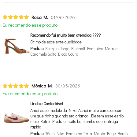
Rosa M.
01/06/2026
Eu recomendo esse produto.
Recomendo fui muito bem atendida ????
Ótimo de excelente qualidade
Produto:
Scarpin Jorge Bischoff Feminino Marrom
Caramelo Salto Bloco Couro
Mônica M.
30/05/2026
Eu recomendo esse produto.
Lindo e Confortável
Amei esse modelo da Nike. Achei muito parecido com
um que tinha quando era criança. Ele tem esse estilo
meio Retrô. Produto muito bem embalado, entrega
rápida.
Produto:
Tênis Nike Feminino Terra Manta Bege Bordo