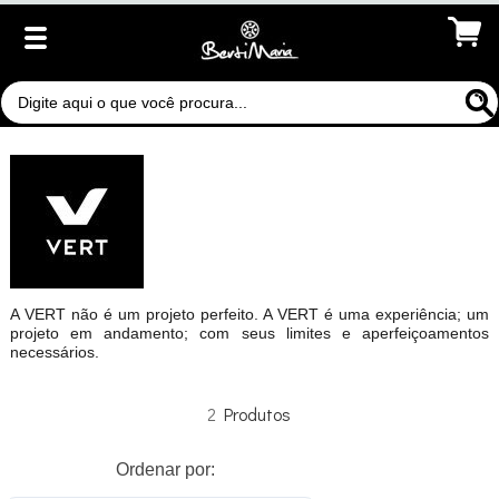
A VERT não é um projeto perfeito. A VERT é uma experiência; um
projeto em andamento; com seus limites e aperfeiçoamentos
necessários.
2
Ordenar por: