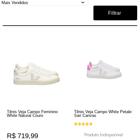
Filtrar
Tênis Veja Campo Feminino
Tênis Veja Campo White Petale
White Natural Couro
Sari Canvas
Produto Indisponível
R$ 719,99