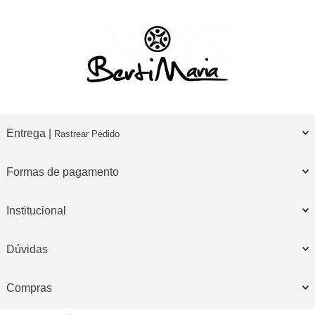
Entrega |
Rastrear Pedido
Formas de pagamento
Institucional
Dúvidas
Compras