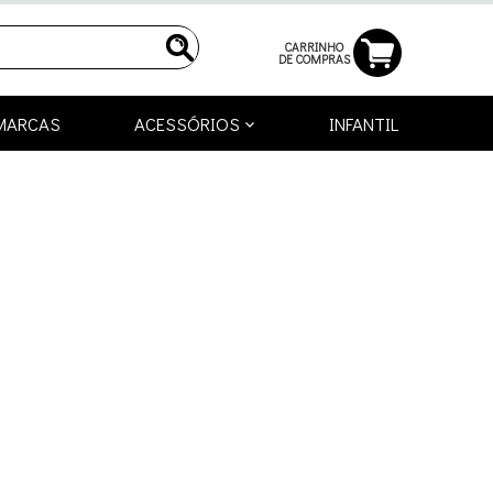
CARRINHO
DE COMPRAS
MARCAS
ACESSÓRIOS
INFANTIL