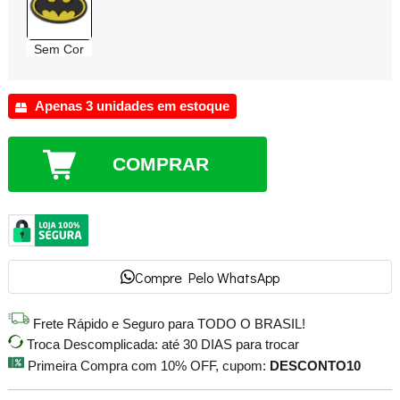
Sem Cor
Apenas 3 unidades em estoque
COMPRAR
Compre Pelo WhatsApp
Frete Rápido e Seguro para TODO O BRASIL!
Troca Descomplicada: até 30 DIAS para trocar
Primeira Compra com 10% OFF, cupom:
DESCONTO10