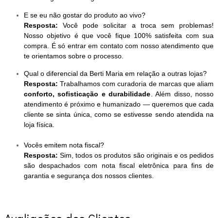
E se eu não gostar do produto ao vivo?
Resposta:
Você pode solicitar a troca sem problemas!
Nosso objetivo é que você fique 100% satisfeita com sua
compra. É só entrar em contato com nosso atendimento que
te orientamos sobre o processo.
Qual o diferencial da Berti Maria em relação a outras lojas?
Resposta:
Trabalhamos com curadoria de marcas que aliam
conforto, sofisticação e durabilidade
. Além disso, nosso
atendimento é próximo e humanizado — queremos que cada
cliente se sinta única, como se estivesse sendo atendida na
loja física.
Vocês emitem nota fiscal?
Resposta:
Sim, todos os produtos são originais e os pedidos
são despachados com nota fiscal eletrônica para fins de
garantia e segurança dos nossos clientes.