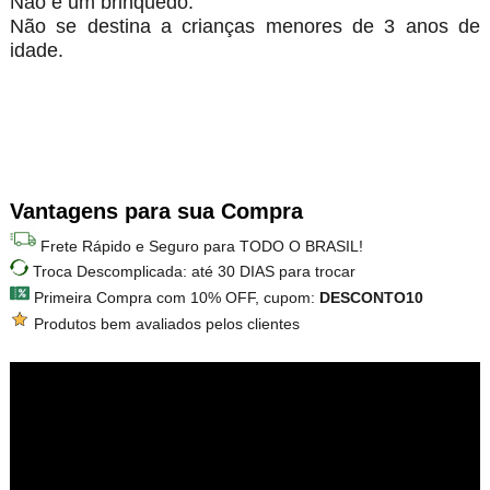
Não é um brinquedo.
Não se destina a crianças menores de 3 anos de
idade.
Vantagens para sua Compra
Frete Rápido e Seguro para TODO O BRASIL!
Troca Descomplicada: até 30 DIAS para trocar
Primeira Compra com 10% OFF, cupom:
DESCONTO10
Produtos bem avaliados pelos clientes