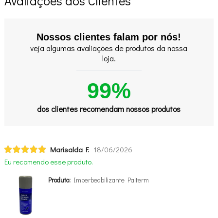
Avaliações dos Clientes
Nossos clientes falam por nós!
veja algumas avaliações de produtos da nossa
loja.
99%
dos clientes recomendam nossos produtos
Marisalda F.
18/06/2026
Eu recomendo esse produto.
Produto:
Imperbeabilizante Palterm