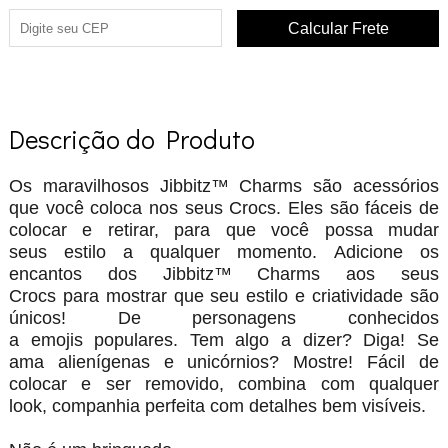
Descrição do Produto
Os maravilhosos Jibbitz™ Charms são acessórios
que você coloca nos seus Crocs. Eles são fáceis de
colocar e retirar, para que você possa mudar
seus estilo a qualquer momento. Adicione os
encantos dos Jibbitz™ Charms aos seus
Crocs para mostrar que seu estilo e criatividade são
únicos! De personagens conhecidos
a emojis populares. Tem algo a dizer? Diga! Se
ama alienígenas e unicórnios? Mostre! Fácil de
colocar e ser removido, combina com qualquer
look, companhia perfeita com detalhes bem visíveis.