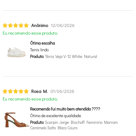
Anônimo
12/06/2026
Eu recomendo esse produto.
Ótima escolha
Tenis lindo
Produto:
Tênis Veja V-12 White Natural
Rosa M.
01/06/2026
Eu recomendo esse produto.
Recomendo fui muito bem atendida ????
Ótimo de excelente qualidade
Produto:
Scarpin Jorge Bischoff Feminino Marrom
Caramelo Salto Bloco Couro