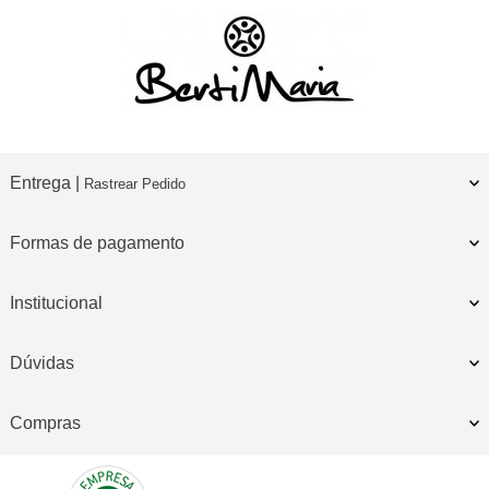
Entrega |
Rastrear Pedido
Formas de pagamento
Institucional
Dúvidas
Compras