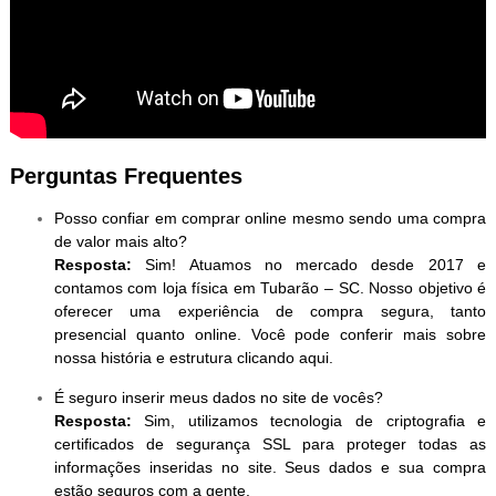
Perguntas Frequentes
Posso confiar em comprar online mesmo sendo uma compra
de valor mais alto?
Resposta:
Sim! Atuamos no mercado desde 2017 e
contamos com loja física em Tubarão – SC. Nosso objetivo é
oferecer uma experiência de compra segura, tanto
presencial quanto online. Você pode conferir mais sobre
nossa história e estrutura clicando aqui.
É seguro inserir meus dados no site de vocês?
Resposta:
Sim, utilizamos tecnologia de criptografia e
certificados de segurança SSL para proteger todas as
informações inseridas no site. Seus dados e sua compra
estão seguros com a gente.