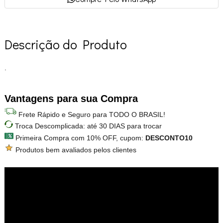
Descrição do Produto
.
Vantagens para sua Compra
Frete Rápido e Seguro para TODO O BRASIL!
Troca Descomplicada: até 30 DIAS para trocar
Primeira Compra com 10% OFF, cupom:
DESCONTO10
Produtos bem avaliados pelos clientes