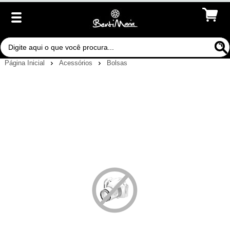
Página Inicial
Acessórios
Bolsas