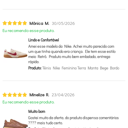
Mônica M.
30/05/2026
Eu recomendo esse produto.
Lindo e Confortável
Amei esse modelo da Nike. Achei muito parecido com
um que tinha quando era criança. Ele tem esse estilo
meio Retrô. Produto muito bem embalado, entrega
rápida.
Produto:
Tênis Nike Feminino Terra Manta Bege Bordo
Minelize R.
23/04/2026
Eu recomendo esse produto.
Muito bom
Gostei muito da oferta, do produto dispensa comentários
???? mais tudo certo.