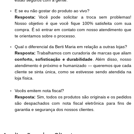
E se eu não gostar do produto ao vivo?
Resposta:
Você pode solicitar a troca sem problemas!
Nosso objetivo é que você fique 100% satisfeita com sua
compra. É só entrar em contato com nosso atendimento que
te orientamos sobre o processo.
Qual o diferencial da Berti Maria em relação a outras lojas?
Resposta:
Trabalhamos com curadoria de marcas que aliam
conforto, sofisticação e durabilidade
. Além disso, nosso
atendimento é próximo e humanizado — queremos que cada
cliente se sinta única, como se estivesse sendo atendida na
loja física.
Vocês emitem nota fiscal?
Resposta:
Sim, todos os produtos são originais e os pedidos
são despachados com nota fiscal eletrônica para fins de
garantia e segurança dos nossos clientes.