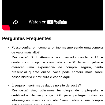
Perguntas Frequentes
Posso confiar em comprar online mesmo sendo uma compra
de valor mais alto?
Resposta:
Sim! Atuamos no mercado desde 2017 e
contamos com loja física em Tubarão – SC. Nosso objetivo é
oferecer uma experiência de compra segura, tanto
presencial quanto online. Você pode conferir mais sobre
nossa história e estrutura clicando aqui.
É seguro inserir meus dados no site de vocês?
Resposta:
Sim, utilizamos tecnologia de criptografia e
certificados de segurança SSL para proteger todas as
informações inseridas no site. Seus dados e sua compra
estão seguros com a gente.