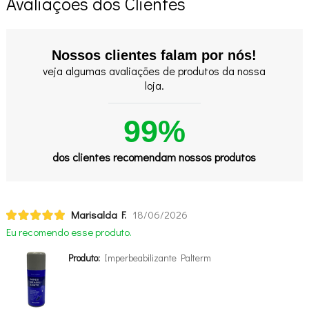
Avaliações dos Clientes
Nossos clientes falam por nós!
veja algumas avaliações de produtos da nossa
loja.
99%
dos clientes recomendam nossos produtos
Marisalda F.
18/06/2026
Eu recomendo esse produto.
Produto:
Imperbeabilizante Palterm