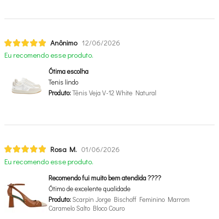
Anônimo
12/06/2026
Eu recomendo esse produto.
Ótima escolha
Tenis lindo
Produto:
Tênis Veja V-12 White Natural
Rosa M.
01/06/2026
Eu recomendo esse produto.
Recomendo fui muito bem atendida ????
Ótimo de excelente qualidade
Produto:
Scarpin Jorge Bischoff Feminino Marrom
Caramelo Salto Bloco Couro