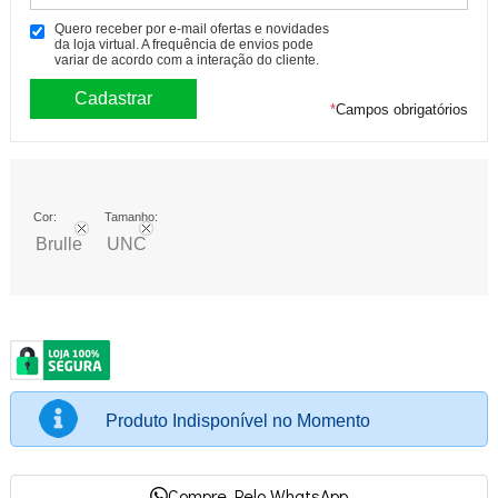
Quero receber por e-mail ofertas e novidades
da loja virtual. A frequência de envios pode
variar de acordo com a interação do cliente.
*
Campos obrigatórios
Cor:
Tamanho:
Brulle
UNC
Produto Indisponível no Momento
Compre Pelo WhatsApp