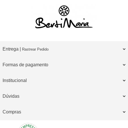
Entrega |
Rastrear Pedido
Formas de pagamento
Institucional
Dúvidas
Compras