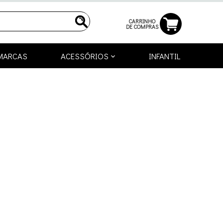
CARRINHO
DE COMPRAS
MARCAS
ACESSÓRIOS
INFANTIL