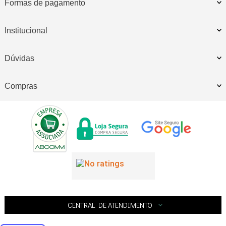
Formas de pagamento
Institucional
Dúvidas
Compras
CENTRAL DE ATENDIMENTO