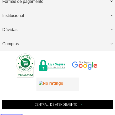
Formas de pagamento
Institucional
Dúvidas
Compras
CENTRAL DE ATENDIMENTO