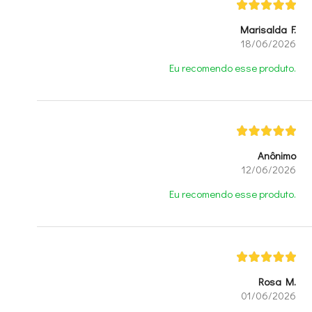
Marisalda F.
18/06/2026
Eu recomendo esse produto.
Anônimo
12/06/2026
Eu recomendo esse produto.
Rosa M.
01/06/2026