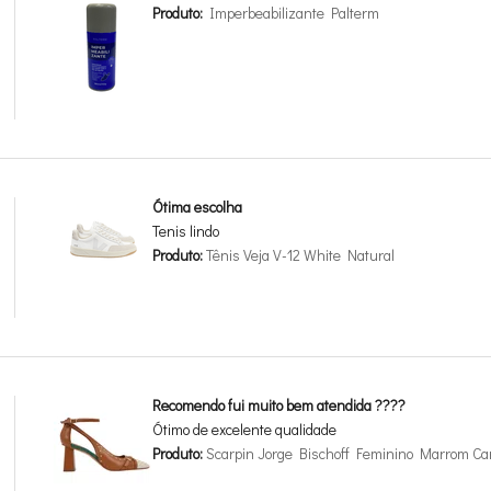
Produto:
Imperbeabilizante Palterm
Ótima escolha
Tenis lindo
Produto:
Tênis Veja V-12 White Natural
Recomendo fui muito bem atendida ????
Ótimo de excelente qualidade
Produto:
Scarpin Jorge Bischoff Feminino Marrom Car