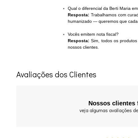
Qual o diferencial da Berti Maria em
Resposta:
Trabalhamos com curad
humanizado — queremos que cada cli
Vocês emitem nota fiscal?
Resposta:
Sim, todos os produtos
nossos clientes.
Avaliações dos Clientes
Nossos clientes 
veja algumas avaliações de