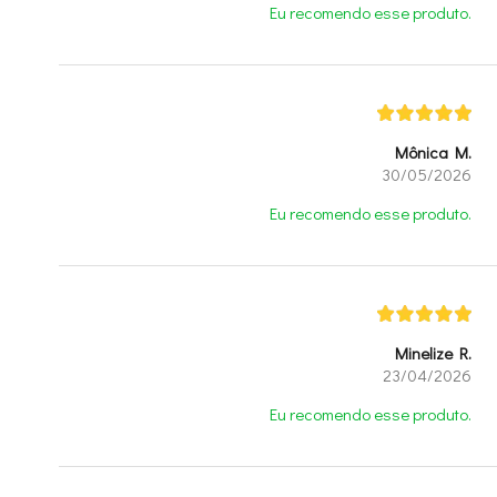
Eu recomendo esse produto.
Mônica M.
30/05/2026
Eu recomendo esse produto.
Minelize R.
23/04/2026
Eu recomendo esse produto.