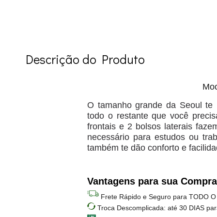
Descrição do Produto
Moc
O tamanho grande da Seoul te 
todo o restante que você precis
frontais e 2 bolsos laterais faz
necessário para estudos ou trab
também te dão conforto e facilida
Vantagens para sua Compra
Frete Rápido e Seguro para TODO O
Troca Descomplicada: até 30 DIAS par