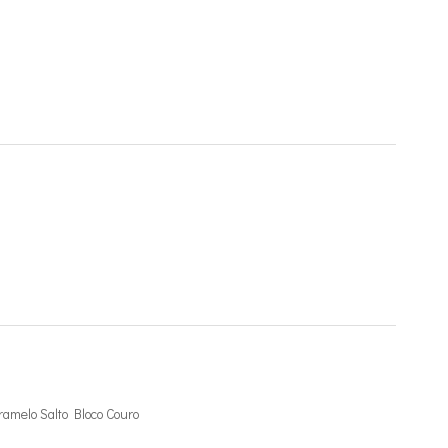
amelo Salto Bloco Couro