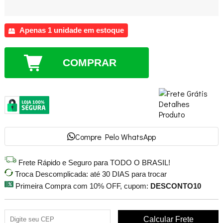
Apenas 1 unidade em estoque
COMPRAR
Compre Pelo WhatsApp
Frete Rápido e Seguro para TODO O BRASIL!
Troca Descomplicada: até 30 DIAS para trocar
Primeira Compra com 10% OFF, cupom:
DESCONTO10