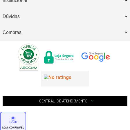
Institucional
Dúvidas
Compras
CENTRAL DE ATENDIMENTO