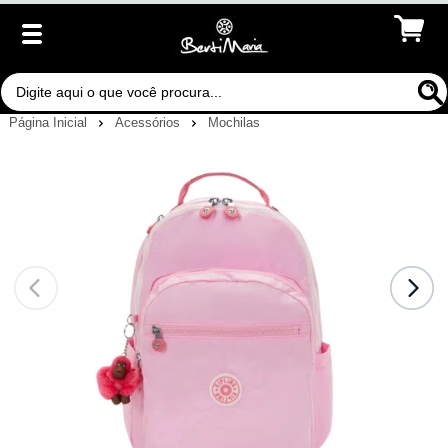
Página Inicial
Acessórios
Mochilas