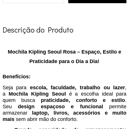
Descrição do Produto
Mochila Kipling Seoul Rosa – Espaço, Estilo e
Praticidade para o Dia a Dia!
Benefícios:
Seja para
escola, faculdade, trabalho ou lazer
,
a
Mochila Kipling Seoul
é a escolha ideal para
quem busca
praticidade, conforto e estilo
.
Seu
design espaçoso e funcional
permite
armazenar
laptop, livros, acessórios e muito
mais
sem abrir mão do conforto.