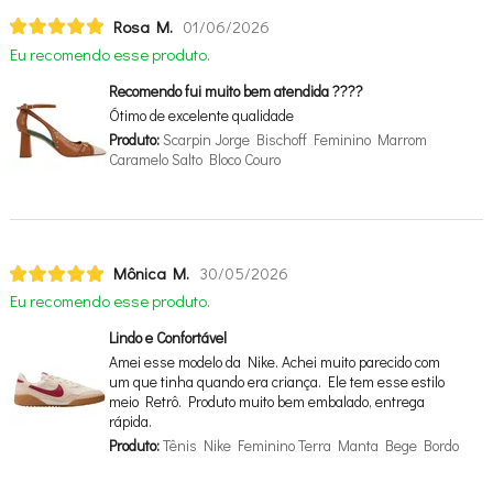
Rosa M.
01/06/2026
Eu recomendo esse produto.
Recomendo fui muito bem atendida ????
Ótimo de excelente qualidade
Produto:
Scarpin Jorge Bischoff Feminino Marrom
Caramelo Salto Bloco Couro
Mônica M.
30/05/2026
Eu recomendo esse produto.
Lindo e Confortável
Amei esse modelo da Nike. Achei muito parecido com
um que tinha quando era criança. Ele tem esse estilo
meio Retrô. Produto muito bem embalado, entrega
rápida.
Produto:
Tênis Nike Feminino Terra Manta Bege Bordo