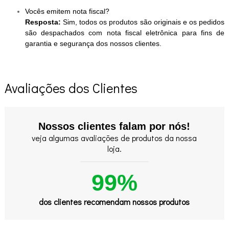
Vocês emitem nota fiscal?
Resposta:
Sim, todos os produtos são originais e os pedidos
são despachados com nota fiscal eletrônica para fins de
garantia e segurança dos nossos clientes.
Avaliações dos Clientes
Nossos clientes falam por nós!
veja algumas avaliações de produtos da nossa
loja.
99%
dos clientes recomendam nossos produtos