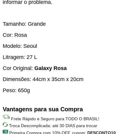
informar o problema.
Tamanho: Grande
Cor: Rosa
Modelo: Seoul
Litragem: 27 L
Cor Original:
Galaxy Rosa
Dimensões: 44cm x 35cm x 20cm
Peso: 650g
Vantagens para sua Compra
Frete Rápido e Seguro para TODO O BRASIL!
Troca Descomplicada: até 30 DIAS para trocar
Primeira Compra com 10% OFF, cupom:
DESCONTO10