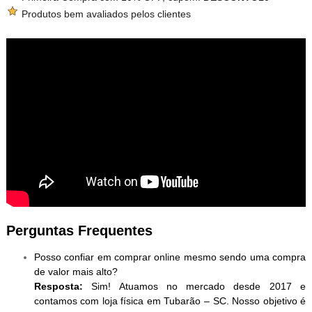
Produtos bem avaliados pelos clientes
Perguntas Frequentes
Posso confiar em comprar online mesmo sendo uma compra
de valor mais alto?
Resposta:
Sim! Atuamos no mercado desde 2017 e
contamos com loja física em Tubarão – SC. Nosso objetivo é