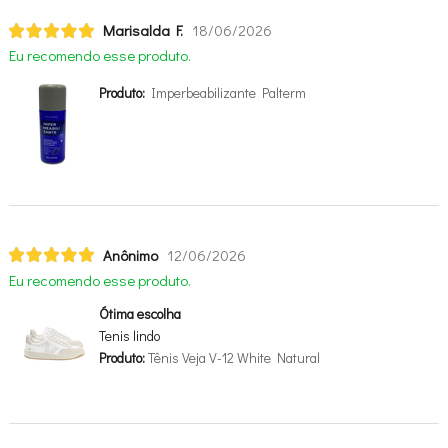
Marisalda F.
18/06/2026
Eu recomendo esse produto.
Produto:
Imperbeabilizante Palterm
Anônimo
12/06/2026
Eu recomendo esse produto.
Ótima escolha
Tenis lindo
Produto:
Tênis Veja V-12 White Natural