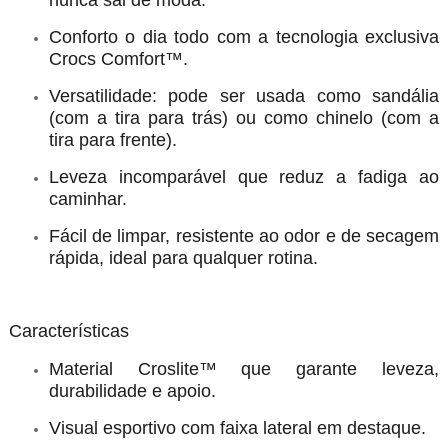
nunca sai de moda.
Conforto o dia todo com a tecnologia exclusiva
Crocs Comfort™.
Versatilidade: pode ser usada como sandália
(com a tira para trás) ou como chinelo (com a
tira para frente).
Leveza incomparável que reduz a fadiga ao
caminhar.
Fácil de limpar, resistente ao odor e de secagem
rápida, ideal para qualquer rotina.
Características
Material Croslite™ que garante leveza,
durabilidade e apoio.
Visual esportivo com faixa lateral em destaque.