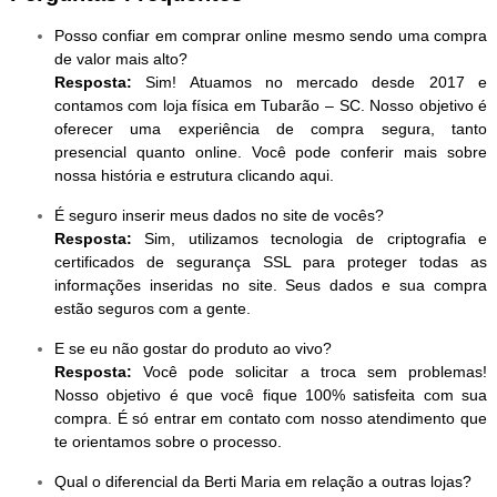
Posso confiar em comprar online mesmo sendo uma compra
de valor mais alto?
Resposta:
Sim! Atuamos no mercado desde 2017 e
contamos com loja física em Tubarão – SC. Nosso objetivo é
oferecer uma experiência de compra segura, tanto
presencial quanto online. Você pode conferir mais sobre
nossa história e estrutura clicando aqui.
É seguro inserir meus dados no site de vocês?
Resposta:
Sim, utilizamos tecnologia de criptografia e
certificados de segurança SSL para proteger todas as
informações inseridas no site. Seus dados e sua compra
estão seguros com a gente.
E se eu não gostar do produto ao vivo?
Resposta:
Você pode solicitar a troca sem problemas!
Nosso objetivo é que você fique 100% satisfeita com sua
compra. É só entrar em contato com nosso atendimento que
te orientamos sobre o processo.
Qual o diferencial da Berti Maria em relação a outras lojas?