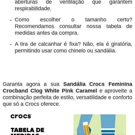
aberturas de ventilação que garantem
respirabilidade.
Como escolher o tamanho certo?
Recomendamos consultar nossa tabela de
medidas antes da compra.
A tira de calcanhar é fixa? Não, ela é giratória,
permitindo usar como chinelo ou sandália.
Garanta agora a sua
Sandália Crocs Feminina
Crocband Clog White Pink Caramel
e aproveite a
combinação perfeita de estilo, versatilidade e conforto
que só a Crocs oferece.