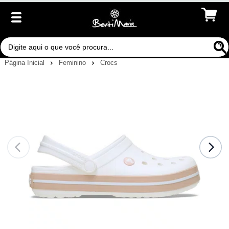
Página Inicial
Feminino
Crocs