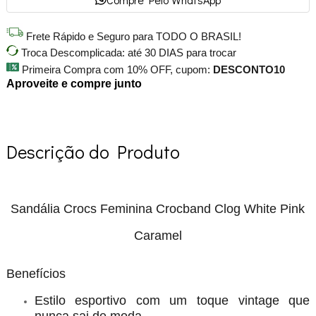
Frete Rápido e Seguro para TODO O BRASIL!
Troca Descomplicada: até 30 DIAS para trocar
Primeira Compra com 10% OFF, cupom:
DESCONTO10
Aproveite e compre junto
Descrição do Produto
Sandália Crocs Feminina Crocband Clog White Pink
Caramel
Benefícios
Estilo esportivo com um toque vintage que