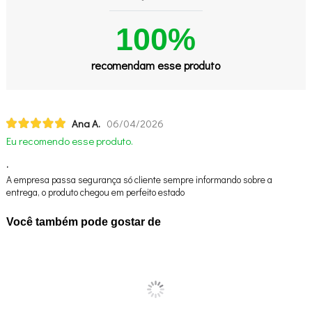
100%
recomendam esse produto
Ana A.
06/04/2026
Eu recomendo esse produto.
.
A empresa passa segurança só cliente sempre informando sobre a
entrega, o produto chegou em perfeito estado
Você também pode gostar de