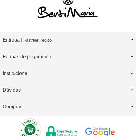
Entrega |
Rastrear Pedido
Formas de pagamento
Institucional
Dúvidas
Compras