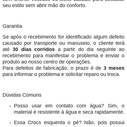
seu estilo sem abrir mão do conforto.
Garantia
Se após o recebimento for identificado algum defeito
causado por transporte ou manuseio, o cliente ter
até
30 dias corridos
a partir do dia seguinte ao
recebimento para manifestar o problema e enviar o
produto ao nosso centro de operações.
Para defeitos de fabricação, o prazo é de
3 meses
para informar o problema e solicitar reparo ou troca.
Dúvidas Comuns
Posso usar em contato com água? Sim, o
material é resistente à água e seca rapidamente.
Essa Crocs esquenta o pé? Não, pois possui