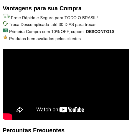
Vantagens para sua Compra
Frete Rápido e Seguro para TODO O BRASIL!
Troca Descomplicada: até 30 DIAS para trocar
Primeira Compra com 10% OFF, cupom:
DESCONTO10
Produtos bem avaliados pelos clientes
Perguntas Frequentes