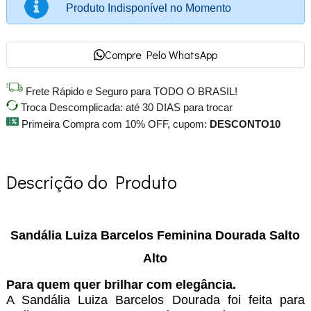
Produto Indisponível no Momento
Compre Pelo WhatsApp
Frete Rápido e Seguro para TODO O BRASIL!
Troca Descomplicada: até 30 DIAS para trocar
Primeira Compra com 10% OFF, cupom:
DESCONTO10
Descrição do Produto
Sandália Luiza Barcelos Feminina Dourada Salto
Alto
Para quem quer brilhar com elegância.
A Sandália Luiza Barcelos Dourada foi feita para