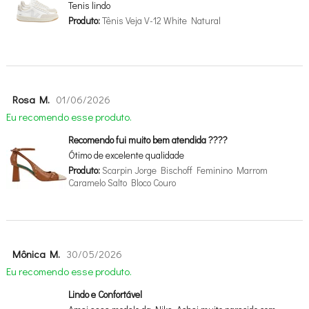
Tenis lindo
Produto:
Tênis Veja V-12 White Natural
Rosa M.
01/06/2026
Eu recomendo esse produto.
Recomendo fui muito bem atendida ????
Ótimo de excelente qualidade
Produto:
Scarpin Jorge Bischoff Feminino Marrom
Caramelo Salto Bloco Couro
Mônica M.
30/05/2026
Eu recomendo esse produto.
Lindo e Confortável