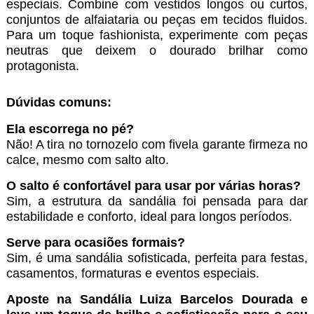
especiais. Combine com vestidos longos ou curtos,
conjuntos de alfaiataria ou peças em tecidos fluidos.
Para um toque fashionista, experimente com peças
neutras que deixem o dourado brilhar como
protagonista.
Dúvidas comuns:
Ela escorrega no pé?
Não! A tira no tornozelo com fivela garante firmeza no
calce, mesmo com salto alto.
O salto é confortável para usar por várias horas?
Sim, a estrutura da sandália foi pensada para dar
estabilidade e conforto, ideal para longos períodos.
Serve para ocasiões formais?
Sim, é uma sandália sofisticada, perfeita para festas,
casamentos, formaturas e eventos especiais.
Aposte na Sandália Luiza Barcelos Dourada e