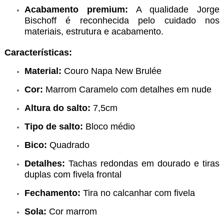
Acabamento premium:
A qualidade Jorge
Bischoff é reconhecida pelo cuidado nos
materiais, estrutura e acabamento.
Características:
Material:
Couro Napa New Brulée
Cor:
Marrom Caramelo com detalhes em nude
Altura do salto:
7,5cm
Tipo de salto:
Bloco médio
Bico:
Quadrado
Detalhes:
Tachas redondas em dourado e tiras
duplas com fivela frontal
Fechamento:
Tira no calcanhar com fivela
Sola:
Cor marrom