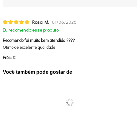
Rosa M.
01/06/2026
Eu recomendo esse produto.
Recomendo fui muito bem atendida ????
Ótimo de excelente qualidade
Prós:
10
Você também pode gostar de