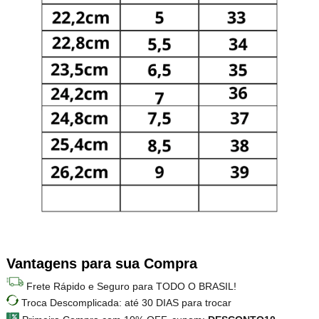
Vantagens para sua Compra
Frete Rápido e Seguro para TODO O BRASIL!
Troca Descomplicada: até 30 DIAS para trocar