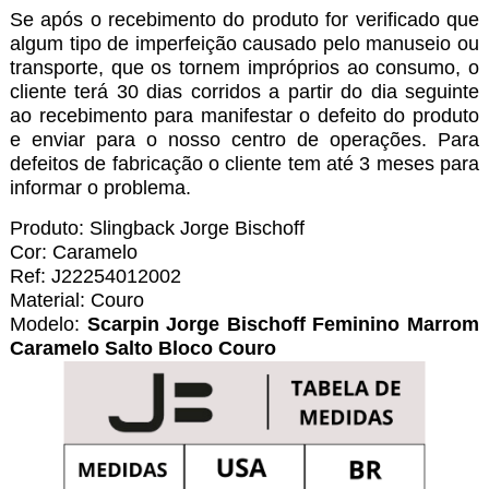
Se após o recebimento do produto for verificado que
algum tipo de imperfeição causado pelo manuseio ou
transporte, que os tornem impróprios ao consumo, o
cliente terá 30 dias corridos a partir do dia seguinte
ao recebimento para manifestar o defeito do produto
e enviar para o nosso centro de operações. Para
defeitos de fabricação o cliente tem até 3 meses para
informar o problema.
Produto: Slingback Jorge Bischoff
Cor: Caramelo
Ref: J22254012002
Material: Couro
Modelo:
Scarpin Jorge Bischoff Feminino Marrom
Caramelo Salto Bloco Couro