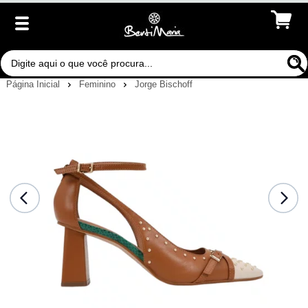
Página Inicial
Feminino
Jorge Bischoff