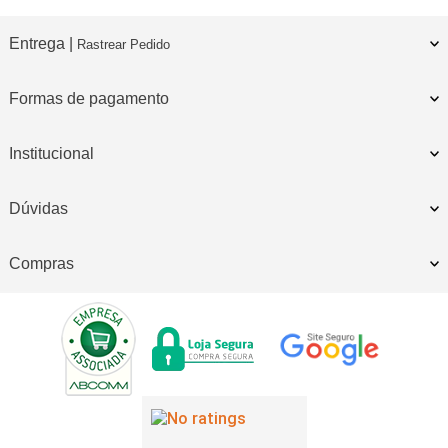
Entrega |
Rastrear Pedido
Formas de pagamento
Institucional
Dúvidas
Compras