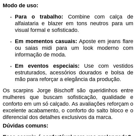
Modo de uso:
Para o trabalho:
Combine com calça de
alfaiataria e blazer em tons neutros para um
visual formal e sofisticado.
Em momentos casuais:
Aposte em jeans flare
ou saias midi para um look moderno com
informação de moda.
Em eventos especiais:
Use com vestidos
estruturados, acessórios dourados e bolsa de
mão para reforçar a elegância da produção.
Os scarpins Jorge Bischoff são queridinhos entre
mulheres que buscam sofisticação, qualidade e
conforto em um só calçado. As avaliações reforçam o
excelente acabamento, o conforto do salto bloco e o
diferencial dos detalhes exclusivos da marca.
Dúvidas comuns: