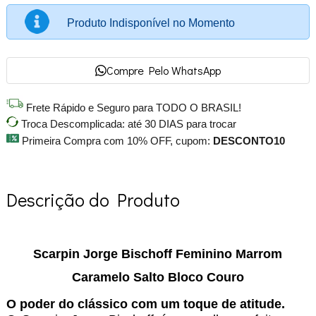
Produto Indisponível no Momento
Compre Pelo WhatsApp
Frete Rápido e Seguro para TODO O BRASIL!
Troca Descomplicada: até 30 DIAS para trocar
Primeira Compra com 10% OFF, cupom:
DESCONTO10
Descrição do Produto
Scarpin Jorge Bischoff Feminino Marrom
Caramelo Salto Bloco Couro
O poder do clássico com um toque de atitude.