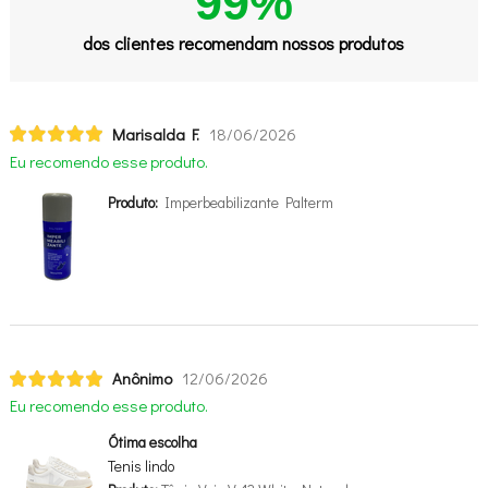
99%
dos clientes recomendam nossos produtos
Marisalda F.
18/06/2026
Eu recomendo esse produto.
Produto:
Imperbeabilizante Palterm
Anônimo
12/06/2026
Eu recomendo esse produto.
Ótima escolha
Tenis lindo