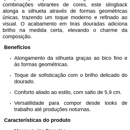
combinações vibrantes de cores, este slingback
alonga a silhueta através de formas geométricas
únicas, trazendo um toque moderno e refinado ao
visual. O acabamento em tiras douradas adiciona
brilho na medida certa, elevando o charme da
composição.
Benefícios
Alongamento da silhueta graças ao bico fino e
às formas geométricas.
Toque de sofisticação com o brilho delicado do
dourado.
Conforto aliado ao estilo, com salto de 5,9 cm.
Versatilidade para compor desde looks de
trabalho até produções noturnas.
Características do produto