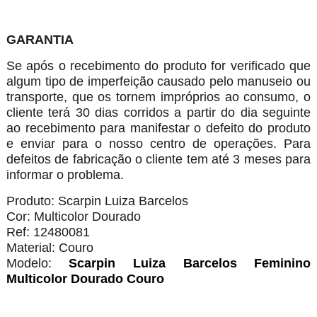
GARANTIA
Se após o recebimento do produto for verificado que
algum tipo de imperfeição causado pelo manuseio ou
transporte, que os tornem impróprios ao consumo, o
cliente terá 30 dias corridos a partir do dia seguinte
ao recebimento para manifestar o defeito do produto
e enviar para o nosso centro de operações. Para
defeitos de fabricação o cliente tem até 3 meses para
informar o problema.
Produto: Scarpin Luiza Barcelos
Cor: Multicolor Dourado
Ref: 12480081
Material: Couro
Modelo:
Scarpin Luiza Barcelos Feminino
Multicolor Dourado Couro