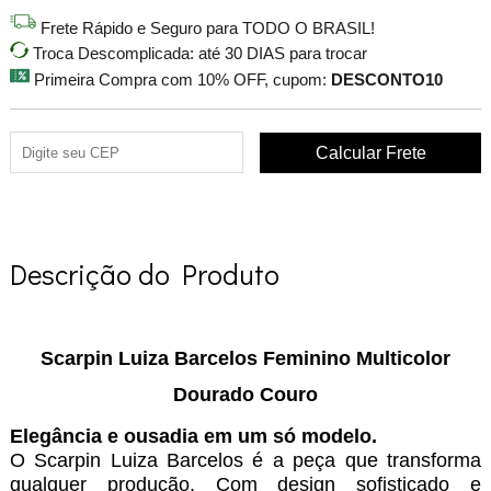
Frete Rápido e Seguro para TODO O BRASIL!
Troca Descomplicada: até 30 DIAS para trocar
Primeira Compra com 10% OFF, cupom:
DESCONTO10
Descrição do Produto
Scarpin Luiza Barcelos Feminino Multicolor
Dourado Couro
Elegância e ousadia em um só modelo.
O Scarpin Luiza Barcelos é a peça que transforma
qualquer produção. Com design sofisticado e