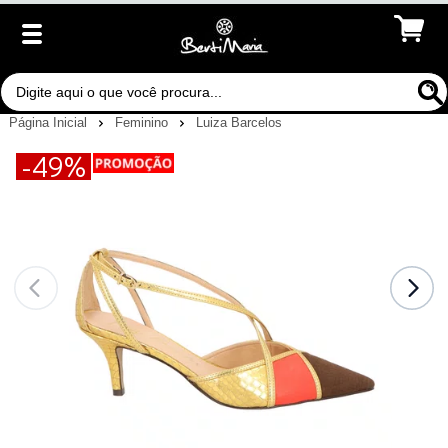
Página Inicial
Feminino
Luiza Barcelos
-49%