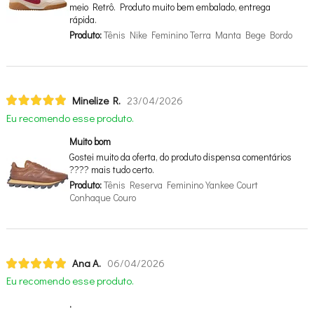
meio Retrô. Produto muito bem embalado, entrega
rápida.
Produto:
Tênis Nike Feminino Terra Manta Bege Bordo
Minelize R.
23/04/2026
Eu recomendo esse produto.
Muito bom
Gostei muito da oferta, do produto dispensa comentários
???? mais tudo certo.
Produto:
Tênis Reserva Feminino Yankee Court
Conhaque Couro
Ana A.
06/04/2026
Eu recomendo esse produto.
.