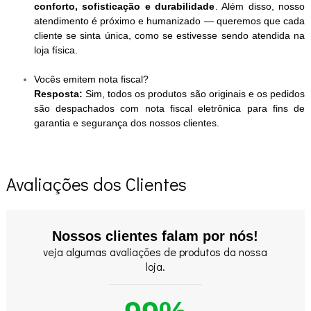
conforto, sofisticação e durabilidade
. Além disso, nosso
atendimento é próximo e humanizado — queremos que cada
cliente se sinta única, como se estivesse sendo atendida na
loja física.
Vocês emitem nota fiscal?
Resposta:
Sim, todos os produtos são originais e os pedidos
são despachados com nota fiscal eletrônica para fins de
garantia e segurança dos nossos clientes.
Avaliações dos Clientes
Nossos clientes falam por nós!
veja algumas avaliações de produtos da nossa
loja.