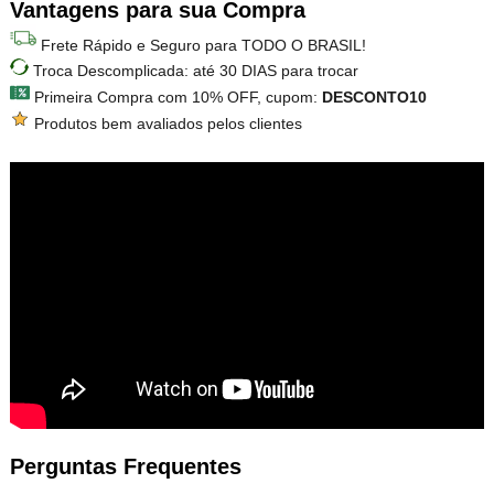
Vantagens para sua Compra
Frete Rápido e Seguro para TODO O BRASIL!
Troca Descomplicada: até 30 DIAS para trocar
Primeira Compra com 10% OFF, cupom:
DESCONTO10
Produtos bem avaliados pelos clientes
Perguntas Frequentes