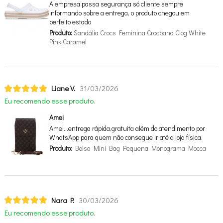
A empresa passa segurança só cliente sempre
informando sobre a entrega, o produto chegou em
perfeito estado
Produto:
Sandália Crocs Feminina Crocband Clog White
Pink Caramel
Liane V.
31/03/2026
Eu recomendo esse produto.
Amei
Amei…entrega rápida,gratuita além do atendimento por
WhatsApp para quem não consegue ir até a loja física.
Produto:
Bolsa Mini Bag Pequena Monograma Mocca
Nara P.
30/03/2026
Eu recomendo esse produto.