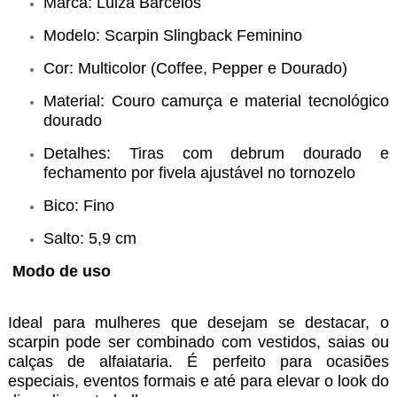
Marca: Luiza Barcelos
Modelo: Scarpin Slingback Feminino
Cor: Multicolor (Coffee, Pepper e Dourado)
Material: Couro camurça e material tecnológico
dourado
Detalhes: Tiras com debrum dourado e
fechamento por fivela ajustável no tornozelo
Bico: Fino
Salto: 5,9 cm
Modo de uso
Ideal para mulheres que desejam se destacar, o
scarpin pode ser combinado com vestidos, saias ou
calças de alfaiataria. É perfeito para ocasiões
especiais, eventos formais e até para elevar o look do