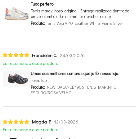
Tudo perfeito.
Tenis maravilhoso, original. Entrega realizada dentro do
prazo, e embalado com muito capricho pela loja.
Produto:
Tênis Veja V-10 Leather White Pierre Silver
Francielen C.
24/03/2026
Eu recomendo esse produto.
Umas das melhores compras que ja fiz nessa loja.
Tenis top
Produto:
NEW BALANCE 1906 TENIS MARINHO
ESCURO/ROSA VELHO
Magda P.
12/03/2026
Eu recomendo esse produto.