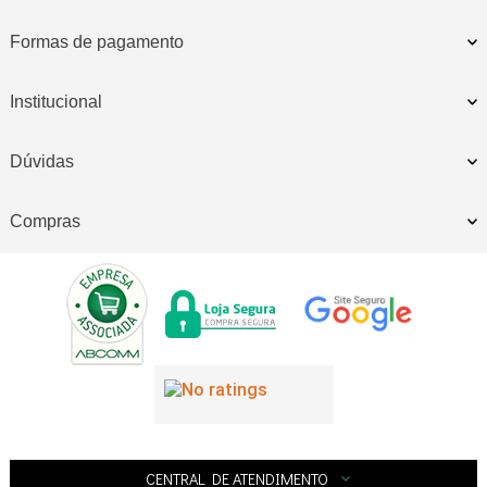
Formas de pagamento
Institucional
Dúvidas
Compras
CENTRAL DE ATENDIMENTO