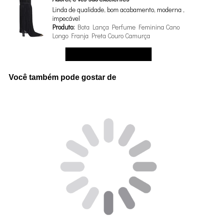
Linda de qualidade, bom acabamento, moderna ,
impecável
Produto:
Bota Lança Perfume Feminina Cano
Longo Franja Preta Couro Camurça
Ver mais avaliações
Você também pode gostar de