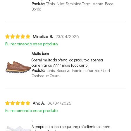
Produto:
Tênis Nike Feminino Terra Manta Bege
Bordo
Minelize R.
23/04/2026
Eu recomendo esse produto.
Muito bom
Gostei muito da oferta, do produto dispensa
comentários ???? mais tudo certo.
Produto:
Tênis Reserva Feminino Yankee Court
Conhaque Couro
Ana A.
06/04/2026
Eu recomendo esse produto.
.
A empresa passa segurança só cliente sempre