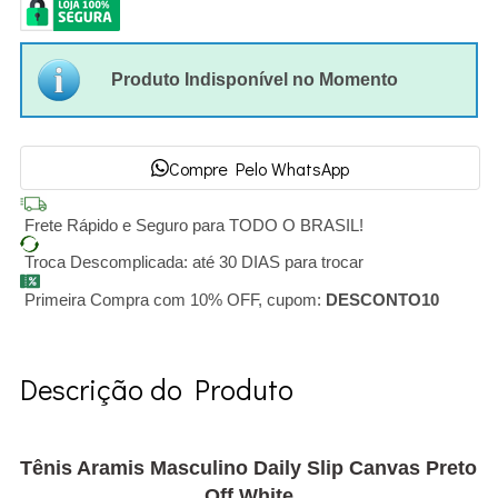
Produto Indisponível no Momento
Compre Pelo WhatsApp
Frete Rápido e Seguro para TODO O BRASIL!
Troca Descomplicada: até 30 DIAS para trocar
Primeira Compra com 10% OFF, cupom:
DESCONTO10
Descrição do Produto
Tênis Aramis Masculino Daily Slip Canvas Preto
Off White