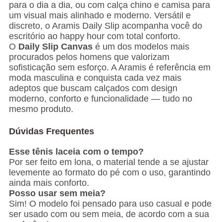
para o dia a dia, ou com calça chino e camisa para
um visual mais alinhado e moderno. Versátil e
discreto, o Aramis Daily Slip acompanha você do
escritório ao happy hour com total conforto.
O
Daily Slip Canvas
é um dos modelos mais
procurados pelos homens que valorizam
sofisticação sem esforço. A Aramis é referência em
moda masculina e conquista cada vez mais
adeptos que buscam calçados com design
moderno, conforto e funcionalidade — tudo no
mesmo produto.
Dúvidas Frequentes
Esse tênis laceia com o tempo?
Por ser feito em lona, o material tende a se ajustar
levemente ao formato do pé com o uso, garantindo
ainda mais conforto.
Posso usar sem meia?
Sim! O modelo foi pensado para uso casual e pode
ser usado com ou sem meia, de acordo com a sua