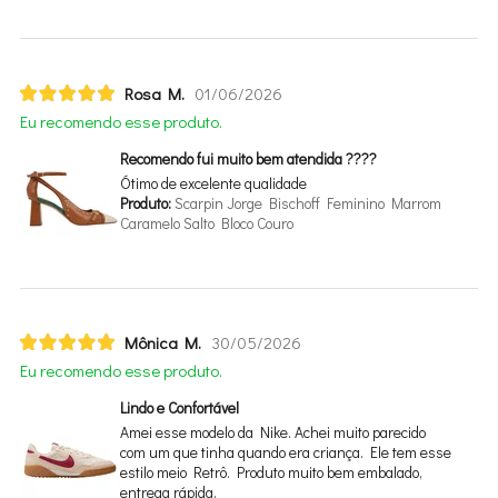
Rosa M.
01/06/2026
Eu recomendo esse produto.
Recomendo fui muito bem atendida ????
Ótimo de excelente qualidade
Produto:
Scarpin Jorge Bischoff Feminino Marrom
Caramelo Salto Bloco Couro
Mônica M.
30/05/2026
Eu recomendo esse produto.
Lindo e Confortável
Amei esse modelo da Nike. Achei muito parecido
com um que tinha quando era criança. Ele tem esse
estilo meio Retrô. Produto muito bem embalado,
entrega rápida.