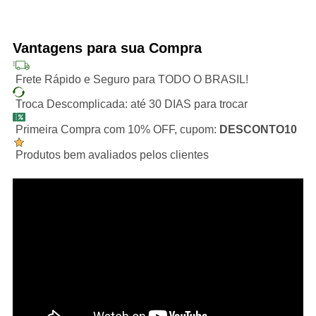
Vantagens para sua Compra
Frete Rápido e Seguro para TODO O BRASIL!
Troca Descomplicada: até 30 DIAS para trocar
Primeira Compra com 10% OFF, cupom:
DESCONTO10
Produtos bem avaliados pelos clientes