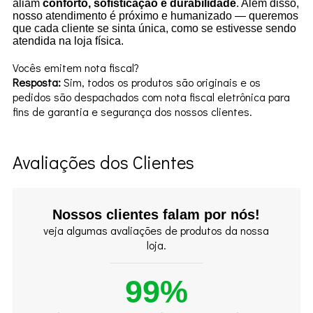
aliam
conforto, sofisticação e durabilidade
. Além disso,
nosso atendimento é próximo e humanizado — queremos
que cada cliente se sinta única, como se estivesse sendo
atendida na loja física.
Vocês emitem nota fiscal?
Resposta:
Sim, todos os produtos são originais e os
pedidos são despachados com nota fiscal eletrônica para
fins de garantia e segurança dos nossos clientes.
Avaliações dos Clientes
Nossos clientes falam por nós!
veja algumas avaliações de produtos da nossa
loja.
99%