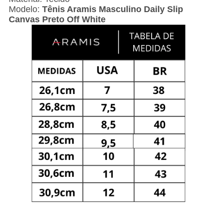
Modelo:
Tênis Aramis Masculino Daily Slip
Canvas Preto Off White