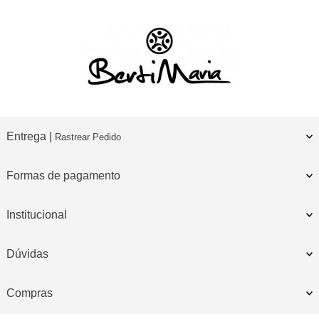
Entrega |
Rastrear Pedido
Formas de pagamento
Institucional
Dúvidas
Compras