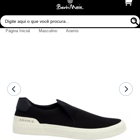
Página Inicial
Masculino
Aramis