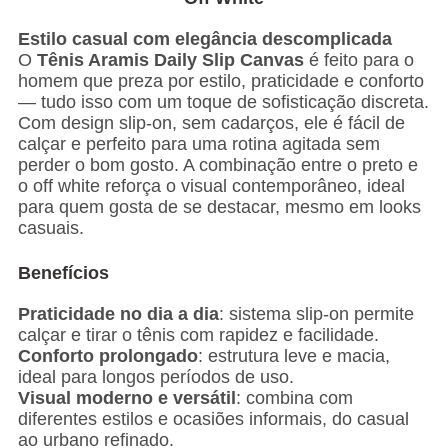
Estilo casual com elegância descomplicada
O
Tênis Aramis Daily Slip Canvas
é feito para o
homem que preza por estilo, praticidade e conforto
— tudo isso com um toque de sofisticação discreta.
Com design slip-on, sem cadarços, ele é fácil de
calçar e perfeito para uma rotina agitada sem
perder o bom gosto. A combinação entre o preto e
o off white reforça o visual contemporâneo, ideal
para quem gosta de se destacar, mesmo em looks
casuais.
Benefícios
Praticidade no dia a dia
: sistema slip-on permite
calçar e tirar o tênis com rapidez e facilidade.
Conforto prolongado
: estrutura leve e macia,
ideal para longos períodos de uso.
Visual moderno e versátil
: combina com
diferentes estilos e ocasiões informais, do casual
ao urbano refinado.