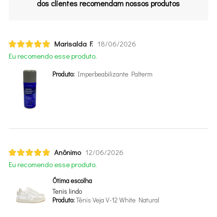
dos clientes recomendam nossos produtos
Marisalda F.
18/06/2026
Eu recomendo esse produto.
Produto:
Imperbeabilizante Palterm
Anônimo
12/06/2026
Eu recomendo esse produto.
Ótima escolha
Tenis lindo
Produto:
Tênis Veja V-12 White Natural