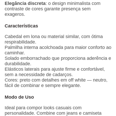
Elegância discreta
: o design minimalista com
contraste de cores garante presença sem
exageros.
Características
Cabedal em lona ou material similar, com ótima
respirabilidade.
Palmilha interna acolchoada para maior conforto ao
caminhar.
Solado emborrachado que proporciona aderência e
durabilidade.
Elásticos laterais para ajuste firme e confortável,
sem a necessidade de cadarços.
Cores: preto com detalhes em off white — neutro,
fácil de combinar e sempre elegante.
Modo de Uso
Ideal para compor looks casuais com
personalidade. Combine com jeans e camiseta