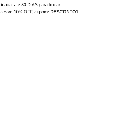
cada: até 30 DIAS para trocar
ra com 10% OFF, cupom:
DESCONTO1