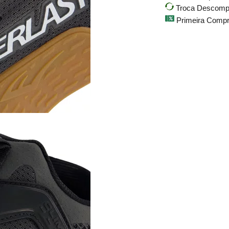
Troca Descompli
Primeira Comp