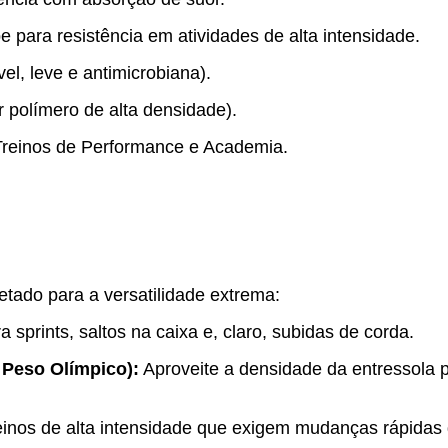
 para resistência em atividades de alta intensidade.
vel, leve e antimicrobiana).
r polímero de alta densidade).
Treinos de Performance e Academia.
jetado para a versatilidade extrema:
 sprints, saltos na caixa e, claro, subidas de corda.
Peso Olímpico):
Aproveite a densidade da entressola
einos de alta intensidade que exigem mudanças rápidas 