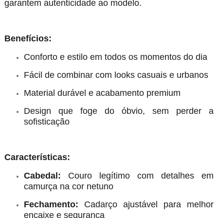
garantem autenticidade ao modelo.
Benefícios:
Conforto e estilo em todos os momentos do dia
Fácil de combinar com looks casuais e urbanos
Material durável e acabamento premium
Design que foge do óbvio, sem perder a
sofisticação
Características:
Cabedal:
Couro legítimo com detalhes em
camurça na cor netuno
Fechamento:
Cadarço ajustável para melhor
encaixe e segurança