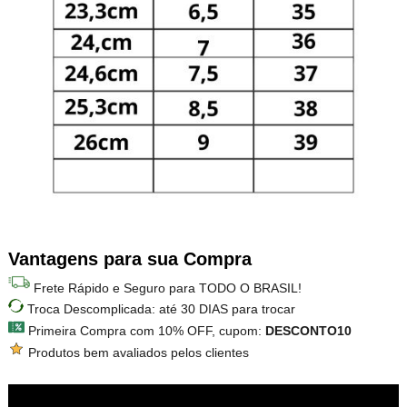
Vantagens para sua Compra
Frete Rápido e Seguro para TODO O BRASIL!
Troca Descomplicada: até 30 DIAS para trocar
Primeira Compra com 10% OFF, cupom:
DESCONTO10
Produtos bem avaliados pelos clientes