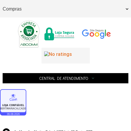
Compras
CENTRAL DE ATENDIMENTO