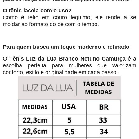
O tênis laceia com o uso?
Como é feito em couro legítimo, ele tende a se
moldar ao formato do pé com o tempo.
Para quem busca um toque moderno e refinado
O
Tênis Luz da Lua Branco Netuno Camurça
é a
escolha perfeita para mulheres que valorizam
conforto, estilo e originalidade em cada passo.