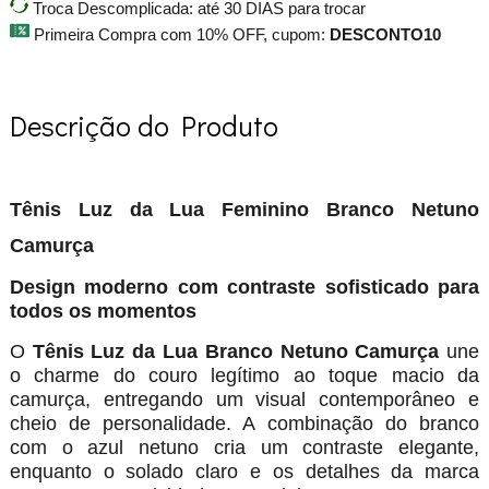
Troca Descomplicada: até 30 DIAS para trocar
Primeira Compra com 10% OFF, cupom:
DESCONTO10
Descrição do Produto
Tênis Luz da Lua Feminino Branco Netuno
Camurça
Design moderno com contraste sofisticado para
todos os momentos
O
Tênis Luz da Lua Branco Netuno Camurça
une
o charme do couro legítimo ao toque macio da
camurça, entregando um visual contemporâneo e
cheio de personalidade. A combinação do branco
com o azul netuno cria um contraste elegante,
enquanto o solado claro e os detalhes da marca