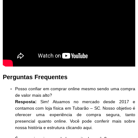
Perguntas Frequentes
Posso confiar em comprar online mesmo sendo uma compra
de valor mais alto?
Resposta:
Sim! Atuamos no mercado desde 2017 e
contamos com loja física em Tubarão – SC. Nosso objetivo é
oferecer uma experiência de compra segura, tanto
presencial quanto online. Você pode conferir mais sobre
nossa história e estrutura clicando aqui.