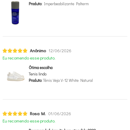
Produto:
Imperbeabilizante Palterm
Anônimo
12/06/2026
Eu recomendo esse produto.
Ótima escolha
Tenis lindo
Produto:
Tênis Veja V-12 White Natural
Rosa M.
01/06/2026
Eu recomendo esse produto.