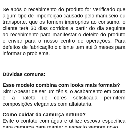
Se após o recebimento do produto for verificado que
algum tipo de imperfeição causado pelo manuseio ou
transporte, que os tornem impróprios ao consumo, o
cliente terá 30 dias corridos a partir do dia seguinte
ao recebimento para manifestar o defeito do produto
e enviar para o nosso centro de operações. Para
defeitos de fabricação o cliente tem até 3 meses para
informar o problema.
Dúvidas comuns:
Esse modelo combina com looks mais formais?
Sim! Apesar de ser um tênis, o acabamento em couro
e a paleta de cores sofisticada permitem
composições elegantes com alfaiataria.
Como cuidar da camurça netuno?
Evite o contato com água e utilize escova específica
para camurça para manter o aspecto sempre novo.