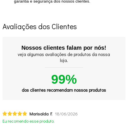
garantia e segurança dos nossos clientes.
Avaliações dos Clientes
Nossos clientes falam por nós!
veja algumas avaliações de produtos da nossa
loja.
99%
dos clientes recomendam nossos produtos
Marisalda F.
18/06/2026
Eu recomendo esse produto.