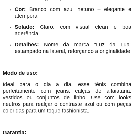
Cor:
Branco com azul netuno – elegante e
atemporal
Solado:
Claro, com visual clean e boa
aderência
Detalhes:
Nome da marca “Luz da Lua”
estampado na lateral, reforçando a originalidade
Modo de uso:
Ideal para o dia a dia, esse tênis combina
perfeitamente com jeans, calças de alfaiataria,
vestidos ou conjuntos de linho. Use com looks
neutros para realçar o contraste azul ou com peças
coloridas para um toque fashionista.
Garantia: