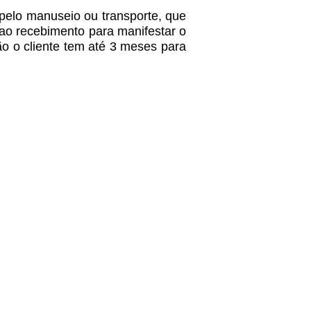
 pelo manuseio ou transporte, que
e ao recebimento para manifestar o
ão o cliente tem até 3 meses para