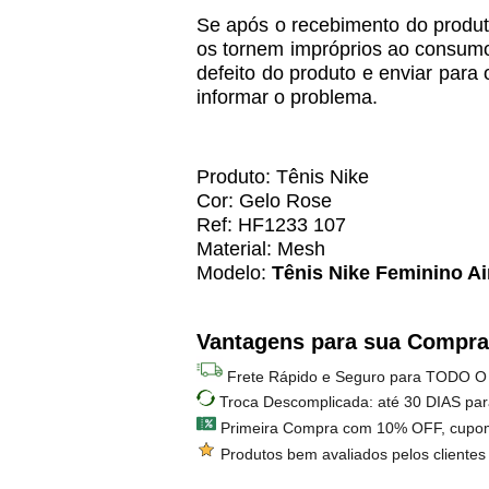
Se após o recebimento do produto
os tornem impróprios ao consumo, 
defeito do produto e enviar para
informar o problema.
Produto: Tênis Nike
Cor: Gelo Rose
Ref: HF1233 107
Material: Mesh
Modelo:
Tênis Nike Feminino A
Vantagens para sua Compra
Frete Rápido e Seguro para TODO O
Troca Descomplicada: até 30 DIAS par
Primeira Compra com 10% OFF, cupo
Produtos bem avaliados pelos clientes