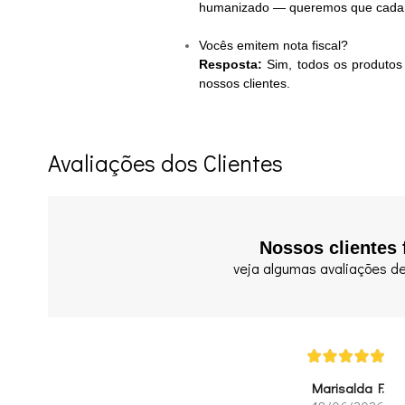
humanizado — queremos que cada cli
Vocês emitem nota fiscal?
Resposta:
Sim, todos os produtos
nossos clientes.
Avaliações dos Clientes
Nossos clientes 
veja algumas avaliações de
Marisalda F.