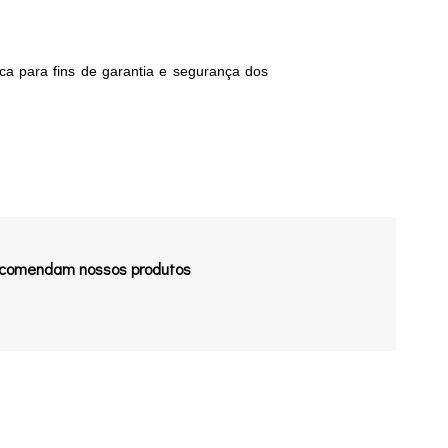
.
ica para fins de garantia e segurança dos
recomendam nossos produtos