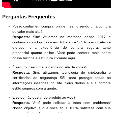
Perguntas Frequentes
Posso confiar em comprar online mesmo sendo uma compra
de valor mais alto?
Resposta:
Sim! Atuamos no mercado desde 2017 e
contamos com loja física em Tubarão – SC. Nosso objetivo é
oferecer uma experiência de compra segura, tanto
presencial quanto online. Você pode conferir mais sobre
nossa história e estrutura clicando aqui.
É seguro inserir meus dados no site de vocês?
Resposta:
Sim, utilizamos tecnologia de criptografia e
certificados de segurança SSL para proteger todas as
informações inseridas no site. Seus dados e sua compra
estão seguros com a gente.
E se eu não gostar do produto ao vivo?
Resposta:
Você pode solicitar a troca sem problemas!
Nosso objetivo é que você fique 100% satisfeita com sua