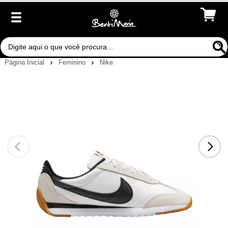
Página Inicial
Feminino
Nike