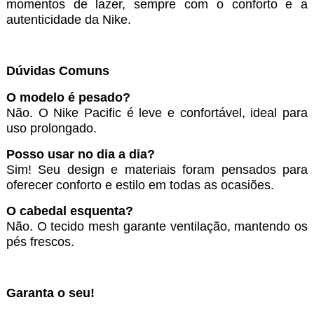
momentos de lazer, sempre com o conforto e a
autenticidade da Nike.
Dúvidas Comuns
O modelo é pesado?
Não. O Nike Pacific é leve e confortável, ideal para
uso prolongado.
Posso usar no dia a dia?
Sim! Seu design e materiais foram pensados para
oferecer conforto e estilo em todas as ocasiões.
O cabedal esquenta?
Não. O tecido mesh garante ventilação, mantendo os
pés frescos.
Garanta o seu!