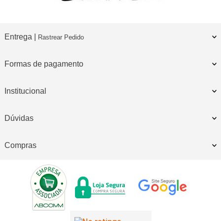
Entrega |
Rastrear Pedido
Formas de pagamento
Institucional
Dúvidas
Compras