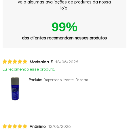
veja algumas avaliações de produtos da nossa
loja.
99%
dos clientes recomendam nossos produtos
Marisalda F.
18/06/2026
Eu recomendo esse produto.
Produto:
Imperbeabilizante Palterm
Anônimo
12/06/2026