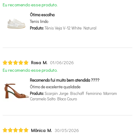
Eu recomendo esse produto.
Ótima escolha
Tenis lindo
Produto:
Tênis Veja V-12 White Natural
Rosa M.
01/06/2026
Eu recomendo esse produto.
Recomendo fui muito bem atendida ????
Ótimo de excelente qualidade
Produto:
Scarpin Jorge Bischoff Feminino Marrom
Caramelo Salto Bloco Couro
Mônica M.
30/05/2026