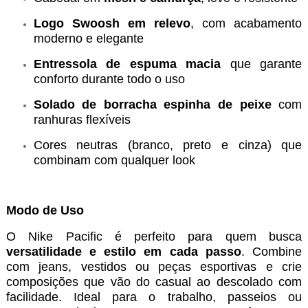
Logo Swoosh em relevo
, com acabamento
moderno e elegante
Entressola de espuma macia
que garante
conforto durante todo o uso
Solado de borracha espinha de peixe
com
ranhuras flexíveis
Cores neutras (branco, preto e cinza) que
combinam com qualquer look
Modo de Uso
O Nike Pacific é perfeito para quem busca
versatilidade e estilo em cada passo
. Combine
com jeans, vestidos ou peças esportivas e crie
composições que vão do casual ao descolado com
facilidade. Ideal para o trabalho, passeios ou