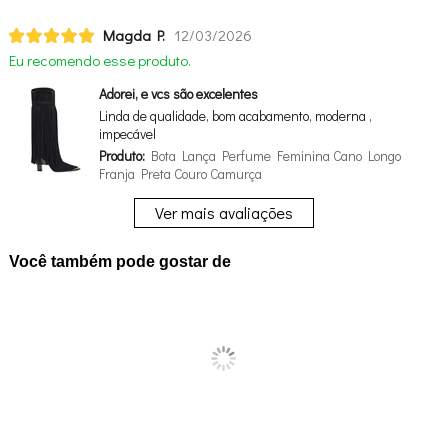
Magda P.
12/03/2026
Eu recomendo esse produto.
Adorei, e vcs são excelentes
Linda de qualidade, bom acabamento, moderna ,
impecável
Produto:
Bota Lança Perfume Feminina Cano Longo
Franja Preta Couro Camurça
Ver mais avaliações
Você também pode gostar de