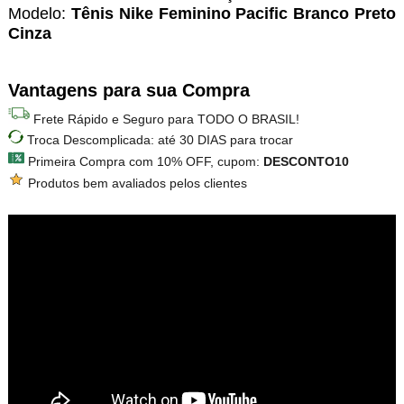
Modelo:
Tênis Nike Feminino Pacific Branco Preto
Cinza
Vantagens para sua Compra
Frete Rápido e Seguro para TODO O BRASIL!
Troca Descomplicada: até 30 DIAS para trocar
Primeira Compra com 10% OFF, cupom:
DESCONTO10
Produtos bem avaliados pelos clientes