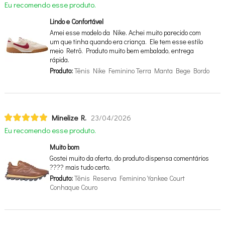
Eu recomendo esse produto.
Lindo e Confortável
Amei esse modelo da Nike. Achei muito parecido com
um que tinha quando era criança. Ele tem esse estilo
meio Retrô. Produto muito bem embalado, entrega
rápida.
Produto:
Tênis Nike Feminino Terra Manta Bege Bordo
Minelize R.
23/04/2026
Eu recomendo esse produto.
Muito bom
Gostei muito da oferta, do produto dispensa comentários
???? mais tudo certo.
Produto:
Tênis Reserva Feminino Yankee Court
Conhaque Couro