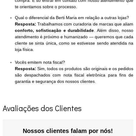
compra. É só entrar em contato com nosso atendimento que
te orientamos sobre o processo.
Qual o diferencial da Berti Maria em relação a outras lojas?
Resposta:
Trabalhamos com curadoria de marcas que aliam
conforto, sofisticação e durabilidade
. Além disso, nosso
atendimento é próximo e humanizado — queremos que cada
cliente se sinta única, como se estivesse sendo atendida na
loja física.
Vocês emitem nota fiscal?
Resposta:
Sim, todos os produtos são originais e os pedidos
são despachados com nota fiscal eletrônica para fins de
garantia e segurança dos nossos clientes.
Avaliações dos Clientes
Nossos clientes falam por nós!