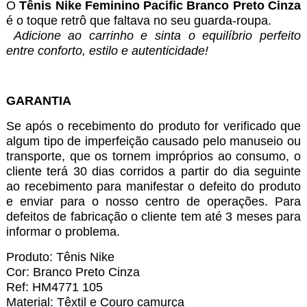
O
Tênis Nike Feminino Pacific Branco Preto Cinza
é o toque retrô que faltava no seu guarda-roupa.
Adicione ao carrinho e sinta o equilíbrio perfeito
entre conforto, estilo e autenticidade!
GARANTIA
Se após o recebimento do produto for verificado que
algum tipo de imperfeição causado pelo manuseio ou
transporte, que os tornem impróprios ao consumo, o
cliente terá 30 dias corridos a partir do dia seguinte
ao recebimento para manifestar o defeito do produto
e enviar para o nosso centro de operações. Para
defeitos de fabricação o cliente tem até 3 meses para
informar o problema.
Produto: Tênis Nike
Cor: Branco Preto Cinza
Ref: HM4771 105
Material: Têxtil e Couro camurça