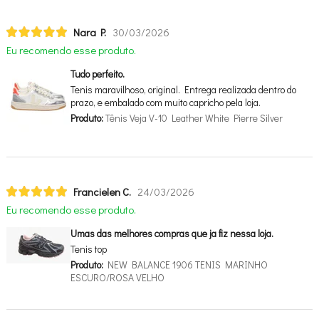
Nara P.
30/03/2026
Eu recomendo esse produto.
Tudo perfeito.
Tenis maravilhoso, original. Entrega realizada dentro do
prazo, e embalado com muito capricho pela loja.
Produto:
Tênis Veja V-10 Leather White Pierre Silver
Francielen C.
24/03/2026
Eu recomendo esse produto.
Umas das melhores compras que ja fiz nessa loja.
Tenis top
Produto:
NEW BALANCE 1906 TENIS MARINHO
ESCURO/ROSA VELHO