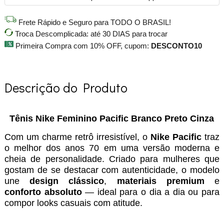
Frete Rápido e Seguro para TODO O BRASIL!
Troca Descomplicada: até 30 DIAS para trocar
Primeira Compra com 10% OFF, cupom:
DESCONTO10
Descrição do Produto
Tênis Nike Feminino Pacific Branco Preto Cinza
Com um charme retrô irresistível, o
Nike Pacific
traz
o melhor dos anos 70 em uma versão moderna e
cheia de personalidade. Criado para mulheres que
gostam de se destacar com autenticidade, o modelo
une
design clássico
,
materiais premium
e
conforto absoluto
— ideal para o dia a dia ou para
compor looks casuais com atitude.