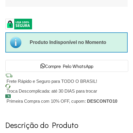
Produto Indisponível no Momento
Compre Pelo WhatsApp
Frete Rápido e Seguro para TODO O BRASIL!
Troca Descomplicada: até 30 DIAS para trocar
Primeira Compra com 10% OFF, cupom:
DESCONTO10
Descrição do Produto