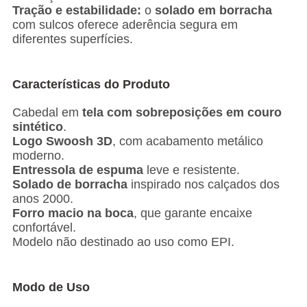
Tração e estabilidade:
o
solado em borracha
com sulcos oferece aderência segura em
diferentes superfícies.
Características do Produto
Cabedal em
tela com sobreposições em couro
sintético
.
Logo Swoosh 3D
, com acabamento metálico
moderno.
Entressola de espuma
leve e resistente.
Solado de borracha
inspirado nos calçados dos
anos 2000.
Forro macio na boca
, que garante encaixe
confortável.
Modelo não destinado ao uso como EPI.
Modo de Uso