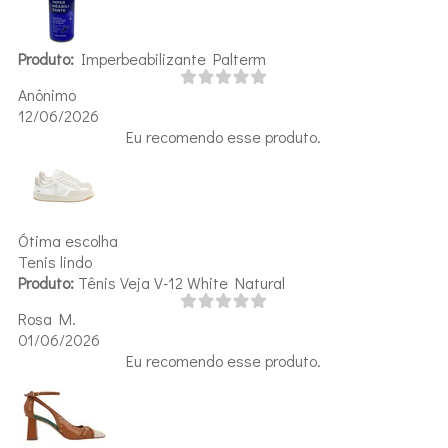
Produto:
Imperbeabilizante Palterm
Anônimo
12/06/2026
Eu recomendo esse produto.
Ótima escolha
Tenis lindo
Produto:
Tênis Veja V-12 White Natural
Rosa M.
01/06/2026
Eu recomendo esse produto.