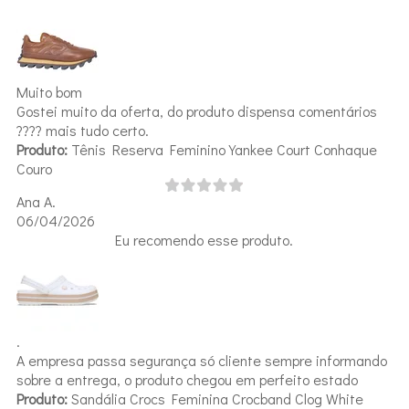
Muito bom
Gostei muito da oferta, do produto dispensa comentários
???? mais tudo certo.
Produto:
Tênis Reserva Feminino Yankee Court Conhaque
Couro
Ana A.
06/04/2026
Eu recomendo esse produto.
.
A empresa passa segurança só cliente sempre informando
sobre a entrega, o produto chegou em perfeito estado
Produto:
Sandália Crocs Feminina Crocband Clog White