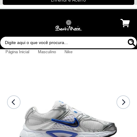
Menu
Página Inicial
Masculino
Nike