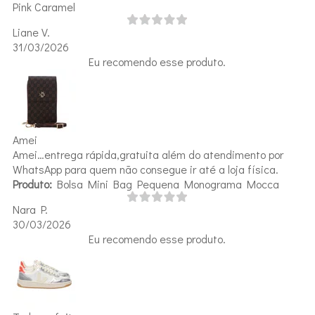
Pink Caramel
Liane V.
31/03/2026
Eu recomendo esse produto.
Amei
Amei…entrega rápida,gratuita além do atendimento por
WhatsApp para quem não consegue ir até a loja física.
Produto:
Bolsa Mini Bag Pequena Monograma Mocca
Nara P.
30/03/2026
Eu recomendo esse produto.