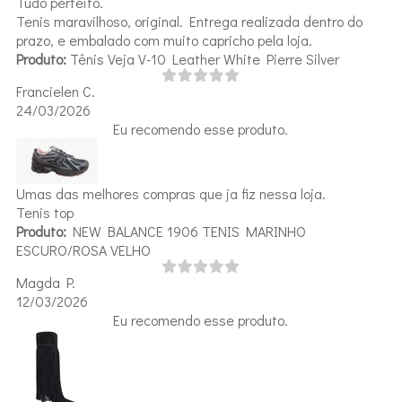
Tudo perfeito.
Tenis maravilhoso, original. Entrega realizada dentro do
prazo, e embalado com muito capricho pela loja.
Produto:
Tênis Veja V-10 Leather White Pierre Silver
Francielen C.
24/03/2026
Eu recomendo esse produto.
Umas das melhores compras que ja fiz nessa loja.
Tenis top
Produto:
NEW BALANCE 1906 TENIS MARINHO
ESCURO/ROSA VELHO
Magda P.
12/03/2026
Eu recomendo esse produto.