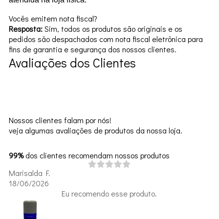
Vocês emitem nota fiscal?
Resposta:
Sim, todos os produtos são originais e os
pedidos são despachados com nota fiscal eletrônica para
fins de garantia e segurança dos nossos clientes.
Avaliações dos Clientes
Nossos clientes falam por nós!
veja algumas avaliações de produtos da nossa loja.
99%
dos clientes recomendam nossos produtos
Marisalda F.
18/06/2026
Eu recomendo esse produto.