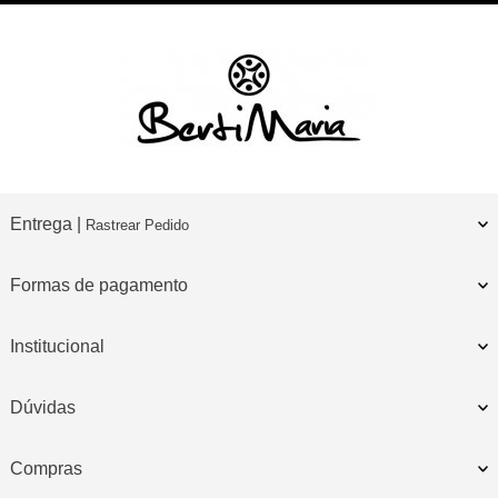
Entrega |
Rastrear Pedido
Formas de pagamento
Institucional
Dúvidas
Compras