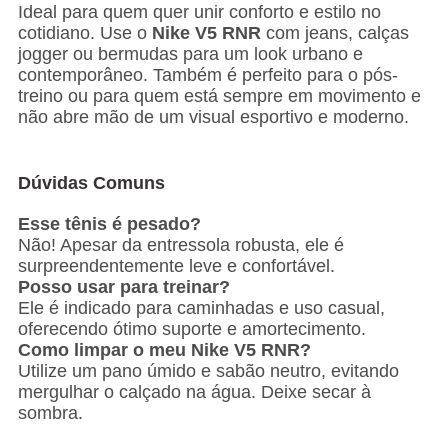
Ideal para quem quer unir conforto e estilo no
cotidiano. Use o
Nike V5 RNR
com jeans, calças
jogger ou bermudas para um look urbano e
contemporâneo. Também é perfeito para o pós-
treino ou para quem está sempre em movimento e
não abre mão de um visual esportivo e moderno.
Dúvidas Comuns
Esse tênis é pesado?
Não! Apesar da entressola robusta, ele é
surpreendentemente leve e confortável.
Posso usar para treinar?
Ele é indicado para caminhadas e uso casual,
oferecendo ótimo suporte e amortecimento.
Como limpar o meu Nike V5 RNR?
Utilize um pano úmido e sabão neutro, evitando
mergulhar o calçado na água. Deixe secar à
sombra.