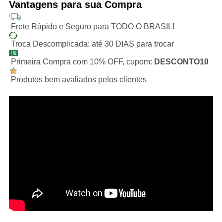
Vantagens para sua Compra
Frete Rápido e Seguro para TODO O BRASIL!
Troca Descomplicada: até 30 DIAS para trocar
Primeira Compra com 10% OFF, cupom:
DESCONTO10
Produtos bem avaliados pelos clientes