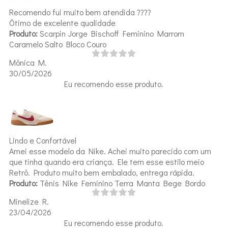
Recomendo fui muito bem atendida ????
Ótimo de excelente qualidade
Produto:
Scarpin Jorge Bischoff Feminino Marrom
Caramelo Salto Bloco Couro
Mônica M.
30/05/2026
Eu recomendo esse produto.
Lindo e Confortável
Amei esse modelo da Nike. Achei muito parecido com um
que tinha quando era criança. Ele tem esse estilo meio
Retrô. Produto muito bem embalado, entrega rápida.
Produto:
Tênis Nike Feminino Terra Manta Bege Bordo
Minelize R.
23/04/2026
Eu recomendo esse produto.