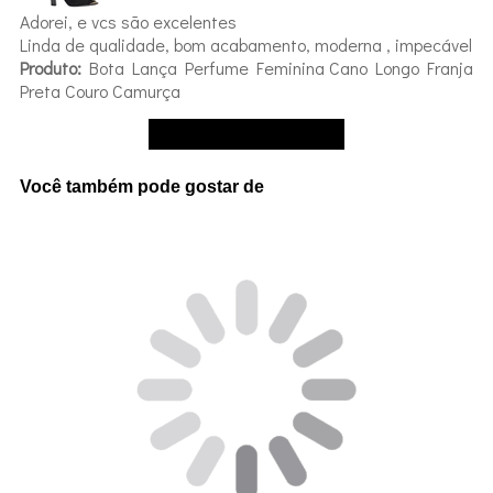
Adorei, e vcs são excelentes
Linda de qualidade, bom acabamento, moderna , impecável
Produto:
Bota Lança Perfume Feminina Cano Longo Franja
Preta Couro Camurça
Ver mais avaliações
Você também pode gostar de