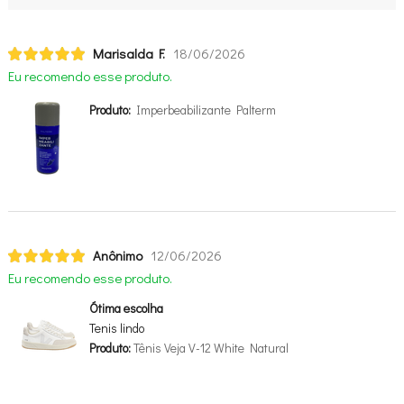
Marisalda F.
18/06/2026
Eu recomendo esse produto.
Produto:
Imperbeabilizante Palterm
Anônimo
12/06/2026
Eu recomendo esse produto.
Ótima escolha
Tenis lindo
Produto:
Tênis Veja V-12 White Natural