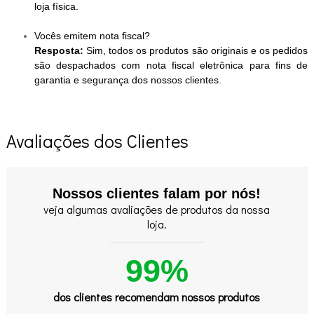
loja física.
Vocês emitem nota fiscal?
Resposta:
Sim, todos os produtos são originais e os pedidos
são despachados com nota fiscal eletrônica para fins de
garantia e segurança dos nossos clientes.
Avaliações dos Clientes
Nossos clientes falam por nós!
veja algumas avaliações de produtos da nossa
loja.
99%
dos clientes recomendam nossos produtos