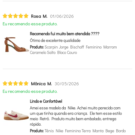
Rosa M.
01/06/2026
Eu recomendo esse produto.
Recomendo fui muito bem atendida ????
Ótimo de excelente qualidade
Produto:
Scarpin Jorge Bischoff Feminino Marrom
Caramelo Salto Bloco Couro
Mônica M.
30/05/2026
Eu recomendo esse produto.
Lindo e Confortável
Amei esse modelo da Nike. Achei muito parecido com
um que tinha quando era criança. Ele tem esse estilo
meio Retrô. Produto muito bem embalado, entrega
rápida.
Produto:
Tênis Nike Feminino Terra Manta Bege Bordo