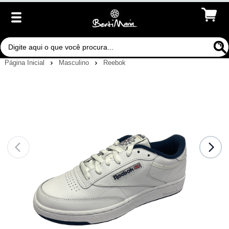
Página Inicial
Masculino
Reebok