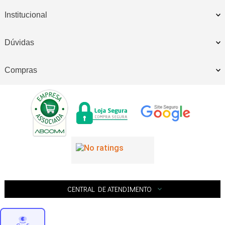
Institucional
Dúvidas
Compras
CENTRAL DE ATENDIMENTO