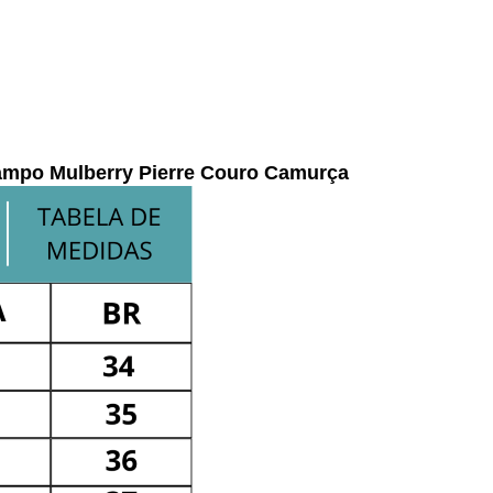
ampo Mulberry Pierre Couro Camurça