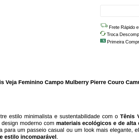
Frete Rápido 
Troca Descompli
Primeira Comp
is Veja Feminino Campo Mulberry Pierre Couro Cam
ntre estilo minimalista e sustentabilidade com o
Tênis 
m design moderno com
materiais ecológicos e de alta
eja para um passeio casual ou um look mais elegante, e
e estilo incomparável
.