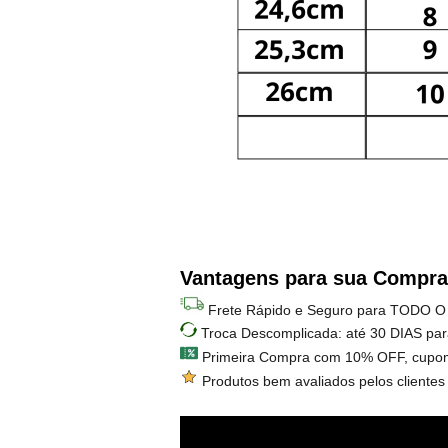
Vantagens para sua Compra
Frete Rápido e Seguro para TODO O
Troca Descomplicada: até 30 DIAS par
Primeira Compra com 10% OFF, cupo
Produtos bem avaliados pelos clientes