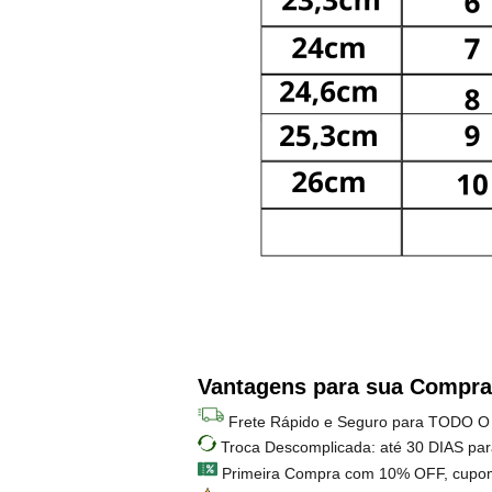
Vantagens para sua Compra
Frete Rápido e Seguro para TODO O
Troca Descomplicada: até 30 DIAS par
Primeira Compra com 10% OFF, cupo