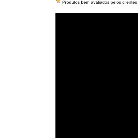
Produtos bem avaliados pelos clientes