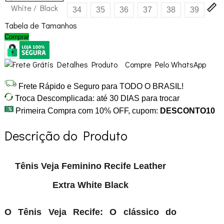
White / Black
34
35
36
37
38
39
Tabela de Tamanhos
Comprar
Compre Pelo WhatsApp
Frete Rápido e Seguro para TODO O BRASIL!
Troca Descomplicada: até 30 DIAS para trocar
Primeira Compra com 10% OFF, cupom:
DESCONTO10
Descrição do Produto
Tênis Veja Feminino Recife Leather
Extra White Black
O Tênis Veja Recife: O clássico do