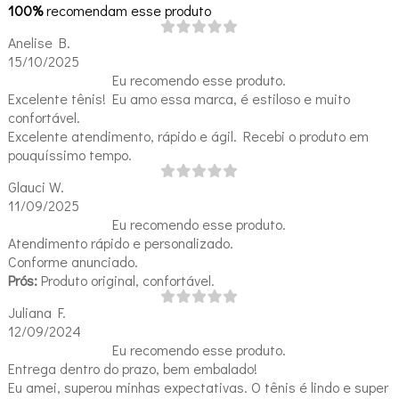
100%
recomendam esse produto
Anelise B.
15/10/2025
Eu recomendo esse produto.
Excelente tênis! Eu amo essa marca, é estiloso e muito
confortável.
Excelente atendimento, rápido e ágil. Recebi o produto em
pouquíssimo tempo.
Glauci W.
11/09/2025
Eu recomendo esse produto.
Atendimento rápido e personalizado.
Conforme anunciado.
Prós:
Produto original, confortável.
Juliana F.
12/09/2024
Eu recomendo esse produto.
Entrega dentro do prazo, bem embalado!
Eu amei, superou minhas expectativas. O tênis é lindo e super