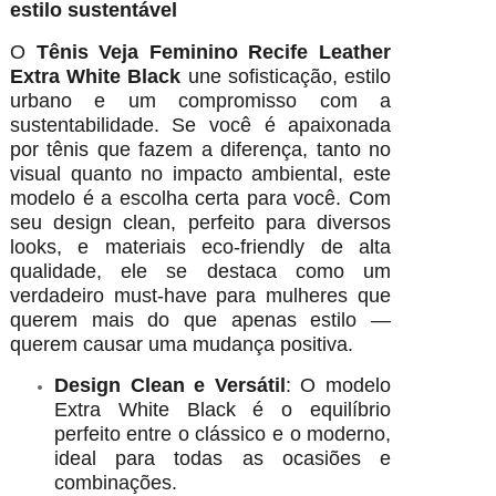
estilo sustentável
O
Tênis Veja Feminino Recife Leather
Extra White Black
une sofisticação, estilo
urbano e um compromisso com a
sustentabilidade. Se você é apaixonada
por tênis que fazem a diferença, tanto no
visual quanto no impacto ambiental, este
modelo é a escolha certa para você. Com
seu design clean, perfeito para diversos
looks, e materiais eco-friendly de alta
qualidade, ele se destaca como um
verdadeiro must-have para mulheres que
querem mais do que apenas estilo —
querem causar uma mudança positiva.
Design Clean e Versátil
: O modelo
Extra White Black é o equilíbrio
perfeito entre o clássico e o moderno,
ideal para todas as ocasiões e
combinações.