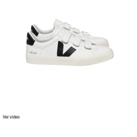
Ver vídeo