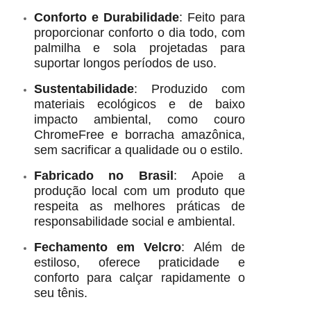
Conforto e Durabilidade
: Feito para
proporcionar conforto o dia todo, com
palmilha e sola projetadas para
suportar longos períodos de uso.
Sustentabilidade
: Produzido com
materiais ecológicos e de baixo
impacto ambiental, como couro
ChromeFree e borracha amazônica,
sem sacrificar a qualidade ou o estilo.
Fabricado no Brasil
: Apoie a
produção local com um produto que
respeita as melhores práticas de
responsabilidade social e ambiental.
Fechamento em Velcro
: Além de
estiloso, oferece praticidade e
conforto para calçar rapidamente o
seu tênis.