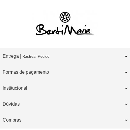
Entrega |
Rastrear Pedido
Formas de pagamento
Institucional
Dúvidas
Compras