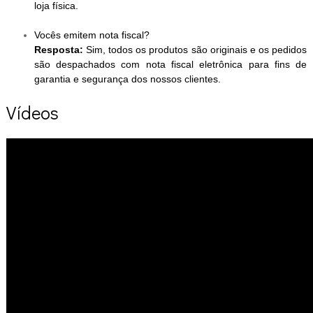
loja física.
Vocês emitem nota fiscal?
Resposta:
Sim, todos os produtos são originais e os pedidos
são despachados com nota fiscal eletrônica para fins de
garantia e segurança dos nossos clientes.
Vídeos