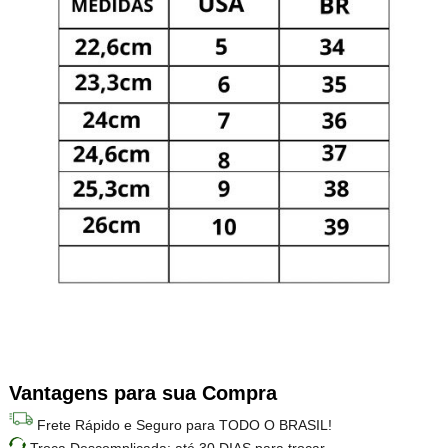
Vantagens para sua Compra
Frete Rápido e Seguro para TODO O BRASIL!