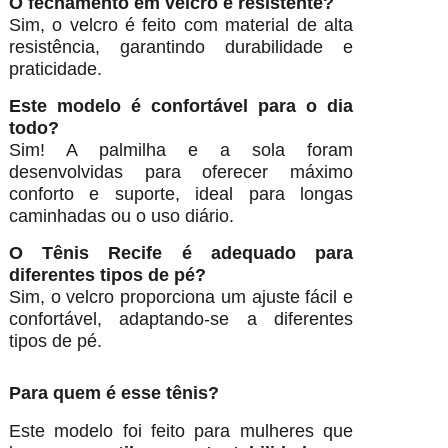
O fechamento em velcro é resistente?
Sim, o velcro é feito com material de alta
resistência, garantindo durabilidade e
praticidade.
Este modelo é confortável para o dia
todo?
Sim! A palmilha e a sola foram
desenvolvidas para oferecer máximo
conforto e suporte, ideal para longas
caminhadas ou o uso diário.
O Tênis Recife é adequado para
diferentes tipos de pé?
Sim, o velcro proporciona um ajuste fácil e
confortável, adaptando-se a diferentes
tipos de pé.
Para quem é esse tênis?
Este modelo foi feito para mulheres que