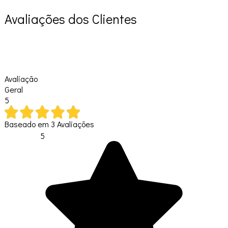
Avaliações dos Clientes
Avaliação
Geral
5
Baseado em
3
Avaliações
5