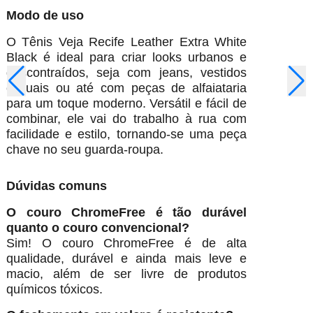
Modo de uso
O Tênis Veja Recife Leather Extra White
Black é ideal para criar looks urbanos e
descontraídos, seja com jeans, vestidos
casuais ou até com peças de alfaiataria
para um toque moderno. Versátil e fácil de
combinar, ele vai do trabalho à rua com
facilidade e estilo, tornando-se uma peça
chave no seu guarda-roupa.
Dúvidas comuns
O couro ChromeFree é tão durável
quanto o couro convencional?
Sim! O couro ChromeFree é de alta
qualidade, durável e ainda mais leve e
macio, além de ser livre de produtos
químicos tóxicos.