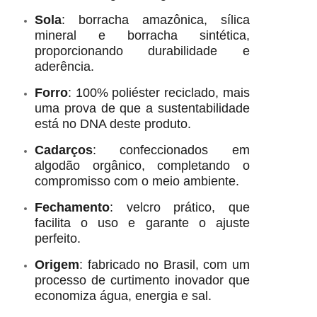
Sola
: borracha amazônica, sílica
mineral e borracha sintética,
proporcionando durabilidade e
aderência.
Forro
: 100% poliéster reciclado, mais
uma prova de que a sustentabilidade
está no DNA deste produto.
Cadarços
: confeccionados em
algodão orgânico, completando o
compromisso com o meio ambiente.
Fechamento
: velcro prático, que
facilita o uso e garante o ajuste
perfeito.
Origem
: fabricado no Brasil, com um
processo de curtimento inovador que
economiza água, energia e sal.