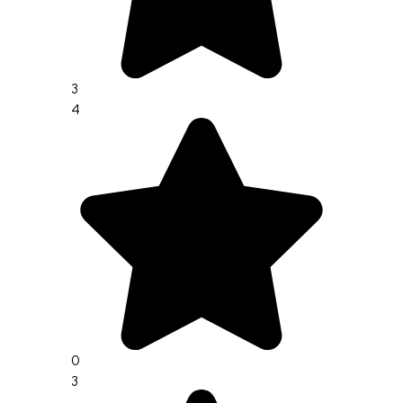
3
4
0
3