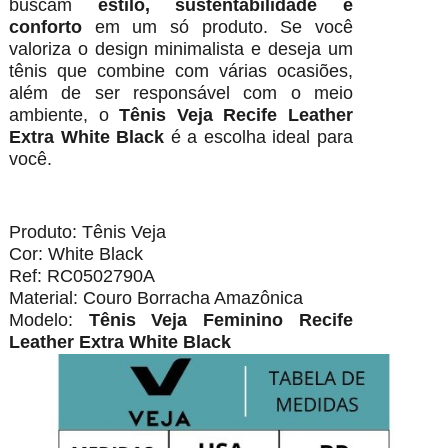
buscam
estilo, sustentabilidade e
conforto
em um só produto. Se você
valoriza o design minimalista e deseja um
tênis que combine com várias ocasiões,
além de ser responsável com o meio
ambiente, o
Tênis Veja Recife Leather
Extra White Black
é a escolha ideal para
você.
Produto: Tênis Veja
Cor: White Black
Ref: RC0502790A
Material: Couro Borracha Amazônica
Modelo:
Tênis Veja Feminino Recife
Leather Extra White Black