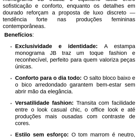
sofisticação e conforto, enquanto os detalhes em
dourado reforçam a proposta de luxo discreto —
tendência forte nas produções femininas
contemporâneas.
Benefícios
:
Exclusividade e identidade:
A estampa
monograma JB traz um toque fashion e
reconhecível, perfeito para quem valoriza peças
únicas.
Conforto para o dia todo:
O salto bloco baixo e
o bico arredondado garantem bem-estar sem
abrir mão da elegância.
Versatilidade fashion:
Transita com facilidade
entre o look casual chic, o office look e até
produções mais ousadas com contraste de
cores.
Estilo sem esforço:
O tom marrom é neutro,