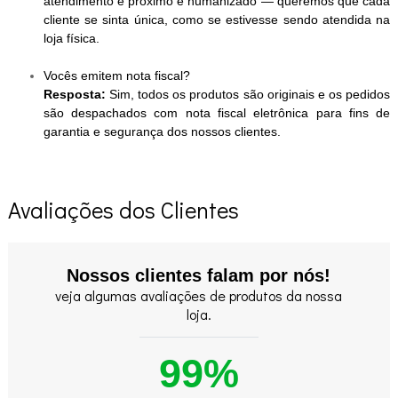
atendimento é próximo e humanizado — queremos que cada
cliente se sinta única, como se estivesse sendo atendida na
loja física.
Vocês emitem nota fiscal?
Resposta:
Sim, todos os produtos são originais e os pedidos
são despachados com nota fiscal eletrônica para fins de
garantia e segurança dos nossos clientes.
Avaliações dos Clientes
Nossos clientes falam por nós!
veja algumas avaliações de produtos da nossa
loja.
99%