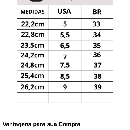
Vantagens para sua Compra