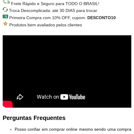
Frete Rápido e Seguro para TODO O BRASIL!
Troca Descomplicada: até 30 DIAS para trocar
Primeira Compra com 10% OFF, cupom:
DESCONTO10
Produtos bem avaliados pelos clientes
Perguntas Frequentes
Posso confiar em comprar online mesmo sendo uma compra