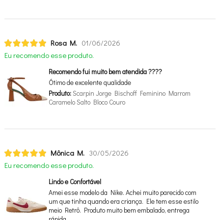
Rosa M.
01/06/2026
Eu recomendo esse produto.
Recomendo fui muito bem atendida ????
Ótimo de excelente qualidade
Produto:
Scarpin Jorge Bischoff Feminino Marrom
Caramelo Salto Bloco Couro
Mônica M.
30/05/2026
Eu recomendo esse produto.
Lindo e Confortável
Amei esse modelo da Nike. Achei muito parecido com
um que tinha quando era criança. Ele tem esse estilo
meio Retrô. Produto muito bem embalado, entrega
rápida.