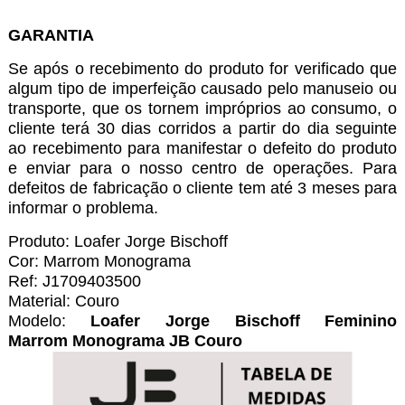
GARANTIA
Se após o recebimento do produto for verificado que
algum tipo de imperfeição causado pelo manuseio ou
transporte, que os tornem impróprios ao consumo, o
cliente terá 30 dias corridos a partir do dia seguinte
ao recebimento para manifestar o defeito do produto
e enviar para o nosso centro de operações. Para
defeitos de fabricação o cliente tem até 3 meses para
informar o problema.
Produto: Loafer Jorge Bischoff
Cor: Marrom Monograma
Ref: J1709403500
Material: Couro
Modelo:
Loafer Jorge Bischoff Feminino
Marrom Monograma JB Couro