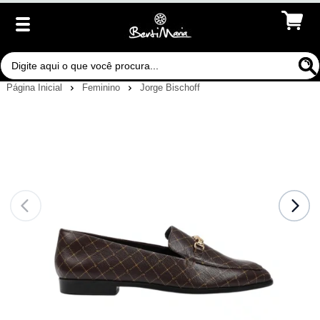
Página Inicial
Feminino
Jorge Bischoff