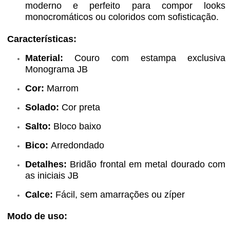
moderno e perfeito para compor looks
monocromáticos ou coloridos com sofisticação.
Características:
Material:
Couro com estampa exclusiva
Monograma JB
Cor:
Marrom
Solado:
Cor preta
Salto:
Bloco baixo
Bico:
Arredondado
Detalhes:
Bridão frontal em metal dourado com
as iniciais JB
Calce:
Fácil, sem amarrações ou zíper
Modo de uso: