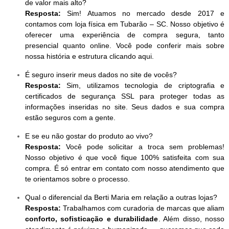
de valor mais alto?
Resposta:
Sim! Atuamos no mercado desde 2017 e
contamos com loja física em Tubarão – SC. Nosso objetivo é
oferecer uma experiência de compra segura, tanto
presencial quanto online. Você pode conferir mais sobre
nossa história e estrutura clicando aqui.
É seguro inserir meus dados no site de vocês?
Resposta:
Sim, utilizamos tecnologia de criptografia e
certificados de segurança SSL para proteger todas as
informações inseridas no site. Seus dados e sua compra
estão seguros com a gente.
E se eu não gostar do produto ao vivo?
Resposta:
Você pode solicitar a troca sem problemas!
Nosso objetivo é que você fique 100% satisfeita com sua
compra. É só entrar em contato com nosso atendimento que
te orientamos sobre o processo.
Qual o diferencial da Berti Maria em relação a outras lojas?
Resposta:
Trabalhamos com curadoria de marcas que aliam
conforto, sofisticação e durabilidade
. Além disso, nosso