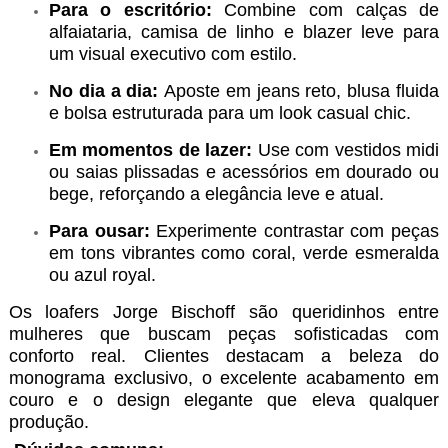
Para o escritório:
Combine com calças de
alfaiataria, camisa de linho e blazer leve para
um visual executivo com estilo.
No dia a dia:
Aposte em jeans reto, blusa fluida
e bolsa estruturada para um look casual chic.
Em momentos de lazer:
Use com vestidos midi
ou saias plissadas e acessórios em dourado ou
bege, reforçando a elegância leve e atual.
Para ousar:
Experimente contrastar com peças
em tons vibrantes como coral, verde esmeralda
ou azul royal.
Os loafers Jorge Bischoff são queridinhos entre
mulheres que buscam peças sofisticadas com
conforto real. Clientes destacam a beleza do
monograma exclusivo, o excelente acabamento em
couro e o design elegante que eleva qualquer
produção.