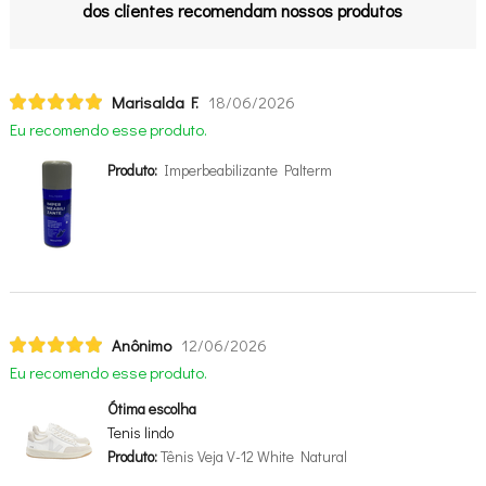
dos clientes recomendam nossos produtos
Marisalda F.
18/06/2026
Eu recomendo esse produto.
Produto:
Imperbeabilizante Palterm
Anônimo
12/06/2026
Eu recomendo esse produto.
Ótima escolha
Tenis lindo
Produto:
Tênis Veja V-12 White Natural