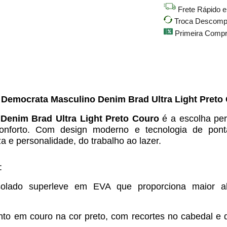
Frete Rápido 
Troca Descompli
Primeira Comp
 Democrata Masculino Denim Brad Ultra Light Preto
Denim Brad Ultra Light Preto Couro
é a escolha per
onforto. Com design moderno e tecnologia de ponta
 e personalidade, do trabalho ao lazer.
:
solado superleve em EVA que proporciona maior a
to em couro na cor preto, com recortes no cabedal e 