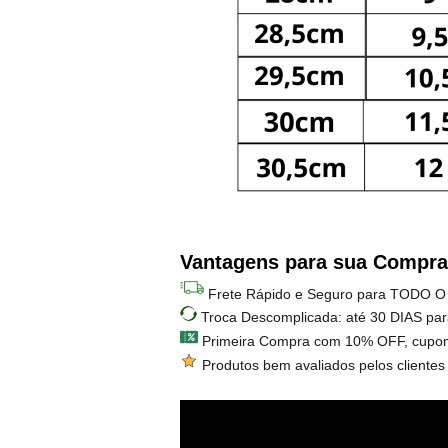
Vantagens para sua Compra
Frete Rápido e Seguro para TODO O
Troca Descomplicada: até 30 DIAS par
Primeira Compra com 10% OFF, cupo
Produtos bem avaliados pelos clientes