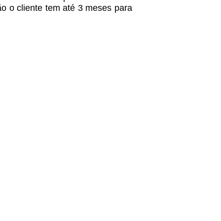
ão o cliente tem até 3 meses para