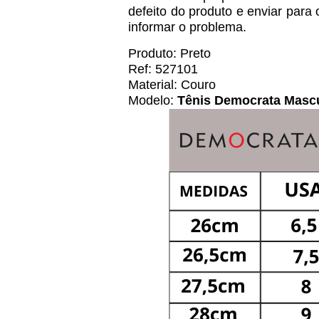
defeito do produto e enviar para
informar o problema.
Produto: Preto
Ref: 527101
Material: Couro
Modelo:
Tênis Democrata Mascu