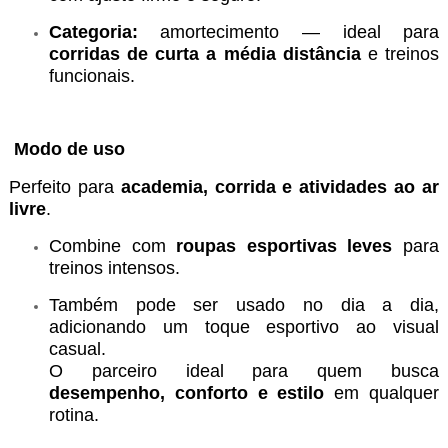
Categoria:
amortecimento — ideal para
corridas de curta a média distância
e treinos
funcionais.
Modo de uso
Perfeito para
academia, corrida e atividades ao ar
livre
.
Combine com
roupas esportivas leves
para
treinos intensos.
Também pode ser usado no dia a dia,
adicionando um toque esportivo ao visual
casual.
O parceiro ideal para quem busca
desempenho, conforto e estilo
em qualquer
rotina.