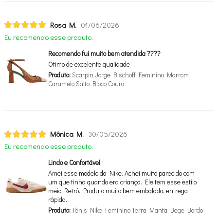
Rosa M.
01/06/2026
Eu recomendo esse produto.
Recomendo fui muito bem atendida ????
Ótimo de excelente qualidade
Produto:
Scarpin Jorge Bischoff Feminino Marrom
Caramelo Salto Bloco Couro
Mônica M.
30/05/2026
Eu recomendo esse produto.
Lindo e Confortável
Amei esse modelo da Nike. Achei muito parecido com
um que tinha quando era criança. Ele tem esse estilo
meio Retrô. Produto muito bem embalado, entrega
rápida.
Produto:
Tênis Nike Feminino Terra Manta Bege Bordo