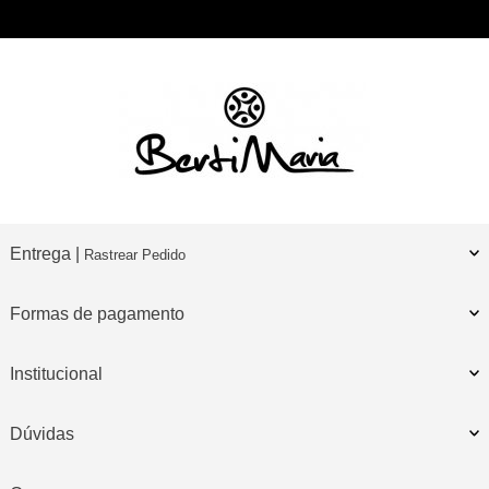
Entrega |
Rastrear Pedido
Formas de pagamento
Institucional
Dúvidas