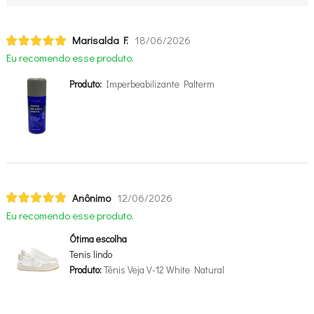
Marisalda F.
18/06/2026
Eu recomendo esse produto.
Produto:
Imperbeabilizante Palterm
Anônimo
12/06/2026
Eu recomendo esse produto.
Ótima escolha
Tenis lindo
Produto:
Tênis Veja V-12 White Natural