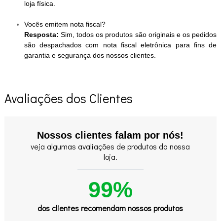
loja física.
Vocês emitem nota fiscal?
Resposta:
Sim, todos os produtos são originais e os pedidos
são despachados com nota fiscal eletrônica para fins de
garantia e segurança dos nossos clientes.
Avaliações dos Clientes
Nossos clientes falam por nós!
veja algumas avaliações de produtos da nossa
loja.
99%
dos clientes recomendam nossos produtos