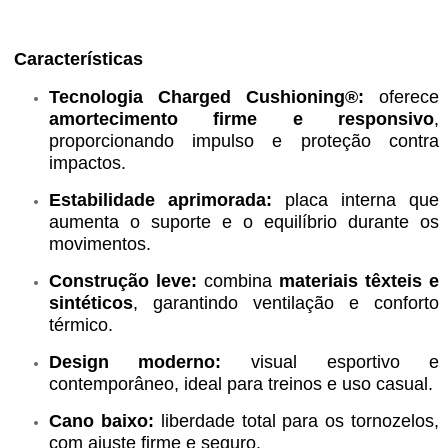
Características
Tecnologia Charged Cushioning®:
oferece
amortecimento firme e responsivo
,
proporcionando impulso e proteção contra
impactos.
Estabilidade aprimorada:
placa interna que
aumenta o suporte e o equilíbrio durante os
movimentos.
Construção leve:
combina
materiais têxteis e
sintéticos
, garantindo ventilação e conforto
térmico.
Design moderno:
visual esportivo e
contemporâneo, ideal para treinos e uso casual.
Cano baixo:
liberdade total para os tornozelos,
com ajuste firme e seguro.