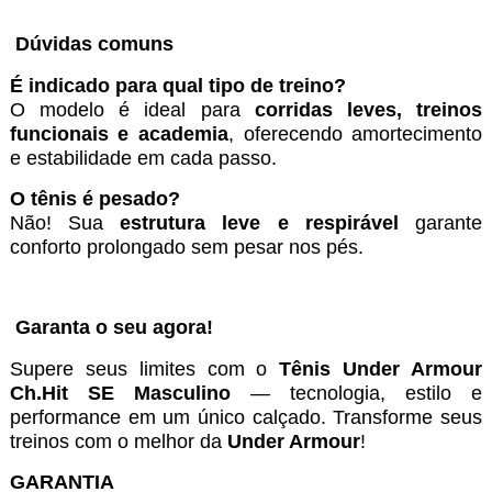
Dúvidas comuns
É indicado para qual tipo de treino?
O modelo é ideal para
corridas leves, treinos
funcionais e academia
, oferecendo amortecimento
e estabilidade em cada passo.
O tênis é pesado?
Não! Sua
estrutura leve e respirável
garante
conforto prolongado sem pesar nos pés.
Garanta o seu agora!
Supere seus limites com o
Tênis Under Armour
Ch.Hit SE Masculino
— tecnologia, estilo e
performance em um único calçado. Transforme seus
treinos com o melhor da
Under Armour
!
GARANTIA