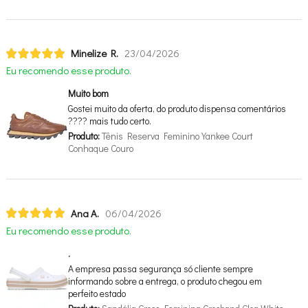
Minelize R.
23/04/2026
Eu recomendo esse produto.
Muito bom
Gostei muito da oferta, do produto dispensa comentários
???? mais tudo certo.
Produto:
Tênis Reserva Feminino Yankee Court
Conhaque Couro
Ana A.
06/04/2026
Eu recomendo esse produto.
.
A empresa passa segurança só cliente sempre
informando sobre a entrega, o produto chegou em
perfeito estado