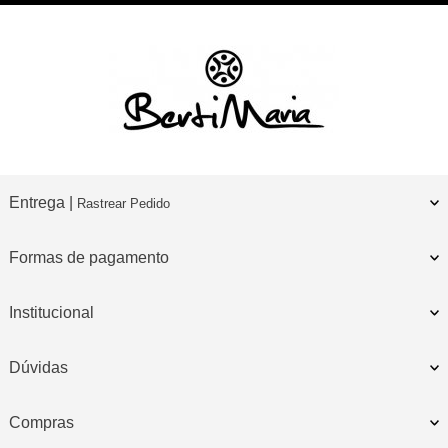
Entrega |
Rastrear Pedido
Formas de pagamento
Institucional
Dúvidas
Compras