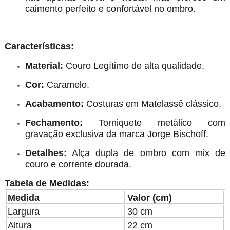
caimento perfeito e confortável no ombro.
Características:
Material:
Couro Legítimo de alta qualidade.
Cor:
Caramelo.
Acabamento:
Costuras em Matelassê clássico.
Fechamento:
Torniquete metálico com
gravação exclusiva da marca Jorge Bischoff.
Detalhes:
Alça dupla de ombro com mix de
couro e corrente dourada.
Tabela de Medidas:
Medida
Valor (cm)
Largura
30 cm
Altura
22 cm