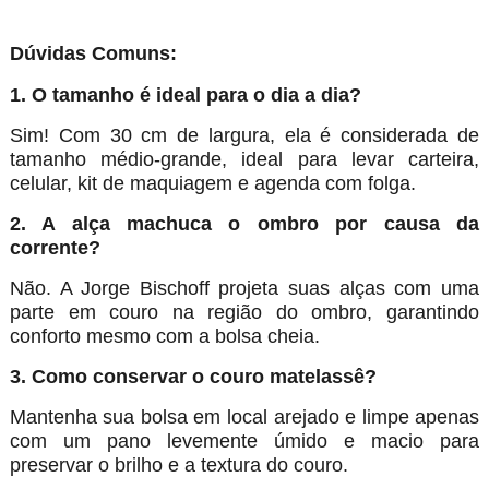
Dúvidas Comuns:
1. O tamanho é ideal para o dia a dia?
Sim! Com 30 cm de largura, ela é considerada de
tamanho médio-grande, ideal para levar carteira,
celular, kit de maquiagem e agenda com folga.
2. A alça machuca o ombro por causa da
corrente?
Não. A Jorge Bischoff projeta suas alças com uma
parte em couro na região do ombro, garantindo
conforto mesmo com a bolsa cheia.
3. Como conservar o couro matelassê?
Mantenha sua bolsa em local arejado e limpe apenas
com um pano levemente úmido e macio para
preservar o brilho e a textura do couro.