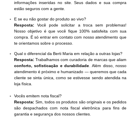
informações inseridas no site. Seus dados e sua compra
estão seguros com a gente.
E se eu não gostar do produto ao vivo?
Resposta:
Você pode solicitar a troca sem problemas!
Nosso objetivo é que você fique 100% satisfeita com sua
compra. É só entrar em contato com nosso atendimento que
te orientamos sobre o processo.
Qual o diferencial da Berti Maria em relação a outras lojas?
Resposta:
Trabalhamos com curadoria de marcas que aliam
conforto, sofisticação e durabilidade
. Além disso, nosso
atendimento é próximo e humanizado — queremos que cada
cliente se sinta única, como se estivesse sendo atendida na
loja física.
Vocês emitem nota fiscal?
Resposta:
Sim, todos os produtos são originais e os pedidos
são despachados com nota fiscal eletrônica para fins de
garantia e segurança dos nossos clientes.