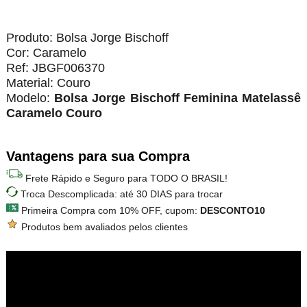
Produto: Bolsa Jorge Bischoff
Cor: Caramelo
Ref: JBGF006370
Material: Couro
Modelo:
Bolsa Jorge Bischoff Feminina Matelassê
Caramelo Couro
Vantagens para sua Compra
Frete Rápido e Seguro para TODO O BRASIL!
Troca Descomplicada: até 30 DIAS para trocar
Primeira Compra com 10% OFF, cupom:
DESCONTO10
Produtos bem avaliados pelos clientes