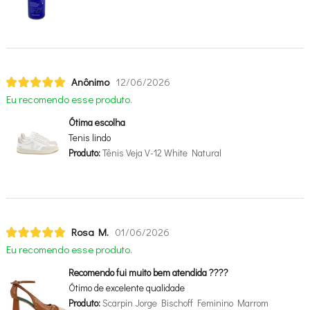
Anônimo
12/06/2026
Eu recomendo esse produto.
Ótima escolha
Tenis lindo
Produto:
Tênis Veja V-12 White Natural
Rosa M.
01/06/2026
Eu recomendo esse produto.
Recomendo fui muito bem atendida ????
Ótimo de excelente qualidade
Produto:
Scarpin Jorge Bischoff Feminino Marrom