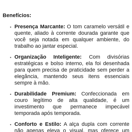
Benefícios:
Presença Marcante:
O tom caramelo versátil e
quente, aliado à corrente dourada garante que
você seja notada em qualquer ambiente, do
trabalho ao jantar especial.
Organização Inteligente:
Com divisórias
estratégicas e bolso interno, ela foi desenhada
para quem precisa de praticidade sem perder a
elegância, mantendo seus itens essenciais
sempre à mão.
Durabilidade Premium:
Confeccionada em
couro legítimo de alta qualidade, é um
investimento que permanece impecável
temporada após temporada.
Conforto e Estilo:
A alça dupla com corrente
não apenas eleva o visual, mas oferece um