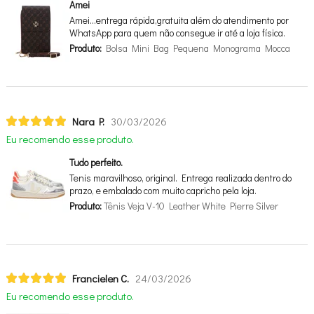
Amei
Amei…entrega rápida,gratuita além do atendimento por
WhatsApp para quem não consegue ir até a loja física.
Produto:
Bolsa Mini Bag Pequena Monograma Mocca
Nara P.
30/03/2026
Eu recomendo esse produto.
Tudo perfeito.
Tenis maravilhoso, original. Entrega realizada dentro do
prazo, e embalado com muito capricho pela loja.
Produto:
Tênis Veja V-10 Leather White Pierre Silver
Francielen C.
24/03/2026
Eu recomendo esse produto.