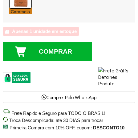
Caramelo
Apenas 1 unidade em estoque
COMPRAR
Compre Pelo WhatsApp
Frete Rápido e Seguro para TODO O BRASIL!
Troca Descomplicada: até 30 DIAS para trocar
Primeira Compra com 10% OFF, cupom:
DESCONTO10