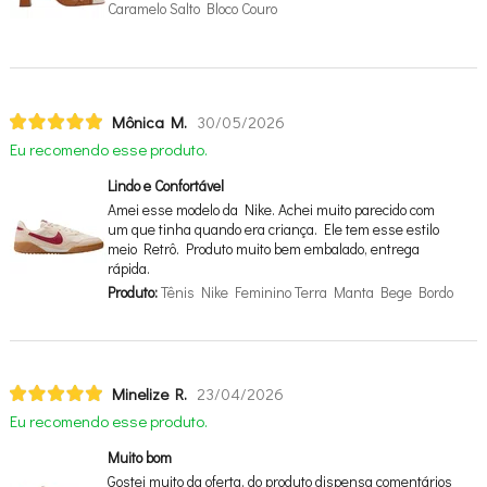
Caramelo Salto Bloco Couro
Mônica M.
30/05/2026
Eu recomendo esse produto.
Lindo e Confortável
Amei esse modelo da Nike. Achei muito parecido com
um que tinha quando era criança. Ele tem esse estilo
meio Retrô. Produto muito bem embalado, entrega
rápida.
Produto:
Tênis Nike Feminino Terra Manta Bege Bordo
Minelize R.
23/04/2026
Eu recomendo esse produto.
Muito bom
Gostei muito da oferta, do produto dispensa comentários