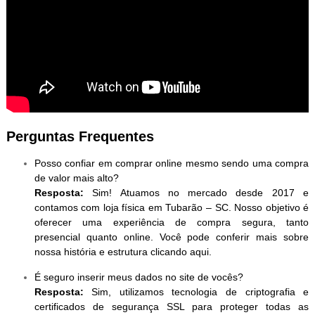
Perguntas Frequentes
Posso confiar em comprar online mesmo sendo uma compra
de valor mais alto?
Resposta:
Sim! Atuamos no mercado desde 2017 e
contamos com loja física em Tubarão – SC. Nosso objetivo é
oferecer uma experiência de compra segura, tanto
presencial quanto online. Você pode conferir mais sobre
nossa história e estrutura clicando aqui.
É seguro inserir meus dados no site de vocês?
Resposta:
Sim, utilizamos tecnologia de criptografia e
certificados de segurança SSL para proteger todas as