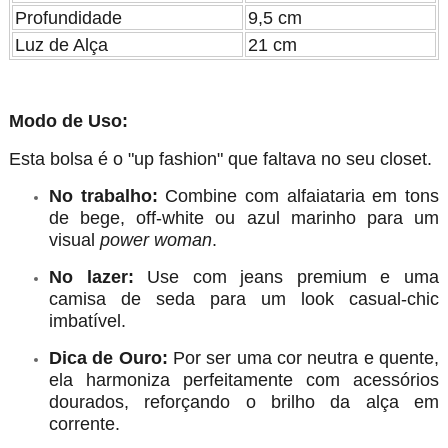
Profundidade
9,5 cm
Luz de Alça
21 cm
Modo de Uso:
Esta bolsa é o "up fashion" que faltava no seu closet.
No trabalho:
Combine com alfaiataria em tons
de bege, off-white ou azul marinho para um
visual
power woman
.
No lazer:
Use com jeans premium e uma
camisa de seda para um look casual-chic
imbatível.
Dica de Ouro:
Por ser uma cor neutra e quente,
ela harmoniza perfeitamente com acessórios
dourados, reforçando o brilho da alça em
corrente.