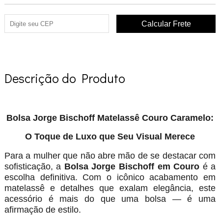
Descrição do Produto
Bolsa Jorge Bischoff Matelassê Couro Caramelo:
O Toque de Luxo que Seu Visual Merece
Para a mulher que não abre mão de se destacar com
sofisticação, a
Bolsa Jorge Bischoff em Couro
é a
escolha definitiva. Com o icônico acabamento em
matelassê e detalhes que exalam elegância, este
acessório é mais do que uma bolsa — é uma
afirmação de estilo.