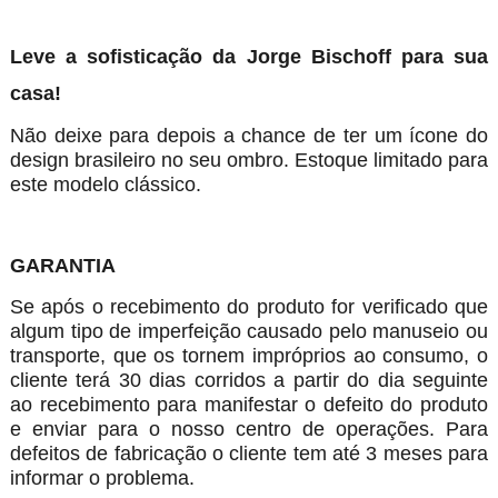
Leve a sofisticação da Jorge Bischoff para sua
casa!
Não deixe para depois a chance de ter um ícone do
design brasileiro no seu ombro. Estoque limitado para
este modelo clássico.
GARANTIA
Se após o recebimento do produto for verificado que
algum tipo de imperfeição causado pelo manuseio ou
transporte, que os tornem impróprios ao consumo, o
cliente terá 30 dias corridos a partir do dia seguinte
ao recebimento para manifestar o defeito do produto
e enviar para o nosso centro de operações. Para
defeitos de fabricação o cliente tem até 3 meses para
informar o problema.