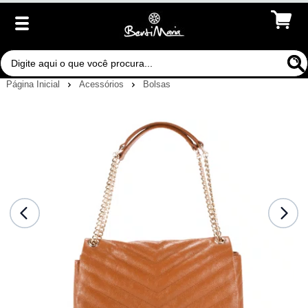
Página Inicial
Acessórios
Bolsas