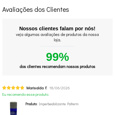
Avaliações dos Clientes
Nossos clientes falam por nós!
veja algumas avaliações de produtos da nossa
loja.
99%
dos clientes recomendam nossos produtos
Marisalda F.
18/06/2026
Eu recomendo esse produto.
Produto:
Imperbeabilizante Palterm