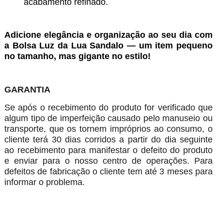
acabamento refinado.
Adicione elegância e organização ao seu dia com
a Bolsa Luz da Lua Sandalo — um item pequeno
no tamanho, mas gigante no estilo!
GARANTIA
Se após o recebimento do produto for verificado que
algum tipo de imperfeição causado pelo manuseio ou
transporte, que os tornem impróprios ao consumo, o
cliente terá 30 dias corridos a partir do dia seguinte
ao recebimento para manifestar o defeito do produto
e enviar para o nosso centro de operações. Para
defeitos de fabricação o cliente tem até 3 meses para
informar o problema.