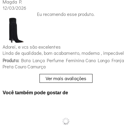
Magda P.
12/03/2026
Eu recomendo esse produto.
Adorei, e vcs são excelentes
Linda de qualidade, bom acabamento, moderna , impecável
Produto:
Bota Lança Perfume Feminina Cano Longo Franja
Preta Couro Camurça
Ver mais avaliações
Você também pode gostar de