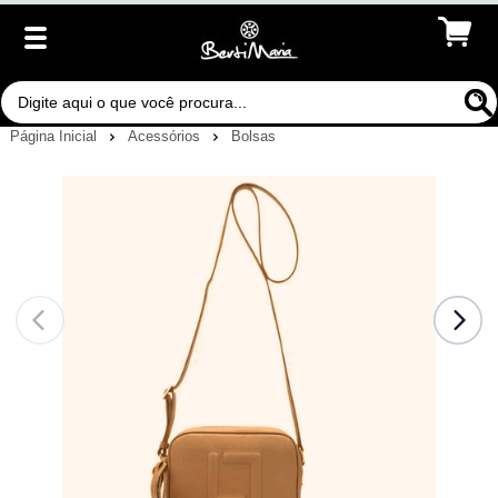
Página Inicial
Acessórios
Bolsas