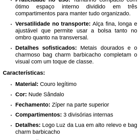
ótimo espaço interno dividido em três
compartimentos para manter tudo organizado.
Versatilidade no transporte:
Alça fina, longa e
ajustável que permite usar a bolsa tanto no
ombro quanto na transversal.
Detalhes sofisticados:
Metais dourados e o
charmoso bag charm barbicacho completam o
visual com um toque de classe.
Características:
Material:
Couro legítimo
Cor:
Nude Sândalo
Fechamento:
Zíper na parte superior
Compartimentos:
3 divisórias internas
Detalhes:
Logo Luz da Lua em alto relevo e bag
charm barbicacho