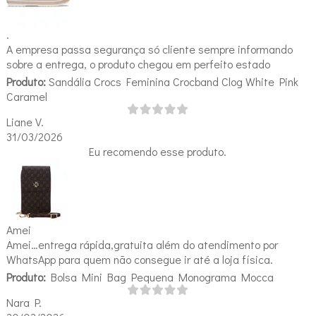
.
A empresa passa segurança só cliente sempre informando
sobre a entrega, o produto chegou em perfeito estado
Produto:
Sandália Crocs Feminina Crocband Clog White Pink
Caramel
Liane V.
31/03/2026
Eu recomendo esse produto.
Amei
Amei…entrega rápida,gratuita além do atendimento por
WhatsApp para quem não consegue ir até a loja física.
Produto:
Bolsa Mini Bag Pequena Monograma Mocca
Nara P.