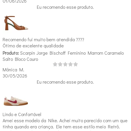
01/06/2026
Eu recomendo esse produto.
Recomendo fui muito bem atendida ????
Ótimo de excelente qualidade
Produto:
Scarpin Jorge Bischoff Feminino Marrom Caramelo
Salto Bloco Couro
Mônica M.
30/05/2026
Eu recomendo esse produto.
Lindo e Confortável
Amei esse modelo da Nike. Achei muito parecido com um que
tinha quando era criança. Ele tem esse estilo meio Retrô.