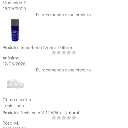
Marisalda F.
18/06/2026
Eu recomendo esse produto.
Produto:
Imperbeabilizante Palterm
Anônimo
12/06/2026
Eu recomendo esse produto.
Ótima escolha
Tenis lindo
Produto:
Tênis Veja V-12 White Natural
Rosa M.