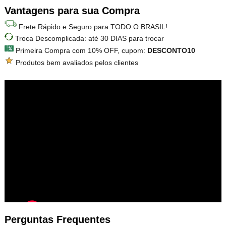
Vantagens para sua Compra
Frete Rápido e Seguro para TODO O BRASIL!
Troca Descomplicada: até 30 DIAS para trocar
Primeira Compra com 10% OFF, cupom:
DESCONTO10
Produtos bem avaliados pelos clientes
Perguntas Frequentes