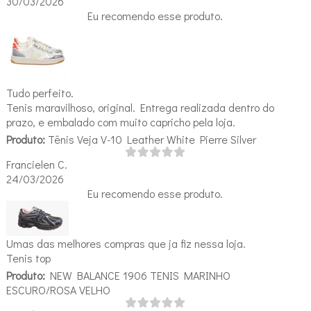
30/03/2026
Eu recomendo esse produto.
Tudo perfeito.
Tenis maravilhoso, original. Entrega realizada dentro do
prazo, e embalado com muito capricho pela loja.
Produto:
Tênis Veja V-10 Leather White Pierre Silver
Francielen C.
24/03/2026
Eu recomendo esse produto.
Umas das melhores compras que ja fiz nessa loja.
Tenis top
Produto:
NEW BALANCE 1906 TENIS MARINHO
ESCURO/ROSA VELHO