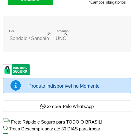
*
Campos obrigatórios
Cor:
Tamanho:
Sandalo / Sandalo
UNC
Produto Indisponível no Momento
Compre Pelo WhatsApp
Frete Rápido e Seguro para TODO O BRASIL!
Troca Descomplicada: até 30 DIAS para trocar