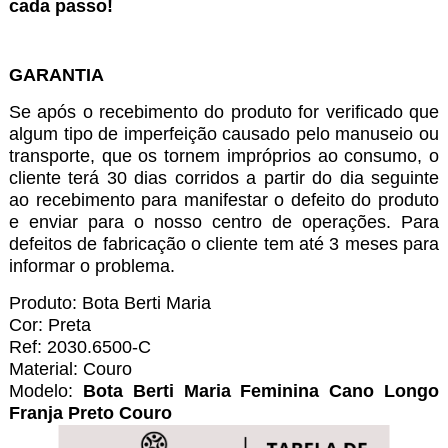
cada passo!
GARANTIA
Se após o recebimento do produto for verificado que
algum tipo de imperfeição causado pelo manuseio ou
transporte, que os tornem impróprios ao consumo, o
cliente terá 30 dias corridos a partir do dia seguinte
ao recebimento para manifestar o defeito do produto
e enviar para o nosso centro de operações. Para
defeitos de fabricação o cliente tem até 3 meses para
informar o problema.
Produto: Bota Berti Maria
Cor: Preta
Ref: 2030.6500-C
Material: Couro
Modelo:
Bota Berti Maria Feminina Cano Longo
Franja Preto Couro