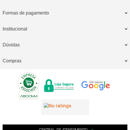
Formas de pagamento
Institucional
Dúvidas
Compras
CENTRAL DE ATENDIMENTO