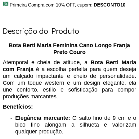
Primeira Compra com 10% OFF, cupom:
DESCONTO10
Descrição do Produto
Bota Berti Maria Feminina Cano Longo Franja
Preto Couro
Atemporal e cheia de atitude, a
Bota Berti Maria
com Franja
é a escolha perfeita para quem deseja
um calçado impactante e cheio de personalidade.
Com um toque western e um design elegante, ela
une conforto, estilo e sofisticação para compor
produções marcantes.
Benefícios:
Elegância marcante:
O salto fino de 9 cm e o
bico fino alongam a silhueta e valorizam
qualquer produção.