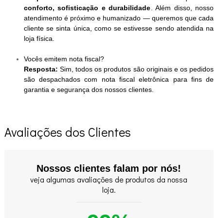
conforto, sofisticação e durabilidade
. Além disso, nosso
atendimento é próximo e humanizado — queremos que cada
cliente se sinta única, como se estivesse sendo atendida na
loja física.
Vocês emitem nota fiscal?
Resposta:
Sim, todos os produtos são originais e os pedidos
são despachados com nota fiscal eletrônica para fins de
garantia e segurança dos nossos clientes.
Avaliações dos Clientes
Nossos clientes falam por nós!
veja algumas avaliações de produtos da nossa
loja.