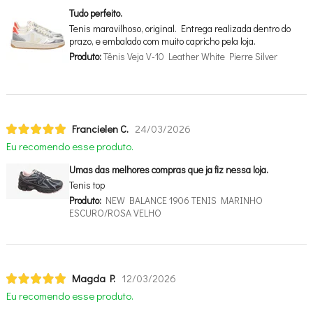
Tudo perfeito.
Tenis maravilhoso, original. Entrega realizada dentro do
prazo, e embalado com muito capricho pela loja.
Produto:
Tênis Veja V-10 Leather White Pierre Silver
Francielen C.
24/03/2026
Eu recomendo esse produto.
Umas das melhores compras que ja fiz nessa loja.
Tenis top
Produto:
NEW BALANCE 1906 TENIS MARINHO
ESCURO/ROSA VELHO
Magda P.
12/03/2026
Eu recomendo esse produto.