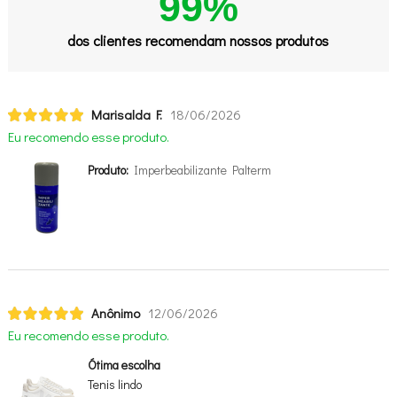
99%
dos clientes recomendam nossos produtos
Marisalda F.
18/06/2026
Eu recomendo esse produto.
Produto:
Imperbeabilizante Palterm
Anônimo
12/06/2026
Eu recomendo esse produto.
Ótima escolha
Tenis lindo