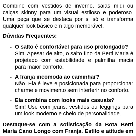
Combine com vestidos de inverno, saias midi ou
calças skinny para um visual estiloso e poderoso.
Uma peça que se destaca por si só e transforma
qualquer look básico em algo memorável.
Dúvidas Frequentes:
O salto é confortável para uso prolongado?
Sim. Apesar de alto, o salto fino da Berti Maria é
projetado com estabilidade e palmilha macia
para maior conforto.
A franja incomoda ao caminhar?
Não. Ela é leve e posicionada para proporcionar
charme e movimento sem interferir no conforto.
Ela combina com looks mais casuais?
Sim! Use com jeans, vestidos ou leggings para
um look moderno e cheio de personalidade.
Destaque-se com a sofisticação da Bota Berti
Maria Cano Longo com Franja. Estilo e atitude em