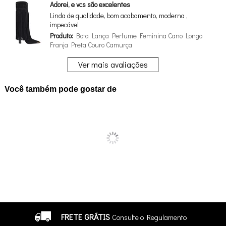
Adorei, e vcs são excelentes
Linda de qualidade, bom acabamento, moderna ,
impecável
Produto:
Bota Lança Perfume Feminina Cano Longo
Franja Preta Couro Camurça
Ver mais avaliações
Você também pode gostar de
FRETE GRÁTIS
Consulte o Regulamento