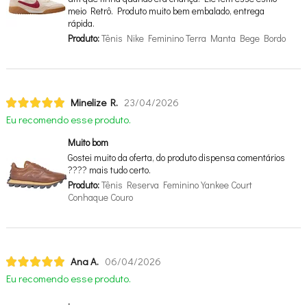
meio Retrô. Produto muito bem embalado, entrega
rápida.
Produto:
Tênis Nike Feminino Terra Manta Bege Bordo
Minelize R.
23/04/2026
Eu recomendo esse produto.
Muito bom
Gostei muito da oferta, do produto dispensa comentários
???? mais tudo certo.
Produto:
Tênis Reserva Feminino Yankee Court
Conhaque Couro
Ana A.
06/04/2026
Eu recomendo esse produto.
.