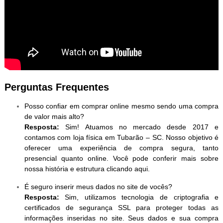
Perguntas Frequentes
Posso confiar em comprar online mesmo sendo uma compra
de valor mais alto?
Resposta:
Sim! Atuamos no mercado desde 2017 e
contamos com loja física em Tubarão – SC. Nosso objetivo é
oferecer uma experiência de compra segura, tanto
presencial quanto online. Você pode conferir mais sobre
nossa história e estrutura clicando aqui.
É seguro inserir meus dados no site de vocês?
Resposta:
Sim, utilizamos tecnologia de criptografia e
certificados de segurança SSL para proteger todas as
informações inseridas no site. Seus dados e sua compra