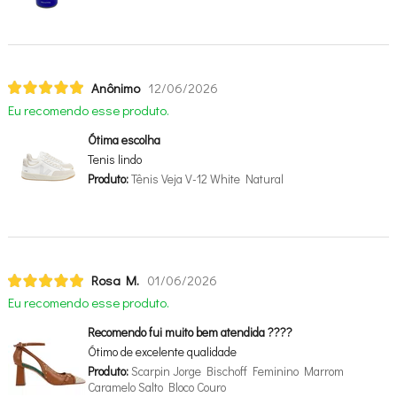
Anônimo
12/06/2026
Eu recomendo esse produto.
Ótima escolha
Tenis lindo
Produto:
Tênis Veja V-12 White Natural
Rosa M.
01/06/2026
Eu recomendo esse produto.
Recomendo fui muito bem atendida ????
Ótimo de excelente qualidade
Produto:
Scarpin Jorge Bischoff Feminino Marrom
Caramelo Salto Bloco Couro