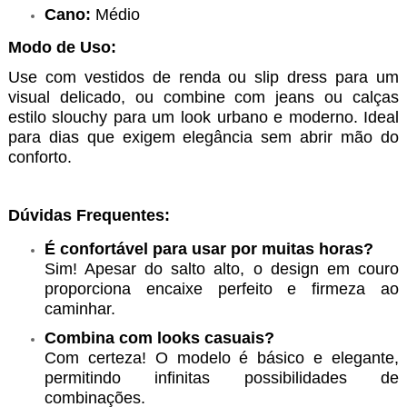
Cano:
Médio
Modo de Uso:
Use com vestidos de renda ou slip dress para um
visual delicado, ou combine com jeans ou calças
estilo slouchy para um look urbano e moderno. Ideal
para dias que exigem elegância sem abrir mão do
conforto.
Dúvidas Frequentes:
É confortável para usar por muitas horas?
Sim! Apesar do salto alto, o design em couro
proporciona encaixe perfeito e firmeza ao
caminhar.
Combina com looks casuais?
Com certeza! O modelo é básico e elegante,
permitindo infinitas possibilidades de
combinações.