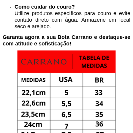
Como cuidar do couro?
Utilize produtos específicos para couro e evite
contato direto com água. Armazene em local
seco e arejado.
Garanta agora a sua Bota Carrano e destaque-se
com atitude e sofisticação!