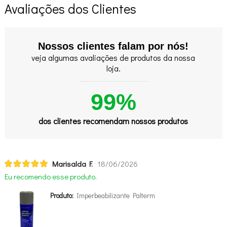
Avaliações dos Clientes
Nossos clientes falam por nós!
veja algumas avaliações de produtos da nossa
loja.
99%
dos clientes recomendam nossos produtos
Marisalda F.
18/06/2026
Eu recomendo esse produto.
Produto:
Imperbeabilizante Palterm