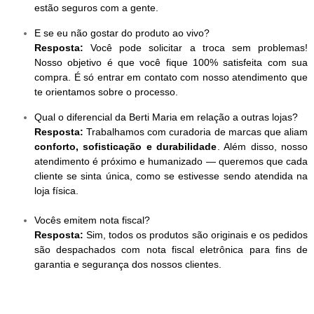
estão seguros com a gente.
E se eu não gostar do produto ao vivo?
Resposta:
Você pode solicitar a troca sem problemas!
Nosso objetivo é que você fique 100% satisfeita com sua
compra. É só entrar em contato com nosso atendimento que
te orientamos sobre o processo.
Qual o diferencial da Berti Maria em relação a outras lojas?
Resposta:
Trabalhamos com curadoria de marcas que aliam
conforto, sofisticação e durabilidade
. Além disso, nosso
atendimento é próximo e humanizado — queremos que cada
cliente se sinta única, como se estivesse sendo atendida na
loja física.
Vocês emitem nota fiscal?
Resposta:
Sim, todos os produtos são originais e os pedidos
são despachados com nota fiscal eletrônica para fins de
garantia e segurança dos nossos clientes.