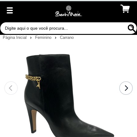
Página Inicial
Feminino
Carrano