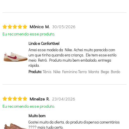
Mônica M.
30/05/2026
Eu recomendo esse produto.
Lindo e Confortável
Amei esse modelo da Nike. Achei muito parecido com
um que tinha quando era criança. Ele tem esse estilo
meio Retrô. Produto muito bem embalado, entrega
rápida.
Produto:
Tênis Nike Feminino Terra Manta Bege Bordo
Minelize R.
23/04/2026
Eu recomendo esse produto.
Muito bom
Gostei muito da oferta, do produto dispensa comentários
???? mais tudo certo.