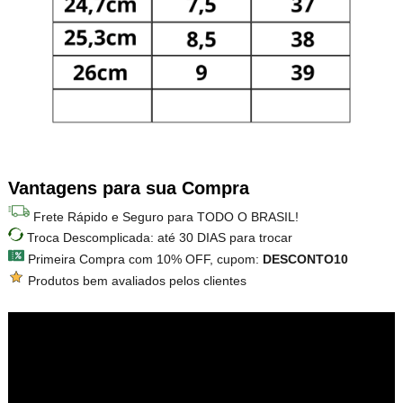
Vantagens para sua Compra
Frete Rápido e Seguro para TODO O BRASIL!
Troca Descomplicada: até 30 DIAS para trocar
Primeira Compra com 10% OFF, cupom:
DESCONTO10
Produtos bem avaliados pelos clientes