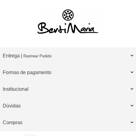
Entrega |
Rastrear Pedido
Formas de pagamento
Institucional
Dúvidas
Compras