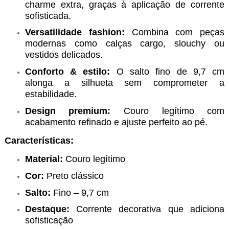
charme extra, graças à aplicação de corrente
sofisticada.
Versatilidade fashion:
Combina com peças
modernas como calças cargo, slouchy ou
vestidos delicados.
Conforto & estilo:
O salto fino de 9,7 cm
alonga a silhueta sem comprometer a
estabilidade.
Design premium:
Couro legítimo com
acabamento refinado e ajuste perfeito ao pé.
Características:
Material:
Couro legítimo
Cor:
Preto clássico
Salto:
Fino – 9,7 cm
Destaque:
Corrente decorativa que adiciona
sofisticação