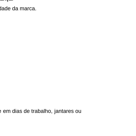
idade da marca.
e em dias de trabalho, jantares ou