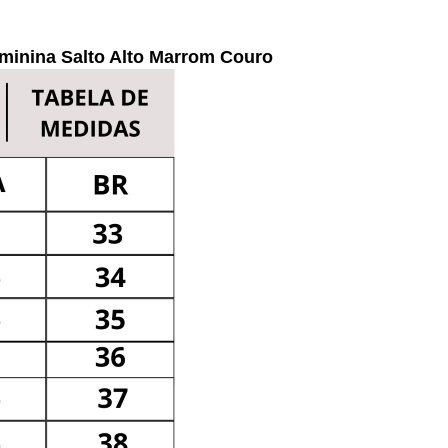
eminina Salto Alto Marrom Couro