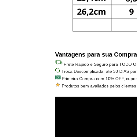
Vantagens para sua Compra
Frete Rápido e Seguro para TODO O
Troca Descomplicada: até 30 DIAS par
Primeira Compra com 10% OFF, cupo
Produtos bem avaliados pelos clientes