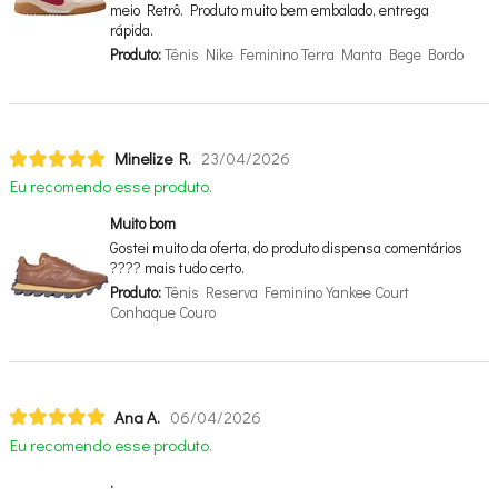
meio Retrô. Produto muito bem embalado, entrega
rápida.
Produto:
Tênis Nike Feminino Terra Manta Bege Bordo
Minelize R.
23/04/2026
Eu recomendo esse produto.
Muito bom
Gostei muito da oferta, do produto dispensa comentários
???? mais tudo certo.
Produto:
Tênis Reserva Feminino Yankee Court
Conhaque Couro
Ana A.
06/04/2026
Eu recomendo esse produto.
.