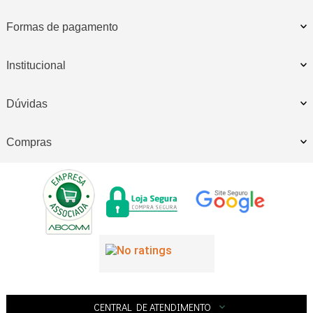
Formas de pagamento
Institucional
Dúvidas
Compras
CENTRAL DE ATENDIMENTO