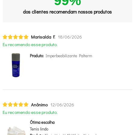
99%
dos clientes recomendam nossos produtos
Marisalda F.
18/06/2026
Eu recomendo esse produto.
Produto:
Imperbeabilizante Palterm
Anônimo
12/06/2026
Eu recomendo esse produto.
Ótima escolha
Tenis lindo