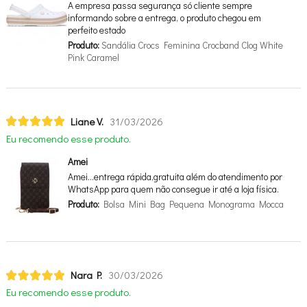
A empresa passa segurança só cliente sempre
informando sobre a entrega, o produto chegou em
perfeito estado
Produto:
Sandália Crocs Feminina Crocband Clog White
Pink Caramel
Liane V.
31/03/2026
Eu recomendo esse produto.
Amei
Amei…entrega rápida,gratuita além do atendimento por
WhatsApp para quem não consegue ir até a loja física.
Produto:
Bolsa Mini Bag Pequena Monograma Mocca
Nara P.
30/03/2026
Eu recomendo esse produto.