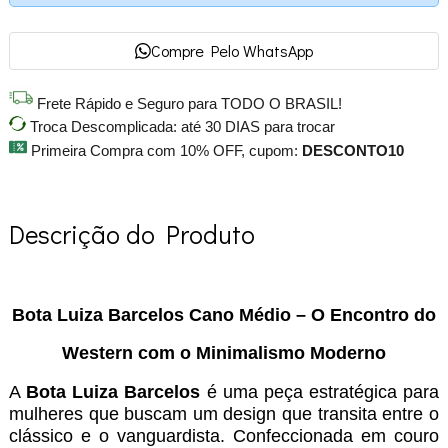
Compre Pelo WhatsApp
Frete Rápido e Seguro para TODO O BRASIL!
Troca Descomplicada: até 30 DIAS para trocar
Primeira Compra com 10% OFF, cupom:
DESCONTO10
Descrição do Produto
Bota Luiza Barcelos Cano Médio – O Encontro do
Western com o Minimalismo Moderno
A
Bota Luiza Barcelos
é uma peça estratégica para
mulheres que buscam um design que transita entre o
clássico e o vanguardista. Confeccionada em couro