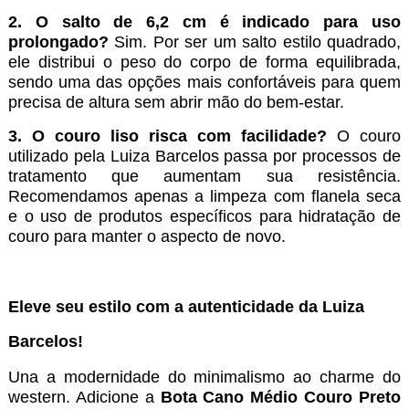
2. O salto de 6,2 cm é indicado para uso
prolongado?
Sim. Por ser um salto estilo quadrado,
ele distribui o peso do corpo de forma equilibrada,
sendo uma das opções mais confortáveis para quem
precisa de altura sem abrir mão do bem-estar.
3. O couro liso risca com facilidade?
O couro
utilizado pela Luiza Barcelos passa por processos de
tratamento que aumentam sua resistência.
Recomendamos apenas a limpeza com flanela seca
e o uso de produtos específicos para hidratação de
couro para manter o aspecto de novo.
Eleve seu estilo com a autenticidade da Luiza
Barcelos!
Una a modernidade do minimalismo ao charme do
western. Adicione a
Bota Cano Médio Couro Preto