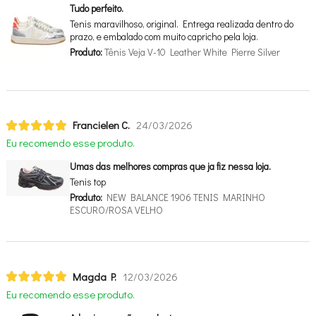
Tudo perfeito.
Tenis maravilhoso, original. Entrega realizada dentro do
prazo, e embalado com muito capricho pela loja.
Produto:
Tênis Veja V-10 Leather White Pierre Silver
Francielen C.
24/03/2026
Eu recomendo esse produto.
Umas das melhores compras que ja fiz nessa loja.
Tenis top
Produto:
NEW BALANCE 1906 TENIS MARINHO
ESCURO/ROSA VELHO
Magda P.
12/03/2026
Eu recomendo esse produto.