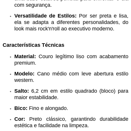
com segurança.
Versatilidade de Estilos:
Por ser preta e lisa,
ela se adapta a diferentes personalidades, do
look mais rock'n'roll ao executivo moderno.
Características Técnicas
Material:
Couro legítimo liso com acabamento
premium.
Modelo:
Cano médio com leve abertura estilo
western.
Salto:
6,2 cm em estilo quadrado (bloco) para
maior estabilidade.
Bico:
Fino e alongado.
Cor:
Preto clássico, garantindo durabilidade
estética e facilidade na limpeza.