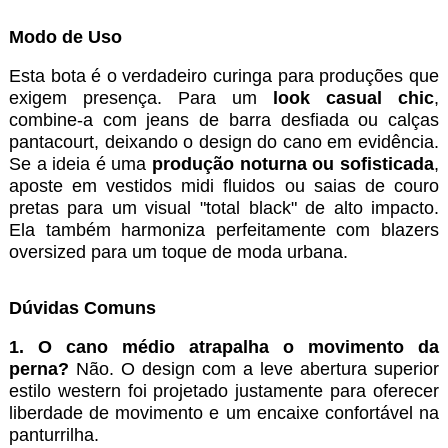
Modo de Uso
Esta bota é o verdadeiro curinga para produções que
exigem presença. Para um
look casual chic
,
combine-a com jeans de barra desfiada ou calças
pantacourt, deixando o design do cano em evidência.
Se a ideia é uma
produção noturna ou sofisticada
,
aposte em vestidos midi fluidos ou saias de couro
pretas para um visual "total black" de alto impacto.
Ela também harmoniza perfeitamente com blazers
oversized para um toque de moda urbana.
Dúvidas Comuns
1. O cano médio atrapalha o movimento da
perna?
Não. O design com a leve abertura superior
estilo western foi projetado justamente para oferecer
liberdade de movimento e um encaixe confortável na
panturrilha.