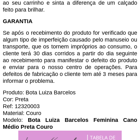
ao seu carrinho e sinta a diferença de um calçado
feito para brilhar.
GARANTIA
Se após o recebimento do produto for verificado que
algum tipo de imperfeição causado pelo manuseio ou
transporte, que os tornem impróprios ao consumo, o
cliente terá 30 dias corridos a partir do dia seguinte
ao recebimento para manifestar o defeito do produto
e enviar para o nosso centro de operações. Para
defeitos de fabricação o cliente tem até 3 meses para
informar o problema.
Produto: Bota Luiza Barcelos
Cor: Preta
Ref: 12320003
Material: Couro
Modelo:
Bota Luiza Barcelos Feminina Cano
Médio Preta Couro