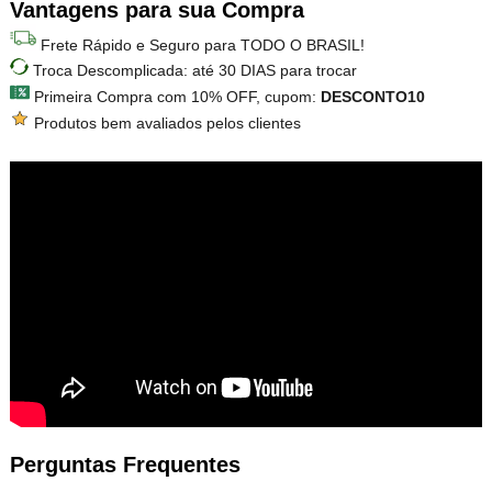
Vantagens para sua Compra
Frete Rápido e Seguro para TODO O BRASIL!
Troca Descomplicada: até 30 DIAS para trocar
Primeira Compra com 10% OFF, cupom:
DESCONTO10
Produtos bem avaliados pelos clientes
Perguntas Frequentes