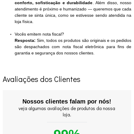
conforto, sofisticação e durabilidade
. Além disso, nosso
atendimento é próximo e humanizado — queremos que cada
cliente se sinta única, como se estivesse sendo atendida na
loja física.
Vocês emitem nota fiscal?
Resposta:
Sim, todos os produtos são originais e os pedidos
são despachados com nota fiscal eletrônica para fins de
garantia e segurança dos nossos clientes.
Avaliações dos Clientes
Nossos clientes falam por nós!
veja algumas avaliações de produtos da nossa
loja.