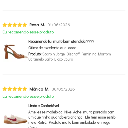
Rosa M.
01/06/2026
Eu recomendo esse produto.
Recomendo fui muito bem atendida ????
Ótimo de excelente qualidade
Produto:
Scarpin Jorge Bischoff Feminino Marrom
Caramelo Salto Bloco Couro
Mônica M.
30/05/2026
Eu recomendo esse produto.
Lindo e Confortável
Amei esse modelo da Nike. Achei muito parecido com
um que tinha quando era criança. Ele tem esse estilo
meio Retrô. Produto muito bem embalado, entrega
rápida.