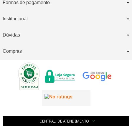
Formas de pagamento
Institucional
Dúvidas
Compras
CENTRAL DE ATENDIMENTO