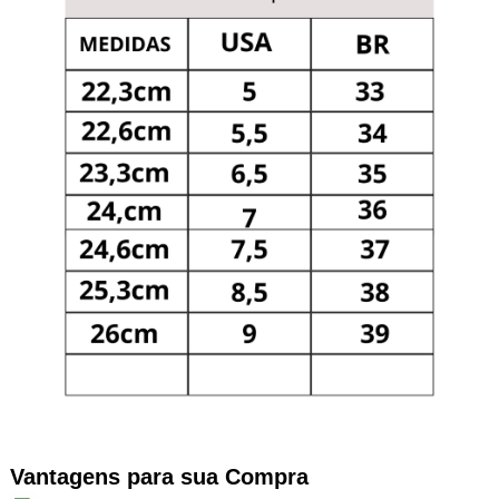
Vantagens para sua Compra