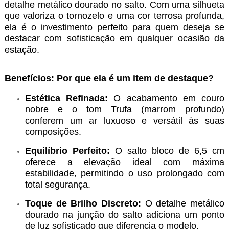
detalhe metálico dourado no salto. Com uma silhueta
que valoriza o tornozelo e uma cor terrosa profunda,
ela é o investimento perfeito para quem deseja se
destacar com sofisticação em qualquer ocasião da
estação.
Benefícios: Por que ela é um item de destaque?
Estética Refinada:
O acabamento em couro
nobre e o tom Trufa (marrom profundo)
conferem um ar luxuoso e versátil às suas
composições.
Equilíbrio Perfeito:
O salto bloco de 6,5 cm
oferece a elevação ideal com máxima
estabilidade, permitindo o uso prolongado com
total segurança.
Toque de Brilho Discreto:
O detalhe metálico
dourado na junção do salto adiciona um ponto
de luz sofisticado que diferencia o modelo.