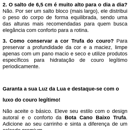
2. O salto de 6,5 cm é muito alto para o dia a dia?
Não. Por ser um salto bloco (mais largo), ele distribui
o peso do corpo de forma equilibrada, sendo uma
das alturas mais recomendadas para quem busca
elegância com conforto para a rotina.
3. Como conservar a cor Trufa do couro?
Para
preservar a profundidade da cor e a maciez, limpe
apenas com um pano macio e seco e utilize produtos
específicos para hidratação de couro legítimo
periodicamente.
Garanta a sua Luz da Lua e destaque-se com o
luxo do couro legítimo!
Não aceite o básico. Eleve seu estilo com o design
autoral e o conforto da
Bota Cano Baixo Trufa
.
Adicione ao seu carrinho e sinta a diferença de um