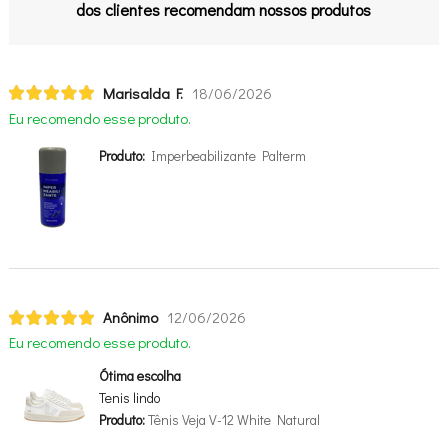
dos clientes recomendam nossos produtos
Marisalda F.
18/06/2026
Eu recomendo esse produto.
Produto:
Imperbeabilizante Palterm
Anônimo
12/06/2026
Eu recomendo esse produto.
Ótima escolha
Tenis lindo
Produto:
Tênis Veja V-12 White Natural