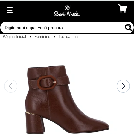
Página Inicial
Feminino
Luz da Lua