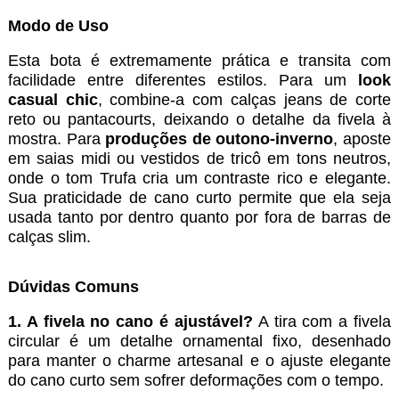
Modo de Uso
Esta bota é extremamente prática e transita com
facilidade entre diferentes estilos. Para um
look
casual chic
, combine-a com calças jeans de corte
reto ou pantacourts, deixando o detalhe da fivela à
mostra. Para
produções de outono-inverno
, aposte
em saias midi ou vestidos de tricô em tons neutros,
onde o tom Trufa cria um contraste rico e elegante.
Sua praticidade de cano curto permite que ela seja
usada tanto por dentro quanto por fora de barras de
calças slim.
Dúvidas Comuns
1. A fivela no cano é ajustável?
A tira com a fivela
circular é um detalhe ornamental fixo, desenhado
para manter o charme artesanal e o ajuste elegante
do cano curto sem sofrer deformações com o tempo.