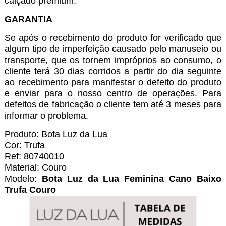
calçado premium.
GARANTIA
Se após o recebimento do produto for verificado que
algum tipo de imperfeição causado pelo manuseio ou
transporte, que os tornem impróprios ao consumo, o
cliente terá 30 dias corridos a partir do dia seguinte
ao recebimento para manifestar o defeito do produto
e enviar para o nosso centro de operações. Para
defeitos de fabricação o cliente tem até 3 meses para
informar o problema.
Produto: Bota Luz da Lua
Cor: Trufa
Ref: 80740010
Material: Couro
Modelo:
Bota Luz da Lua Feminina Cano Baixo
Trufa Couro