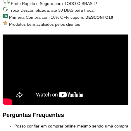
Frete Rápido e Seguro para TODO O BRASIL!
Troca Descomplicada: até 30 DIAS para trocar
Primeira Compra com 10% OFF, cupom:
DESCONTO10
Produtos bem avaliados pelos clientes
Perguntas Frequentes
Posso confiar em comprar online mesmo sendo uma compra