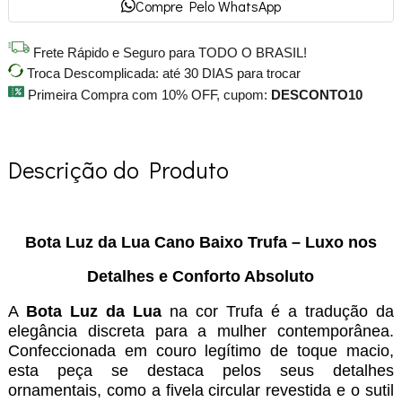
Compre Pelo WhatsApp
Frete Rápido e Seguro para TODO O BRASIL!
Troca Descomplicada: até 30 DIAS para trocar
Primeira Compra com 10% OFF, cupom:
DESCONTO10
Descrição do Produto
Bota Luz da Lua Cano Baixo Trufa – Luxo nos
Detalhes e Conforto Absoluto
A
Bota Luz da Lua
na cor Trufa é a tradução da
elegância discreta para a mulher contemporânea.
Confeccionada em couro legítimo de toque macio,
esta peça se destaca pelos seus detalhes
ornamentais, como a fivela circular revestida e o sutil