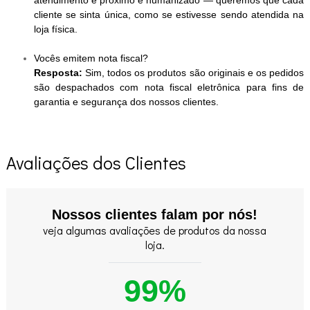
atendimento é próximo e humanizado — queremos que cada
cliente se sinta única, como se estivesse sendo atendida na
loja física.
Vocês emitem nota fiscal?
Resposta:
Sim, todos os produtos são originais e os pedidos
são despachados com nota fiscal eletrônica para fins de
garantia e segurança dos nossos clientes.
Avaliações dos Clientes
Nossos clientes falam por nós!
veja algumas avaliações de produtos da nossa
loja.
99%