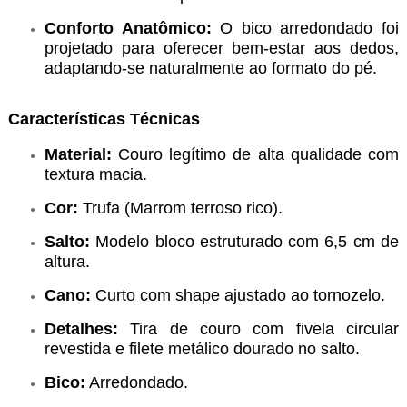
Conforto Anatômico:
O bico arredondado foi
projetado para oferecer bem-estar aos dedos,
adaptando-se naturalmente ao formato do pé.
Características Técnicas
Material:
Couro legítimo de alta qualidade com
textura macia.
Cor:
Trufa (Marrom terroso rico).
Salto:
Modelo bloco estruturado com 6,5 cm de
altura.
Cano:
Curto com shape ajustado ao tornozelo.
Detalhes:
Tira de couro com fivela circular
revestida e filete metálico dourado no salto.
Bico:
Arredondado.