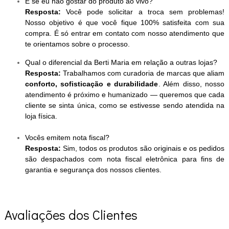
E se eu não gostar do produto ao vivo?
Resposta:
Você pode solicitar a troca sem problemas!
Nosso objetivo é que você fique 100% satisfeita com sua
compra. É só entrar em contato com nosso atendimento que
te orientamos sobre o processo.
Qual o diferencial da Berti Maria em relação a outras lojas?
Resposta:
Trabalhamos com curadoria de marcas que aliam
conforto, sofisticação e durabilidade
. Além disso, nosso
atendimento é próximo e humanizado — queremos que cada
cliente se sinta única, como se estivesse sendo atendida na
loja física.
Vocês emitem nota fiscal?
Resposta:
Sim, todos os produtos são originais e os pedidos
são despachados com nota fiscal eletrônica para fins de
garantia e segurança dos nossos clientes.
Avaliações dos Clientes