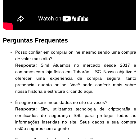
Perguntas Frequentes
Posso confiar em comprar online mesmo sendo uma compra
de valor mais alto?
Resposta:
Sim! Atuamos no mercado desde 2017 e
contamos com loja física em Tubarão – SC. Nosso objetivo é
oferecer uma experiência de compra segura, tanto
presencial quanto online. Você pode conferir mais sobre
nossa história e estrutura clicando aqui.
É seguro inserir meus dados no site de vocês?
Resposta:
Sim, utilizamos tecnologia de criptografia e
certificados de segurança SSL para proteger todas as
informações inseridas no site. Seus dados e sua compra
estão seguros com a gente.