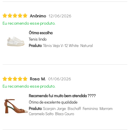
Anônimo
12/06/2026
Eu recomendo esse produto.
Ótima escolha
Tenis lindo
Produto:
Tênis Veja V-12 White Natural
Rosa M.
01/06/2026
Eu recomendo esse produto.
Recomendo fui muito bem atendida ????
Ótimo de excelente qualidade
Produto:
Scarpin Jorge Bischoff Feminino Marrom
Caramelo Salto Bloco Couro