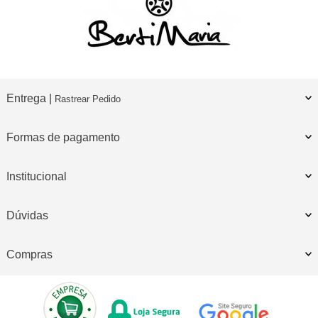
Entrega |
Rastrear Pedido
Formas de pagamento
Institucional
Dúvidas
Compras