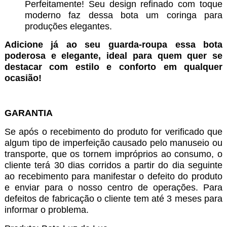
Perfeitamente! Seu design refinado com toque
moderno faz dessa bota um coringa para
produções elegantes.
Adicione já ao seu guarda-roupa essa bota
poderosa e elegante, ideal para quem quer se
destacar com estilo e conforto em qualquer
ocasião!
GARANTIA
Se após o recebimento do produto for verificado que
algum tipo de imperfeição causado pelo manuseio ou
transporte, que os tornem impróprios ao consumo, o
cliente terá 30 dias corridos a partir do dia seguinte
ao recebimento para manifestar o defeito do produto
e enviar para o nosso centro de operações. Para
defeitos de fabricação o cliente tem até 3 meses para
informar o problema.