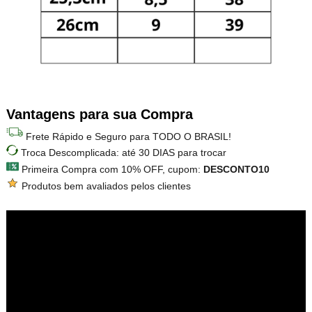
Vantagens para sua Compra
Frete Rápido e Seguro para TODO O BRASIL!
Troca Descomplicada: até 30 DIAS para trocar
Primeira Compra com 10% OFF, cupom:
DESCONTO10
Produtos bem avaliados pelos clientes