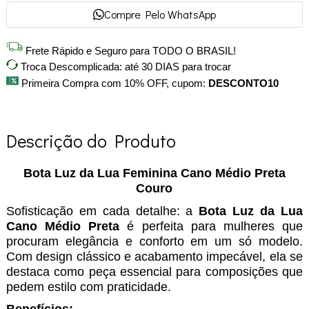
Compre Pelo WhatsApp
Frete Rápido e Seguro para TODO O BRASIL!
Troca Descomplicada: até 30 DIAS para trocar
Primeira Compra com 10% OFF, cupom:
DESCONTO10
Descrição do Produto
Bota Luz da Lua Feminina Cano Médio Preta
Couro
Sofisticação em cada detalhe: a
Bota Luz da Lua
Cano Médio Preta
é perfeita para mulheres que
procuram elegância e conforto em um só modelo.
Com design clássico e acabamento impecável, ela se
destaca como peça essencial para composições que
pedem estilo com praticidade.