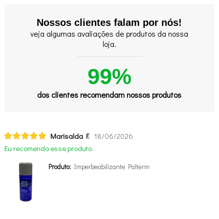
Nossos clientes falam por nós!
veja algumas avaliações de produtos da nossa
loja.
99%
dos clientes recomendam nossos produtos
Marisalda F.
18/06/2026
Eu recomendo esse produto.
Produto:
Imperbeabilizante Palterm