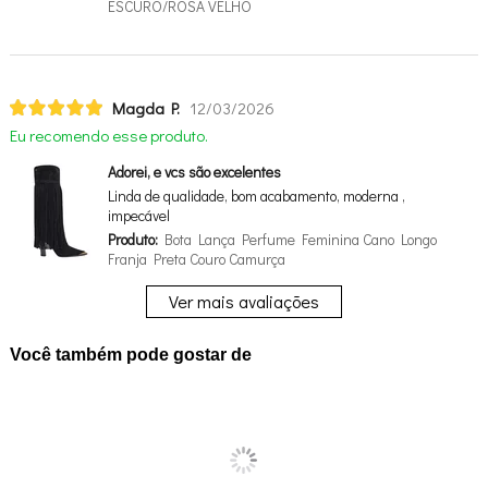
ESCURO/ROSA VELHO
Magda P.
12/03/2026
Eu recomendo esse produto.
Adorei, e vcs são excelentes
Linda de qualidade, bom acabamento, moderna ,
impecável
Produto:
Bota Lança Perfume Feminina Cano Longo
Franja Preta Couro Camurça
Ver mais avaliações
Você também pode gostar de