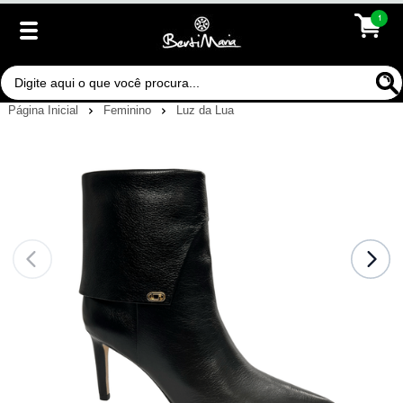
1
Página Inicial
Feminino
Luz da Lua