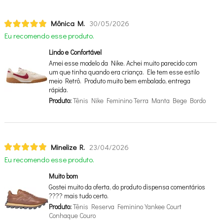
Mônica M.
30/05/2026
Eu recomendo esse produto.
Lindo e Confortável
Amei esse modelo da Nike. Achei muito parecido com
um que tinha quando era criança. Ele tem esse estilo
meio Retrô. Produto muito bem embalado, entrega
rápida.
Produto:
Tênis Nike Feminino Terra Manta Bege Bordo
Minelize R.
23/04/2026
Eu recomendo esse produto.
Muito bom
Gostei muito da oferta, do produto dispensa comentários
???? mais tudo certo.
Produto:
Tênis Reserva Feminino Yankee Court
Conhaque Couro