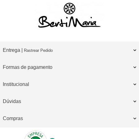
Entrega |
Rastrear Pedido
Formas de pagamento
Institucional
Dúvidas
Compras