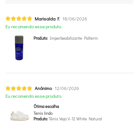
Marisalda F.
18/06/2026
Eu recomendo esse produto.
Produto:
Imperbeabilizante Palterm
Anônimo
12/06/2026
Eu recomendo esse produto.
Ótima escolha
Tenis lindo
Produto:
Tênis Veja V-12 White Natural