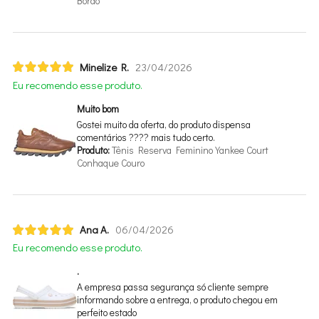
Bordo
Minelize R.
23/04/2026
Eu recomendo esse produto.
Muito bom
Gostei muito da oferta, do produto dispensa
comentários ???? mais tudo certo.
Produto:
Tênis Reserva Feminino Yankee Court
Conhaque Couro
Ana A.
06/04/2026
Eu recomendo esse produto.
.
A empresa passa segurança só cliente sempre
informando sobre a entrega, o produto chegou em
perfeito estado