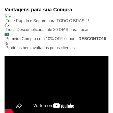
Vantagens para sua Compra
Frete Rápido e Seguro para TODO O BRASIL!
Troca Descomplicada: até 30 DIAS para trocar
Primeira Compra com 10% OFF, cupom:
DESCONTO10
Produtos bem avaliados pelos clientes