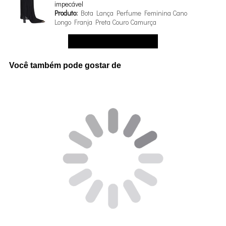
impecável
Produto:
Bota Lança Perfume Feminina Cano
Longo Franja Preta Couro Camurça
Ver mais avaliações
Você também pode gostar de