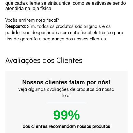
que cada cliente se sinta única, como se estivesse sendo
atendida na loja física.
Vocês emitem nota fiscal?
Resposta:
Sim, todos os produtos são originais e os
pedidos são despachados com nota fiscal eletrônica para
fins de garantia e segurança dos nossos clientes.
Avaliações dos Clientes
Nossos clientes falam por nós!
veja algumas avaliações de produtos da nossa
loja.
99%
dos clientes recomendam nossos produtos