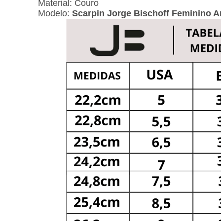
Material: Couro
Modelo:
Scarpin Jorge Bischoff Feminino 