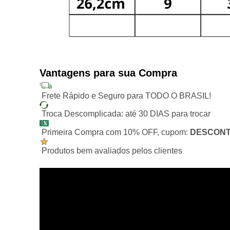
Vantagens para sua Compra
Frete Rápido e Seguro para TODO O BRASIL!
Troca Descomplicada: até 30 DIAS para trocar
Primeira Compra com 10% OFF, cupom:
DESCONT
Produtos bem avaliados pelos clientes