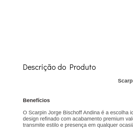
Descrição do Produto
Scarp
Benefícios
O Scarpin Jorge Bischoff Andina é a escolha
design refinado com acabamento premium valor
transmite estilo e presença em qualquer ocasi