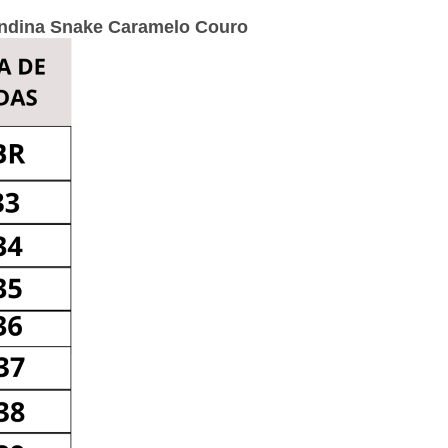
Andina Snake Caramelo Couro