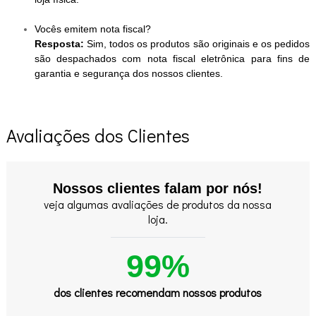
Vocês emitem nota fiscal?
Resposta:
Sim, todos os produtos são originais e os pedidos
são despachados com nota fiscal eletrônica para fins de
garantia e segurança dos nossos clientes.
Avaliações dos Clientes
Nossos clientes falam por nós!
veja algumas avaliações de produtos da nossa
loja.
99%
dos clientes recomendam nossos produtos