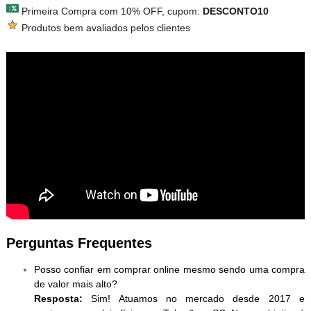
Primeira Compra com 10% OFF, cupom:
DESCONTO10
Produtos bem avaliados pelos clientes
Perguntas Frequentes
Posso confiar em comprar online mesmo sendo uma compra
de valor mais alto?
Resposta:
Sim! Atuamos no mercado desde 2017 e