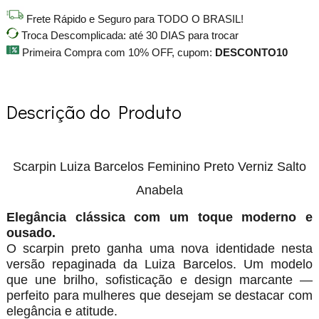
Frete Rápido e Seguro para TODO O BRASIL!
Troca Descomplicada: até 30 DIAS para trocar
Primeira Compra com 10% OFF, cupom:
DESCONTO10
Descrição do Produto
Scarpin Luiza Barcelos Feminino Preto Verniz Salto
Anabela
Elegância clássica com um toque moderno e
ousado.
O scarpin preto ganha uma nova identidade nesta
versão repaginada da Luiza Barcelos. Um modelo
que une brilho, sofisticação e design marcante —
perfeito para mulheres que desejam se destacar com
elegância e atitude.