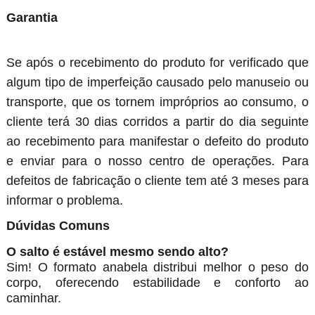
Garantia
Se após o recebimento do produto for verificado que
algum tipo de imperfeição causado pelo manuseio ou
transporte, que os tornem impróprios ao consumo, o
cliente terá 30 dias corridos a partir do dia seguinte
ao recebimento para manifestar o defeito do produto
e enviar para o nosso centro de operações. Para
defeitos de fabricação o cliente tem até 3 meses para
informar o problema.
Dúvidas Comuns
O salto é estável mesmo sendo alto?
Sim! O formato anabela distribui melhor o peso do
corpo, oferecendo estabilidade e conforto ao
caminhar.