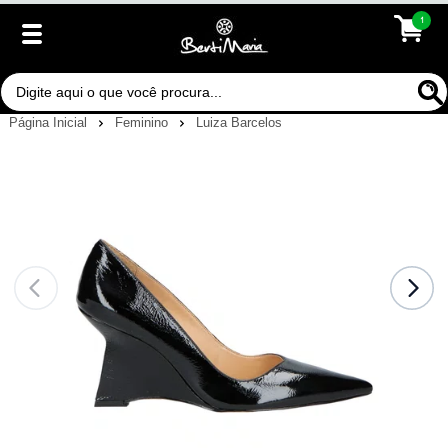
1
Página Inicial
Feminino
Luiza Barcelos