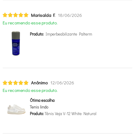
Marisalda F.
18/06/2026
Eu recomendo esse produto.
Produto:
Imperbeabilizante Palterm
Anônimo
12/06/2026
Eu recomendo esse produto.
Ótima escolha
Tenis lindo
Produto:
Tênis Veja V-12 White Natural