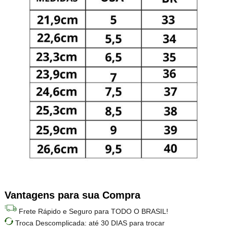
Vantagens para sua Compra
Frete Rápido e Seguro para TODO O BRASIL!
Troca Descomplicada: até 30 DIAS para trocar