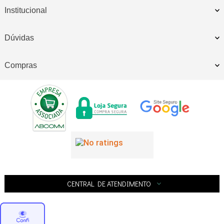
Institucional
Dúvidas
Compras
CENTRAL DE ATENDIMENTO