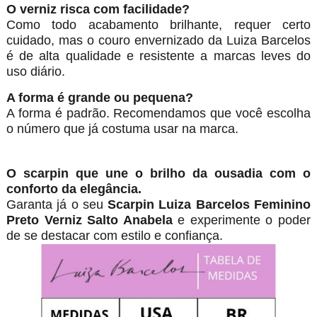
O verniz risca com facilidade?
Como todo acabamento brilhante, requer certo
cuidado, mas o couro envernizado da Luiza Barcelos
é de alta qualidade e resistente a marcas leves do
uso diário.
A forma é grande ou pequena?
A forma é padrão. Recomendamos que você escolha
o número que já costuma usar na marca.
O scarpin que une o brilho da ousadia com o
conforto da elegância.
Garanta já o seu
Scarpin Luiza Barcelos Feminino
Preto Verniz Salto Anabela
e experimente o poder
de se destacar com estilo e confiança.