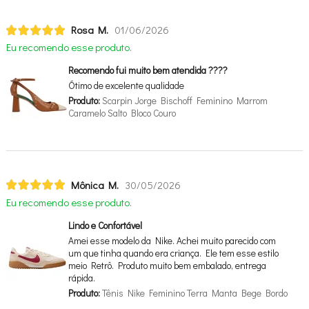
Rosa M.
01/06/2026
Eu recomendo esse produto.
Recomendo fui muito bem atendida ????
Ótimo de excelente qualidade
Produto:
Scarpin Jorge Bischoff Feminino Marrom
Caramelo Salto Bloco Couro
Mônica M.
30/05/2026
Eu recomendo esse produto.
Lindo e Confortável
Amei esse modelo da Nike. Achei muito parecido com
um que tinha quando era criança. Ele tem esse estilo
meio Retrô. Produto muito bem embalado, entrega
rápida.
Produto:
Tênis Nike Feminino Terra Manta Bege Bordo