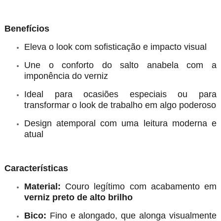
Benefícios
Eleva o look com sofisticação e impacto visual
Une o conforto do salto anabela com a
imponência do verniz
Ideal para ocasiões especiais ou para
transformar o look de trabalho em algo poderoso
Design atemporal com uma leitura moderna e
atual
Características
Material:
Couro legítimo com acabamento em
verniz preto de alto brilho
Bico:
Fino e alongado, que alonga visualmente