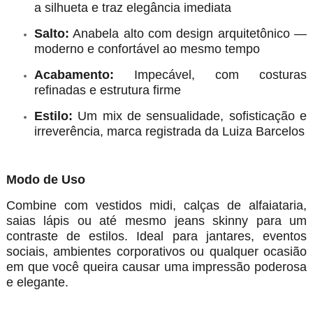
a silhueta e traz elegância imediata
Salto:
Anabela alto com design arquitetônico —
moderno e confortável ao mesmo tempo
Acabamento:
Impecável, com costuras
refinadas e estrutura firme
Estilo:
Um mix de sensualidade, sofisticação e
irreverência, marca registrada da Luiza Barcelos
Modo de Uso
Combine com vestidos midi, calças de alfaiataria,
saias lápis ou até mesmo jeans skinny para um
contraste de estilos. Ideal para jantares, eventos
sociais, ambientes corporativos ou qualquer ocasião
em que você queira causar uma impressão poderosa
e elegante.